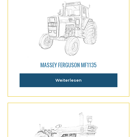
MASSEY FERGUSON MF1135
Weiterlesen