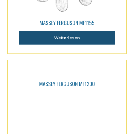
MASSEY FERGUSON MF1155
Weiterlesen
MASSEY FERGUSON MF1200