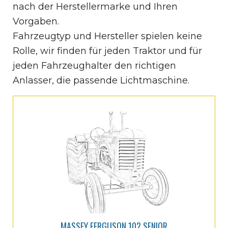
nach der Herstellermarke und Ihren
Vorgaben.
Fahrzeugtyp und Hersteller spielen keine
Rolle, wir finden für jeden Traktor und für
jeden Fahrzeughalter den richtigen
Anlasser, die passende Lichtmaschine.
MASSEY FERGUSON 102 SENIOR