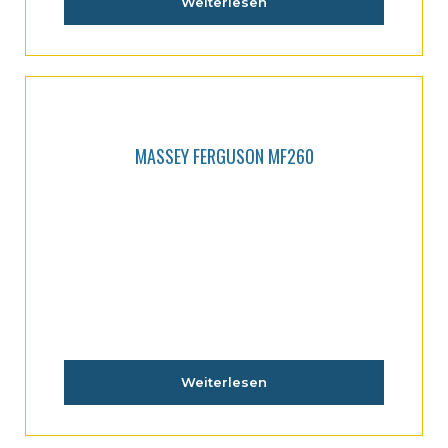
Weiterlesen
MASSEY FERGUSON MF260
Weiterlesen