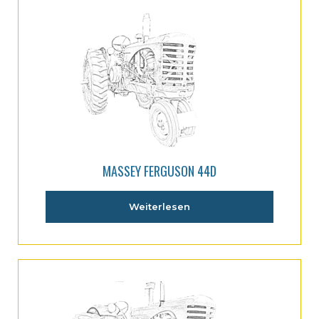
MASSEY FERGUSON 44D
Weiterlesen