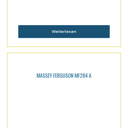
Weiterlesen
MASSEY FERGUSON MF284 A