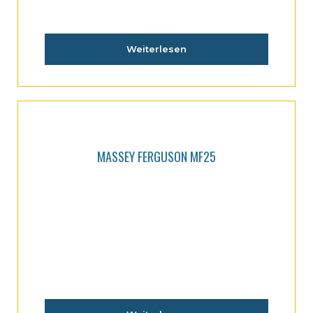
Weiterlesen
MASSEY FERGUSON MF25