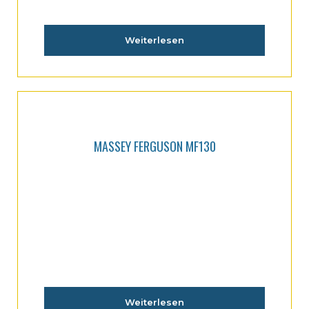
Weiterlesen
MASSEY FERGUSON MF130
Weiterlesen