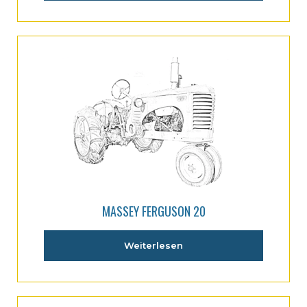
MASSEY FERGUSON 20
Weiterlesen