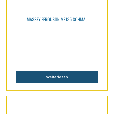
MASSEY FERGUSON MF135 SCHMAL
Weiterlesen