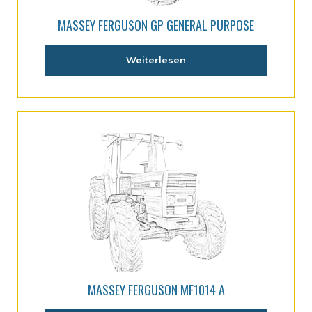
MASSEY FERGUSON GP GENERAL PURPOSE
Weiterlesen
MASSEY FERGUSON MF1014 A