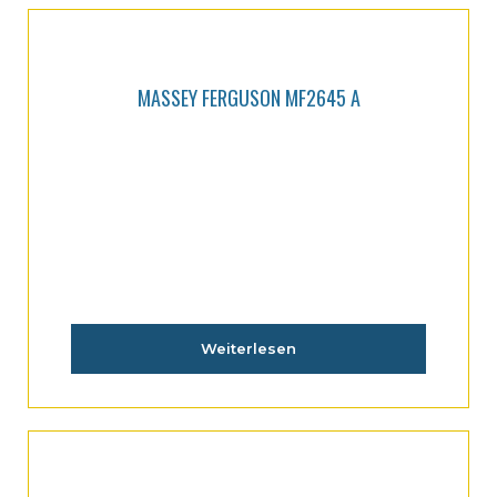
MASSEY FERGUSON MF2645 A
Weiterlesen