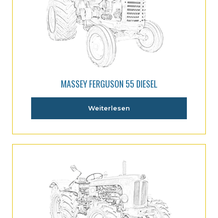
MASSEY FERGUSON 55 DIESEL
Weiterlesen