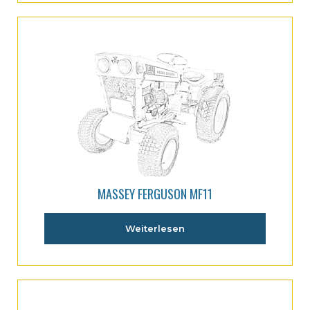
MASSEY FERGUSON MF11
Weiterlesen