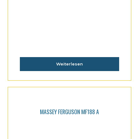
Weiterlesen
MASSEY FERGUSON MF188 A