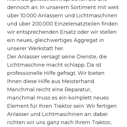
dennoch an. In unserem Sortiment mit weit
über 10.000 Anlassern und Lichtmaschinen
und über 200.000 Einzelersatzteilen finden
wir entsprechenden Ersatz oder wir stellen
ein neues, gleichwertiges Aggregat in
unserer Werkstatt her.
Der Anlasser versagt seine Dienste, die
Lichtmaschine macht schlapp. Da ist
professionelle Hilfe gefragt. Wir bieten
Ihnen diese Hilfe aus Meisterhand.
Manchmal reicht eine Reparatur,
manchmal muss es ein komplett neues
Element für Ihren Traktor sein. Wir fertigen
Anlasser und Lichtmaschinen an; dabei
richten wir uns ganz nach Ihrem Traktor,