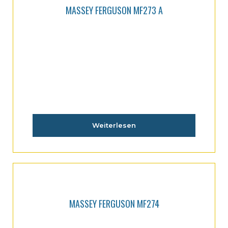
MASSEY FERGUSON MF273 A
Weiterlesen
MASSEY FERGUSON MF274