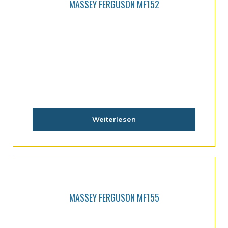
MASSEY FERGUSON MF152
Weiterlesen