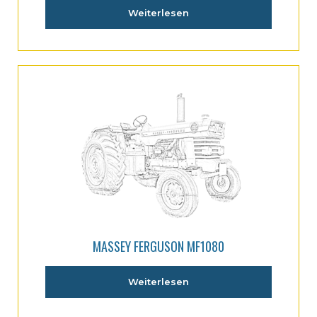
Weiterlesen
MASSEY FERGUSON MF1080
Weiterlesen