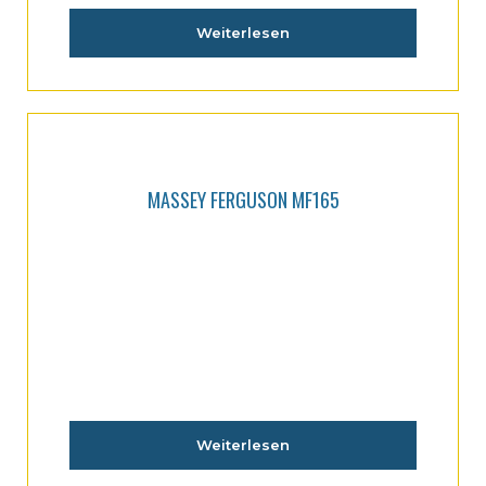
Weiterlesen
MASSEY FERGUSON MF165
Weiterlesen