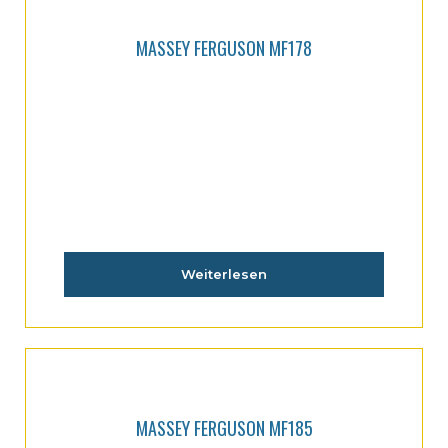
MASSEY FERGUSON MF178
Weiterlesen
MASSEY FERGUSON MF185