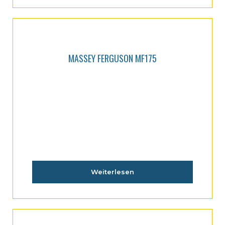
MASSEY FERGUSON MF175
Weiterlesen