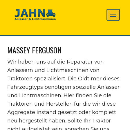
MASSEY FERGUSON
Wir haben uns auf die Reparatur von
Anlassern und Lichtmaschinen von
Traktoren spezialisiert. Die Oldtimer dieses
Fahrzeugtyps benötigen spezielle Anlasser
und Lichtmaschinen. Hier finden Sie die
Traktoren und Hersteller, für die wir diese
Aggregate instand gesetzt oder komplett
neu hergestellt haben. Sollte Ihr Traktor
nicht aufgelistet sein, sprechen Sie uns