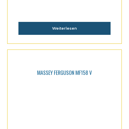
Weiterlesen
MASSEY FERGUSON MF158 V