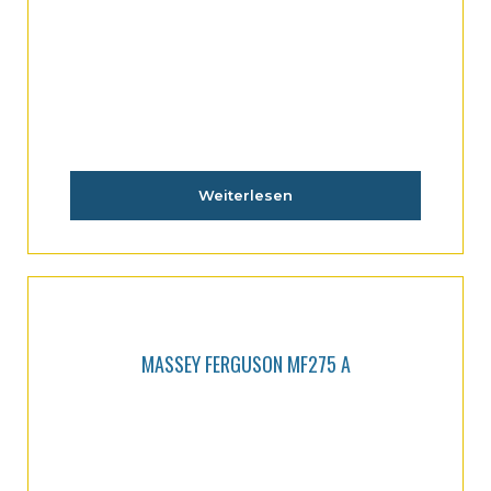
Weiterlesen
MASSEY FERGUSON MF275 A