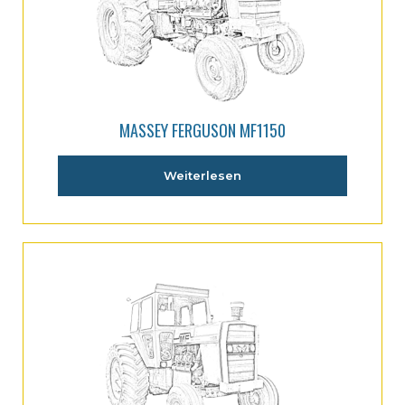
MASSEY FERGUSON MF1150
Weiterlesen