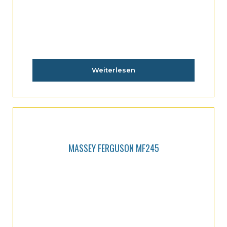
Weiterlesen
MASSEY FERGUSON MF245