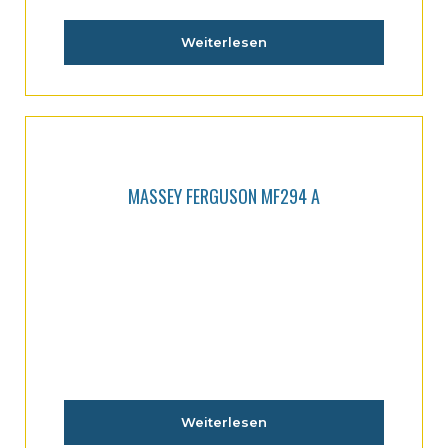
Weiterlesen
MASSEY FERGUSON MF294 A
Weiterlesen