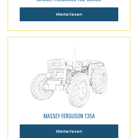
Weiterlesen
MASSEY FERGUSON 135A
Weiterlesen