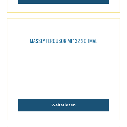
MASSEY FERGUSON MF132 SCHMAL
Weiterlesen