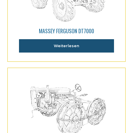
MASSEY FERGUSON DT7000
Weiterlesen