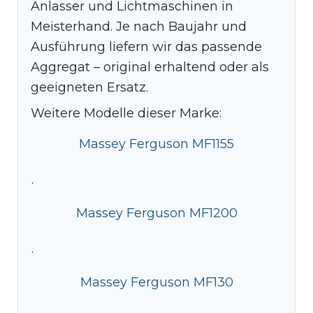
Anlasser und Lichtmaschinen in
Meisterhand. Je nach Baujahr und
Ausführung liefern wir das passende
Aggregat – original erhaltend oder als
geeigneten Ersatz.
Weitere Modelle dieser Marke:
Massey Ferguson MF1155
·
Massey Ferguson MF1200
·
Massey Ferguson MF130