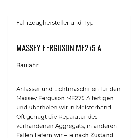
Fahrzeughersteller und Typ:
MASSEY FERGUSON MF275 A
Baujahr:
Anlasser und Lichtmaschinen für den
Massey Ferguson MF275 A fertigen
und überholen wir in Meisterhand.
Oft genügt die Reparatur des
vorhandenen Aggregats, in anderen
Fällen liefern wir – je nach Zustand