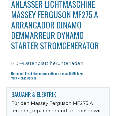
ANLASSER LICHTMASCHINE
MASSEY FERGUSON MF275 A
ARRANCADOR DINAMO
DEMMARREUR DYNAMO
STARTER STROMGENERATOR
PDF-Datenblatt herunterladen
Name und Ersatzteilnummer dienen ausschließlich zu
Vergleichszwecken.
BAUJAHR & ELEKTRIK
Für den Massey Ferguson MF275 A
fertigen, reparieren und überholen wir