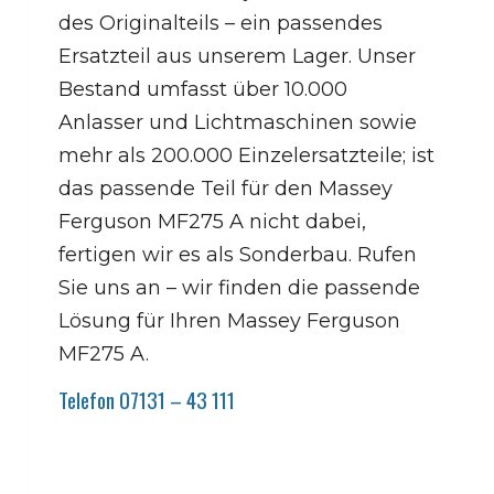
des Originalteils – ein passendes
Ersatzteil aus unserem Lager. Unser
Bestand umfasst über 10.000
Anlasser und Lichtmaschinen sowie
mehr als 200.000 Einzelersatzteile; ist
das passende Teil für den Massey
Ferguson MF275 A nicht dabei,
fertigen wir es als Sonderbau. Rufen
Sie uns an – wir finden die passende
Lösung für Ihren Massey Ferguson
MF275 A.
Telefon 07131 – 43 111