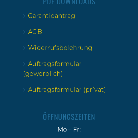
PDF DOWNLOADS
Garantieantrag
AGB
Widerrufsbelehrung
Auftragsformular
(gewerblich)
Auftragsformular (privat)
ÖFFNUNGSZEITEN
Mo – Fr: