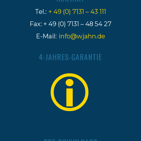
Tel.:
+ 49 (0) 7131 – 43 111
Fax: + 49 (0) 7131 – 48 54 27
E-Mail:
info@wjahn.de
4-JAHRES-GARANTIE