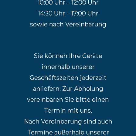
10:00 Uhr – 12:00 Uhr
14:30 Uhr – 17:00 Uhr
sowie nach Vereinbarung
Sie können Ihre Geräte
innerhalb unserer
Geschäftszeiten jederzeit
anliefern. Zur Abholung
vereinbaren Sie bitte einen
Termin mit uns.
Nach Vereinbarung sind auch
Termine außerhalb unserer