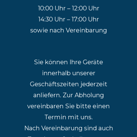
10:00 Uhr – 12:00 Uhr
14:30 Uhr – 17:00 Uhr
sowie nach Vereinbarung
Sie können Ihre Geräte
innerhalb unserer
Geschäftszeiten jederzeit
anliefern. Zur Abholung
vereinbaren Sie bitte einen
Termin mit uns.
Nach Vereinbarung sind auch