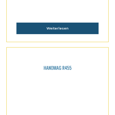
Weiterlesen
HANOMAG R455