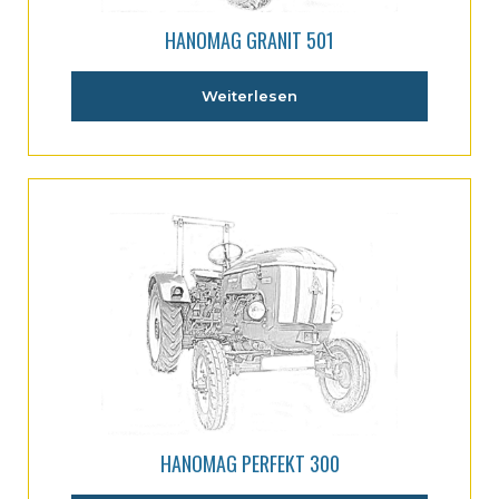
HANOMAG GRANIT 501
Weiterlesen
HANOMAG PERFEKT 300