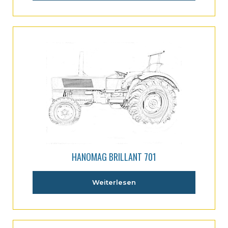
HANOMAG BRILLANT 701
Weiterlesen