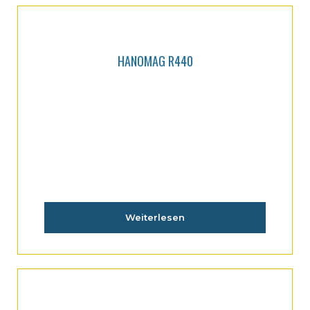
HANOMAG R440
Weiterlesen