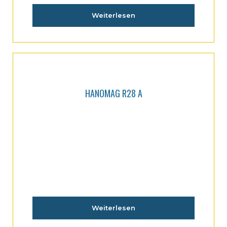
Weiterlesen
HANOMAG R28 A
Weiterlesen