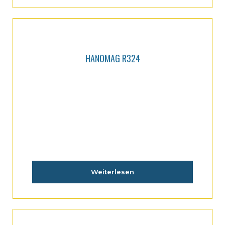
HANOMAG R324
Weiterlesen