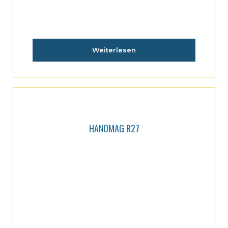
Weiterlesen
HANOMAG R27