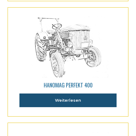
HANOMAG PERFEKT 400
Weiterlesen