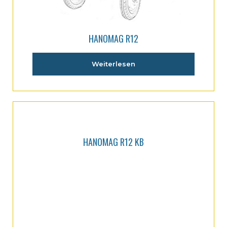
HANOMAG R12
Weiterlesen
HANOMAG R12 KB