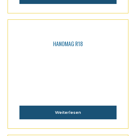
HANOMAG R18
Weiterlesen