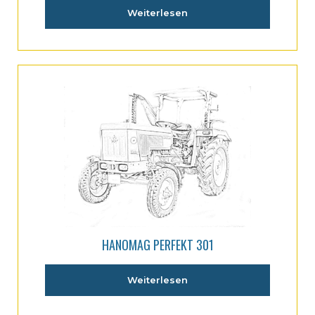
Weiterlesen
HANOMAG PERFEKT 301
Weiterlesen