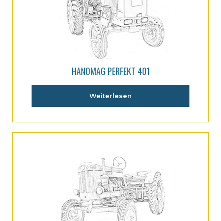
HANOMAG PERFEKT 401
Weiterlesen