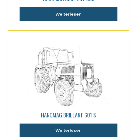
Weiterlesen
HANOMAG BRILLANT 601 S
Weiterlesen