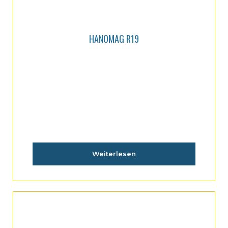
HANOMAG R19
Weiterlesen