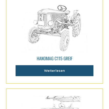
HANOMAG C115 GREIF
Weiterlesen