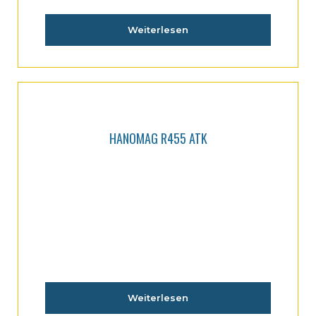
Weiterlesen
HANOMAG R455 ATK
Weiterlesen