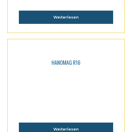
Weiterlesen
HANOMAG R16
Weiterlesen