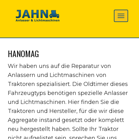
HANOMAG
Wir haben uns auf die Reparatur von
Anlassern und Lichtmaschinen von
Traktoren spezialisiert. Die Oldtimer dieses
Fahrzeugtyps benötigen spezielle Anlasser
und Lichtmaschinen. Hier finden Sie die
Traktoren und Hersteller, für die wir diese
Aggregate instand gesetzt oder komplett
neu hergestellt haben. Sollte Ihr Traktor
nicht aufgelistet sein, sprechen Sie uns