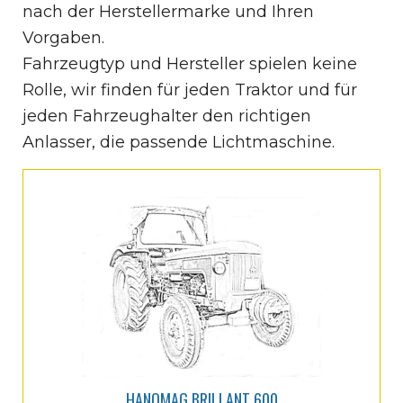
nach der Herstellermarke und Ihren
Vorgaben.
Fahrzeugtyp und Hersteller spielen keine
Rolle, wir finden für jeden Traktor und für
jeden Fahrzeughalter den richtigen
Anlasser, die passende Lichtmaschine.
HANOMAG BRILLANT 600