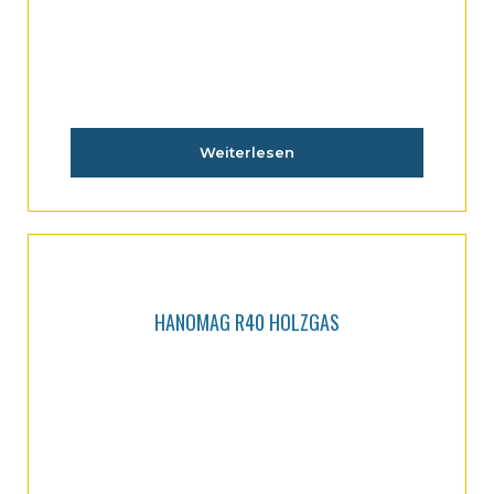
Weiterlesen
HANOMAG R40 HOLZGAS