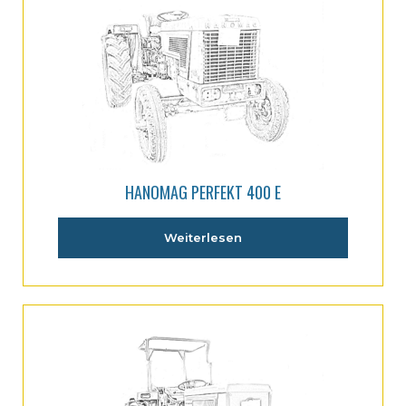
HANOMAG PERFEKT 400 E
Weiterlesen