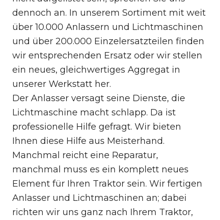
dennoch an. In unserem Sortiment mit weit
über 10.000 Anlassern und Lichtmaschinen
und über 200.000 Einzelersatzteilen finden
wir entsprechenden Ersatz oder wir stellen
ein neues, gleichwertiges Aggregat in
unserer Werkstatt her.
Der Anlasser versagt seine Dienste, die
Lichtmaschine macht schlapp. Da ist
professionelle Hilfe gefragt. Wir bieten
Ihnen diese Hilfe aus Meisterhand.
Manchmal reicht eine Reparatur,
manchmal muss es ein komplett neues
Element für Ihren Traktor sein. Wir fertigen
Anlasser und Lichtmaschinen an; dabei
richten wir uns ganz nach Ihrem Traktor,