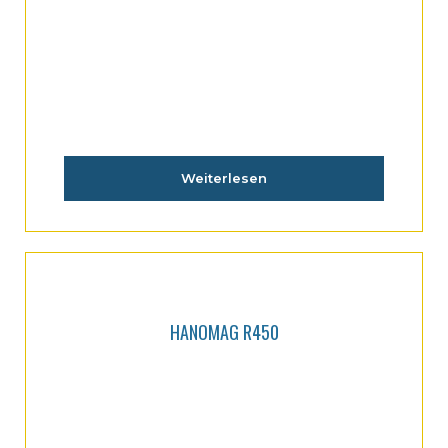
Weiterlesen
HANOMAG R450