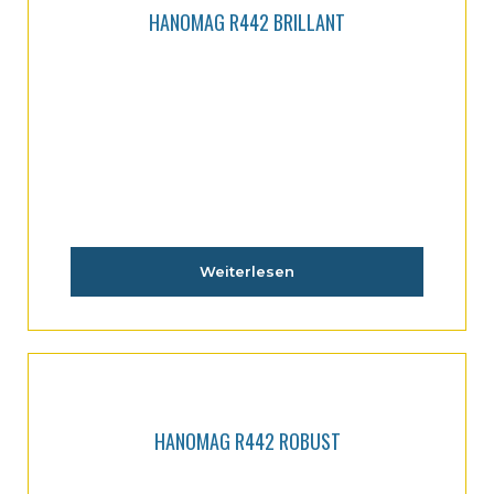
HANOMAG R442 BRILLANT
Weiterlesen
HANOMAG R442 ROBUST