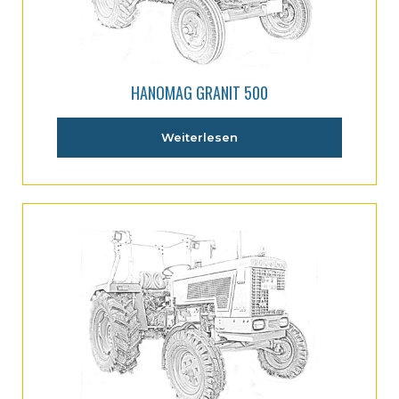
HANOMAG GRANIT 500
Weiterlesen