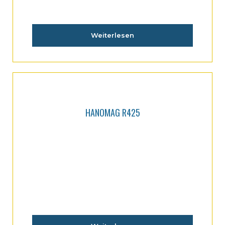
Weiterlesen
HANOMAG R425