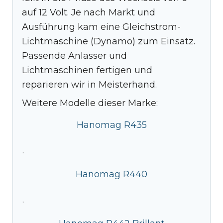
auf 12 Volt. Je nach Markt und
Ausführung kam eine Gleichstrom-
Lichtmaschine (Dynamo) zum Einsatz.
Passende Anlasser und
Lichtmaschinen fertigen und
reparieren wir in Meisterhand.
Weitere Modelle dieser Marke:
Hanomag R435
·
Hanomag R440
·