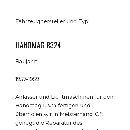
Fahrzeughersteller und Typ:
HANOMAG R324
Baujahr:
1957-1959
Anlasser und Lichtmaschinen für den
Hanomag R324 fertigen und
überholen wir in Meisterhand. Oft
genügt die Reparatur des