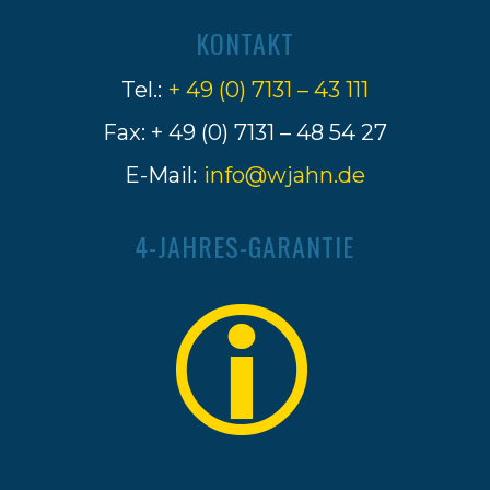
KONTAKT
Tel.:
+ 49 (0) 7131 – 43 111
Fax: + 49 (0) 7131 – 48 54 27
E-Mail:
info@wjahn.de
4-JAHRES-GARANTIE