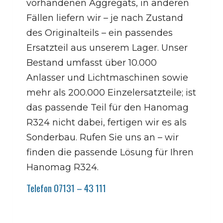
vorhandenen Aggregats, in anderen
Fällen liefern wir – je nach Zustand
des Originalteils – ein passendes
Ersatzteil aus unserem Lager. Unser
Bestand umfasst über 10.000
Anlasser und Lichtmaschinen sowie
mehr als 200.000 Einzelersatzteile; ist
das passende Teil für den Hanomag
R324 nicht dabei, fertigen wir es als
Sonderbau. Rufen Sie uns an – wir
finden die passende Lösung für Ihren
Hanomag R324.
Telefon 07131 – 43 111