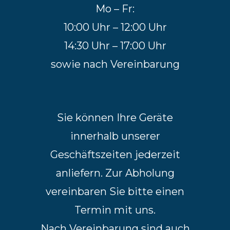
Mo – Fr:
10:00 Uhr – 12:00 Uhr
14:30 Uhr – 17:00 Uhr
sowie nach Vereinbarung
Sie können Ihre Geräte
innerhalb unserer
Geschäftszeiten jederzeit
anliefern. Zur Abholung
vereinbaren Sie bitte einen
Termin mit uns.
Nach Vereinbarung sind auch