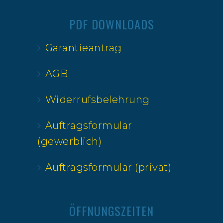
PDF DOWNLOADS
Garantieantrag
AGB
Widerrufsbelehrung
Auftragsformular
(gewerblich)
Auftragsformular (privat)
ÖFFNUNGSZEITEN