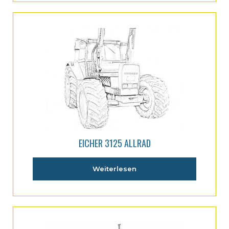
EICHER 3125 ALLRAD
Weiterlesen