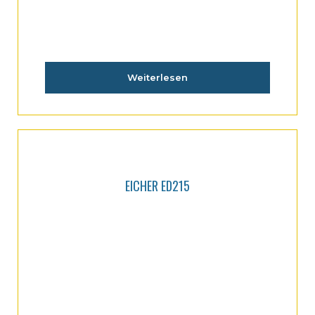
Weiterlesen
EICHER ED215