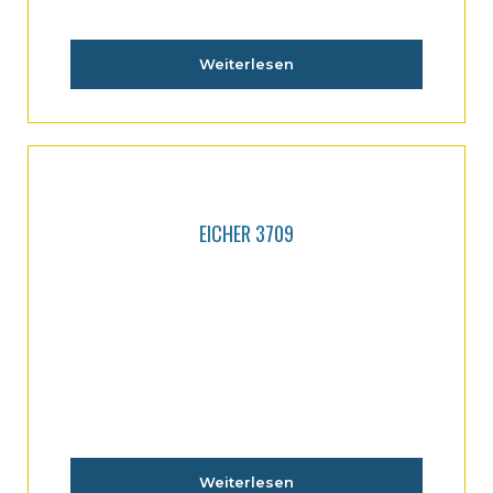
Weiterlesen
EICHER 3709
Weiterlesen