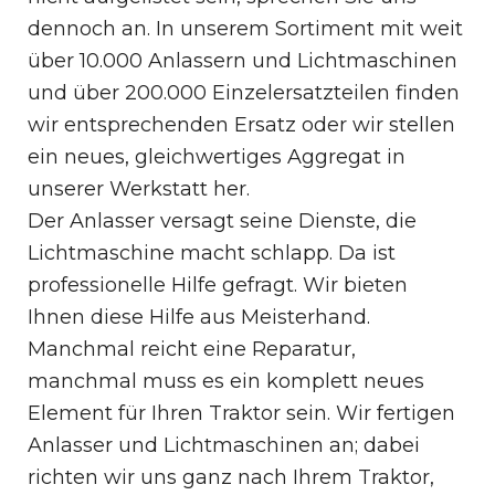
dennoch an. In unserem Sortiment mit weit
über 10.000 Anlassern und Lichtmaschinen
und über 200.000 Einzelersatzteilen finden
wir entsprechenden Ersatz oder wir stellen
ein neues, gleichwertiges Aggregat in
unserer Werkstatt her.
Der Anlasser versagt seine Dienste, die
Lichtmaschine macht schlapp. Da ist
professionelle Hilfe gefragt. Wir bieten
Ihnen diese Hilfe aus Meisterhand.
Manchmal reicht eine Reparatur,
manchmal muss es ein komplett neues
Element für Ihren Traktor sein. Wir fertigen
Anlasser und Lichtmaschinen an; dabei
richten wir uns ganz nach Ihrem Traktor,