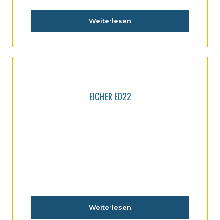
Weiterlesen
EICHER ED22
Weiterlesen