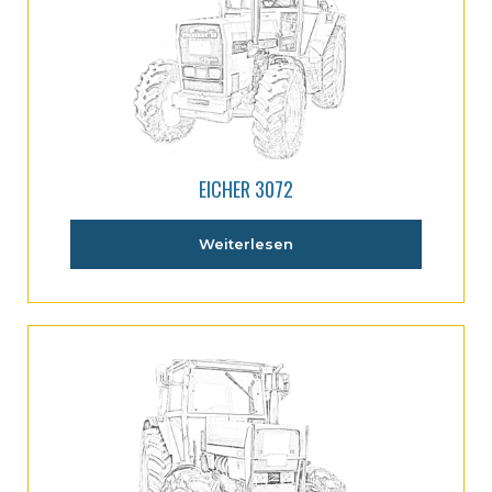
EICHER 3072
Weiterlesen