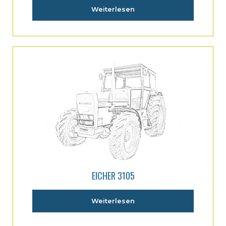
Weiterlesen
EICHER 3105
Weiterlesen