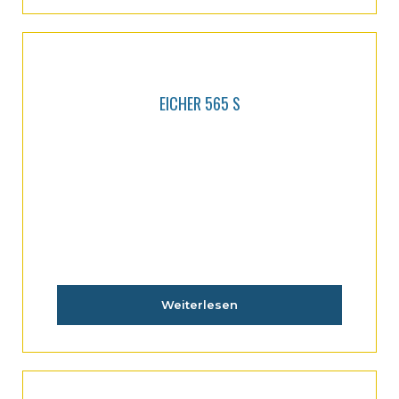
EICHER 565 S
Weiterlesen