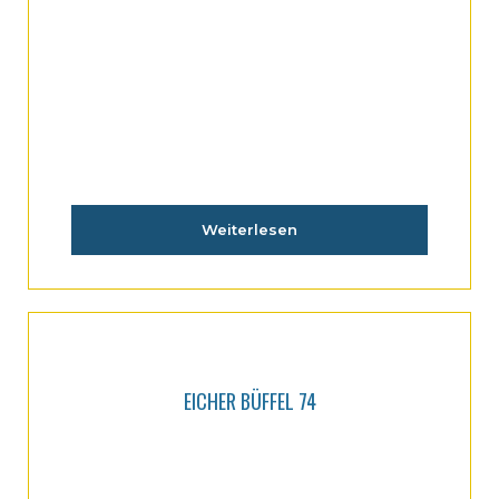
Weiterlesen
EICHER BÜFFEL 74