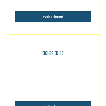
Weiterlesen
EICHER ED110