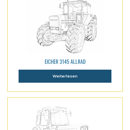
EICHER 3145 ALLRAD
Weiterlesen