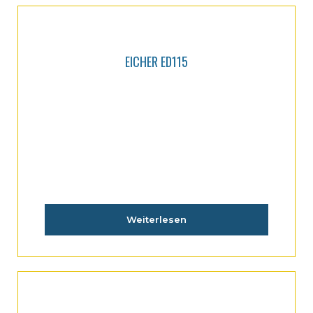
EICHER ED115
Weiterlesen