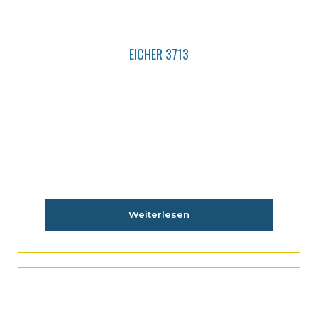
EICHER 3713
Weiterlesen