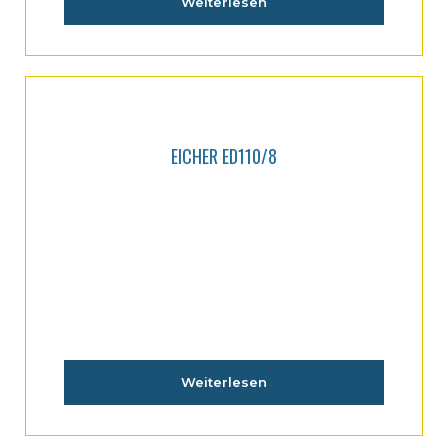
Weiterlesen
EICHER ED110/8
Weiterlesen