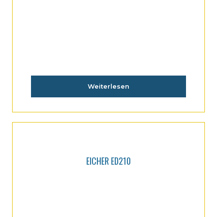
Weiterlesen
EICHER ED210