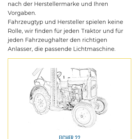
nach der Herstellermarke und Ihren
Vorgaben.
Fahrzeugtyp und Hersteller spielen keine
Rolle, wir finden für jeden Traktor und für
jeden Fahrzeughalter den richtigen
Anlasser, die passende Lichtmaschine.
EICHER 22