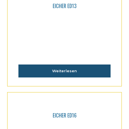
EICHER ED13
Weiterlesen
EICHER ED16