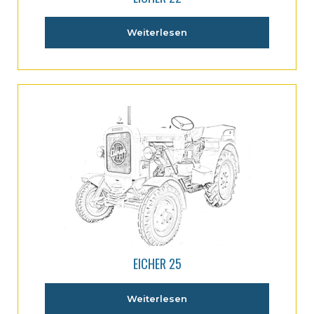
Weiterlesen
EICHER 25
Weiterlesen