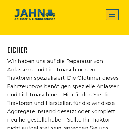
EICHER
Wir haben uns auf die Reparatur von
Anlassern und Lichtmaschinen von
Traktoren spezialisiert. Die Oldtimer dieses
Fahrzeugtyps benötigen spezielle Anlasser
und Lichtmaschinen. Hier finden Sie die
Traktoren und Hersteller, für die wir diese
Aggregate instand gesetzt oder komplett
neu hergestellt haben. Sollte Ihr Traktor
nicht aufgelistet sein, sprechen Sie uns