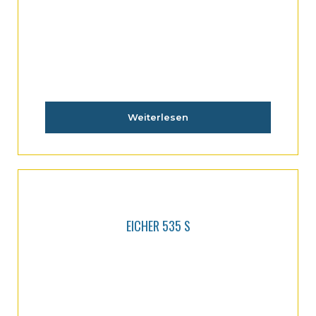
Weiterlesen
EICHER 535 S