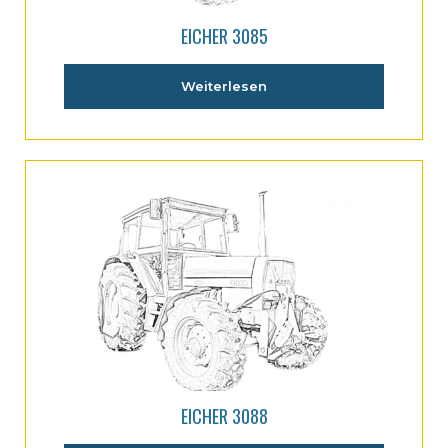
EICHER 3085
Weiterlesen
EICHER 3088