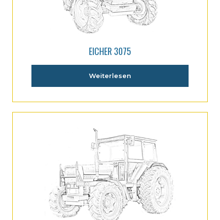
EICHER 3075
Weiterlesen