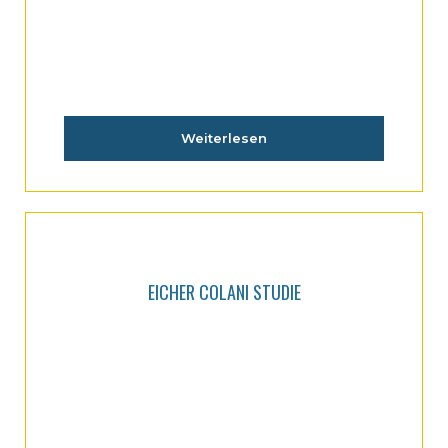
Weiterlesen
EICHER COLANI STUDIE