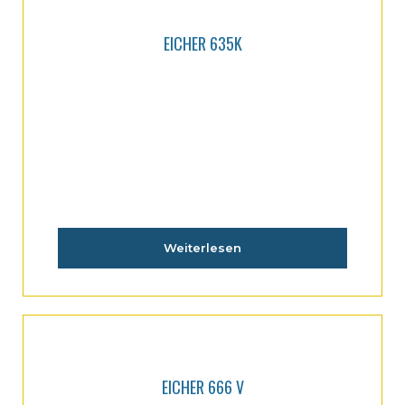
EICHER 635K
Weiterlesen
EICHER 666 V