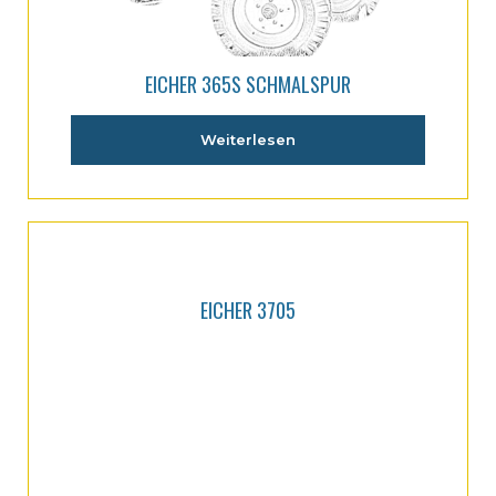
EICHER 365S SCHMALSPUR
Weiterlesen
EICHER 3705