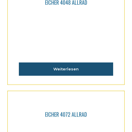
EICHER 4048 ALLRAD
Weiterlesen
EICHER 4072 ALLRAD