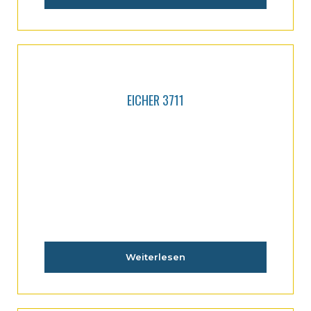
EICHER 3711
Weiterlesen