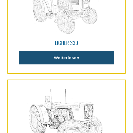
EICHER 330
Weiterlesen