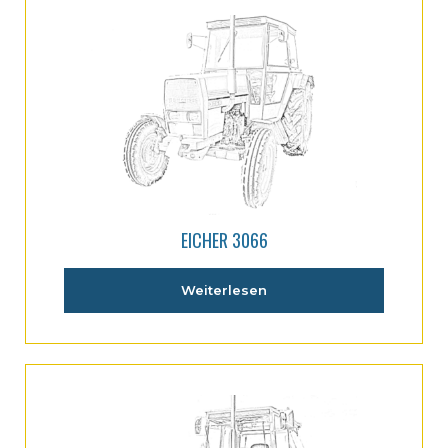
EICHER 3066
Weiterlesen