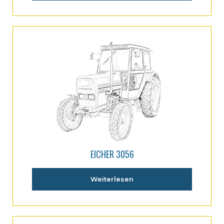
EICHER 3056
Weiterlesen