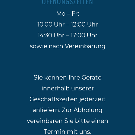
ÖFFNUNGSZEITEN
Mo – Fr:
10:00 Uhr – 12:00 Uhr
14:30 Uhr – 17:00 Uhr
sowie nach Vereinbarung
Sie können Ihre Geräte
innerhalb unserer
Geschäftszeiten jederzeit
anliefern. Zur Abholung
vereinbaren Sie bitte einen
Termin mit uns.