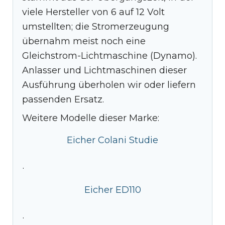
viele Hersteller von 6 auf 12 Volt
umstellten; die Stromerzeugung
übernahm meist noch eine
Gleichstrom-Lichtmaschine (Dynamo).
Anlasser und Lichtmaschinen dieser
Ausführung überholen wir oder liefern
passenden Ersatz.
Weitere Modelle dieser Marke:
Eicher Colani Studie
·
Eicher ED110
·