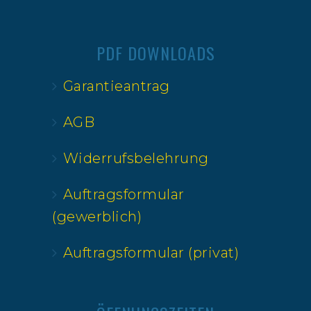
PDF DOWNLOADS
Garantieantrag
AGB
Widerrufsbelehrung
Auftragsformular
(gewerblich)
Auftragsformular (privat)