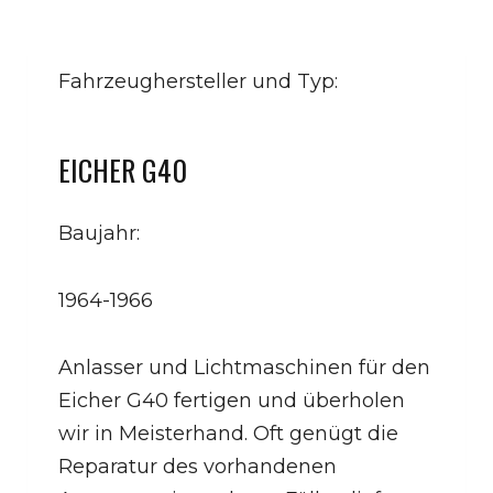
Fahrzeughersteller und Typ:
EICHER G40
Baujahr:
1964-1966
Anlasser und Lichtmaschinen für den
Eicher G40 fertigen und überholen
wir in Meisterhand. Oft genügt die
Reparatur des vorhandenen