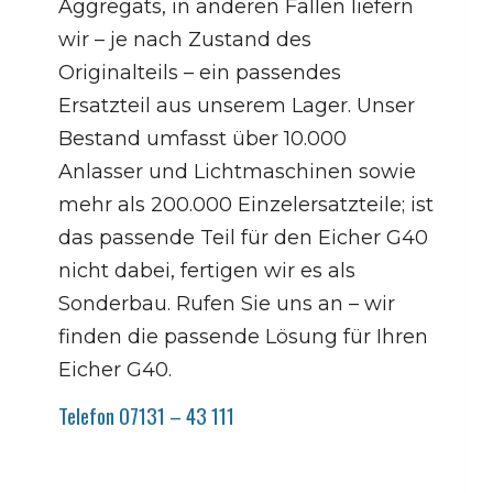
Aggregats, in anderen Fällen liefern
wir – je nach Zustand des
Originalteils – ein passendes
Ersatzteil aus unserem Lager. Unser
Bestand umfasst über 10.000
Anlasser und Lichtmaschinen sowie
mehr als 200.000 Einzelersatzteile; ist
das passende Teil für den Eicher G40
nicht dabei, fertigen wir es als
Sonderbau. Rufen Sie uns an – wir
finden die passende Lösung für Ihren
Eicher G40.
Telefon 07131 – 43 111