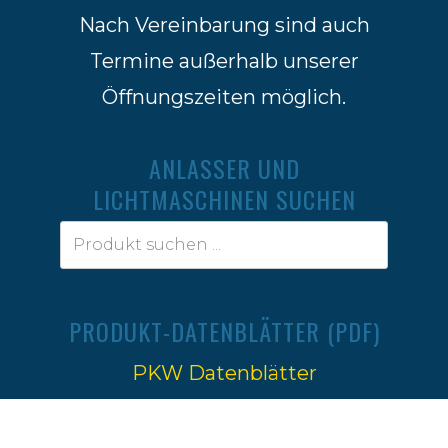
Nach Vereinbarung sind auch
Termine außerhalb unserer
Öffnungszeiten möglich.
ANLASSER UND
LICHTMASCHINEN SUCHEN
PRODUKT-DATENBLÄTTER (PDF)
PKW Datenblätter
Traktoren Datenblätter