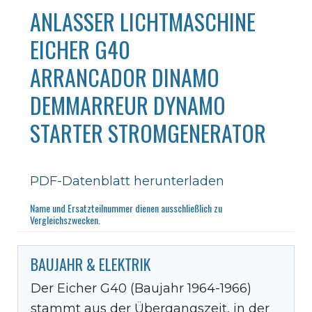
ANLASSER LICHTMASCHINE
EICHER G40
ARRANCADOR DINAMO
DEMMARREUR DYNAMO
STARTER STROMGENERATOR
PDF-Datenblatt herunterladen
Name und Ersatzteilnummer dienen ausschließlich zu
Vergleichszwecken.
BAUJAHR & ELEKTRIK
Der Eicher G40 (Baujahr 1964-1966)
stammt aus der Übergangszeit, in der