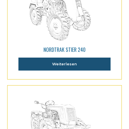
NORDTRAK STIER 240
Weiterlesen