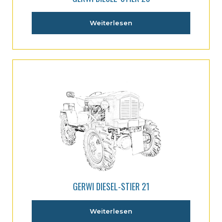
Weiterlesen
GERWI DIESEL-STIER 21
Weiterlesen