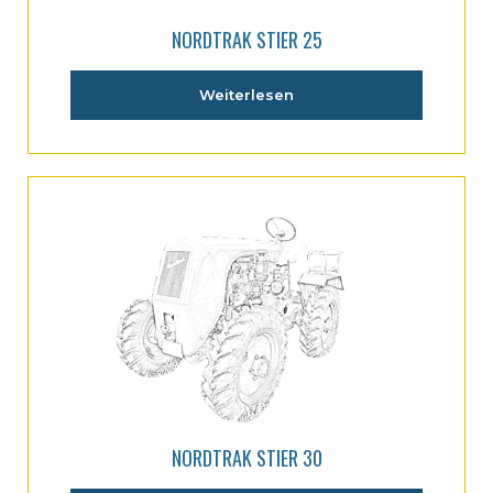
NORDTRAK STIER 25
Weiterlesen
NORDTRAK STIER 30