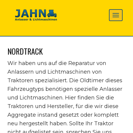
NORDTRACK
Wir haben uns auf die Reparatur von
Anlassern und Lichtmaschinen von
Traktoren spezialisiert. Die Oldtimer dieses
Fahrzeugtyps benötigen spezielle Anlasser
und Lichtmaschinen. Hier finden Sie die
Traktoren und Hersteller, für die wir diese
Aggregate instand gesetzt oder komplett
neu hergestellt haben. Sollte Ihr Traktor
nicht aufgelistet sein, sprechen Sie uns