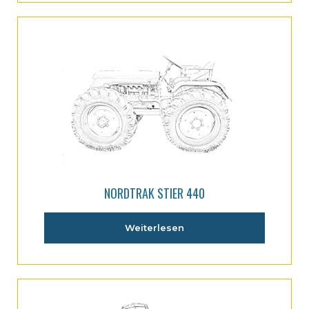
NORDTRAK STIER 440
Weiterlesen