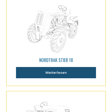
NORDTRAK STIER 18
Weiterlesen