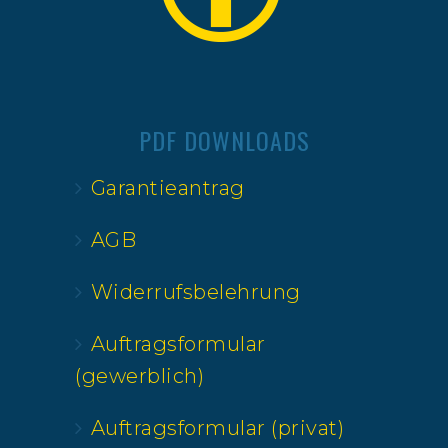
PDF DOWNLOADS
Garantieantrag
AGB
Widerrufsbelehrung
Auftragsformular
(gewerblich)
Auftragsformular (privat)