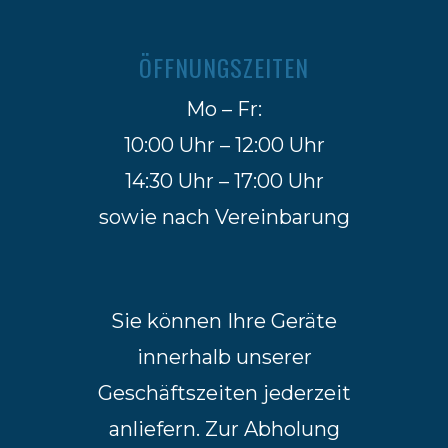
ÖFFNUNGSZEITEN
Mo – Fr:
10:00 Uhr – 12:00 Uhr
14:30 Uhr – 17:00 Uhr
sowie nach Vereinbarung
Sie können Ihre Geräte
innerhalb unserer
Geschäftszeiten jederzeit
anliefern. Zur Abholung