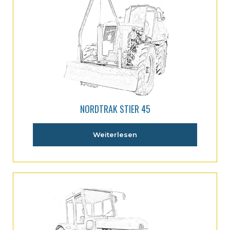
NORDTRAK STIER 45
Weiterlesen