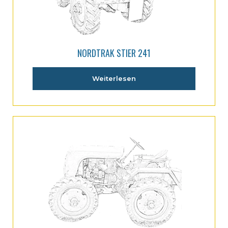
NORDTRAK STIER 241
Weiterlesen