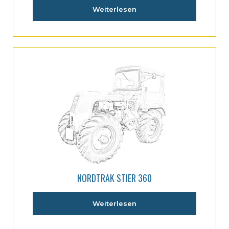
Weiterlesen
NORDTRAK STIER 360
Weiterlesen