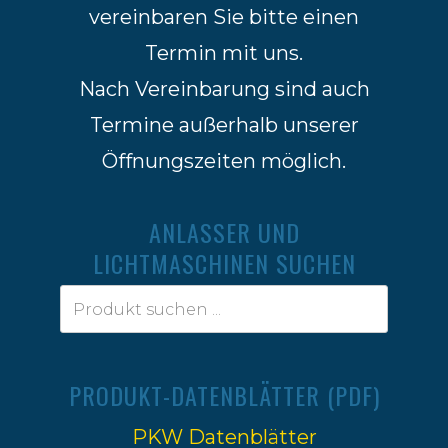
vereinbaren Sie bitte einen
Termin mit uns.
Nach Vereinbarung sind auch
Termine außerhalb unserer
Öffnungszeiten möglich.
ANLASSER UND
LICHTMASCHINEN SUCHEN
PRODUKT-DATENBLÄTTER (PDF)
PKW Datenblätter