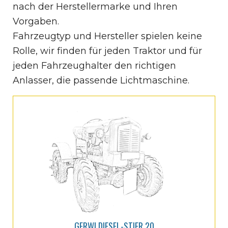
nach der Herstellermarke und Ihren
Vorgaben.
Fahrzeugtyp und Hersteller spielen keine
Rolle, wir finden für jeden Traktor und für
jeden Fahrzeughalter den richtigen
Anlasser, die passende Lichtmaschine.
GERWI DIESEL-STIER 20