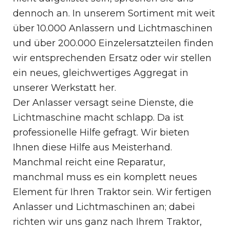
dennoch an. In unserem Sortiment mit weit
über 10.000 Anlassern und Lichtmaschinen
und über 200.000 Einzelersatzteilen finden
wir entsprechenden Ersatz oder wir stellen
ein neues, gleichwertiges Aggregat in
unserer Werkstatt her.
Der Anlasser versagt seine Dienste, die
Lichtmaschine macht schlapp. Da ist
professionelle Hilfe gefragt. Wir bieten
Ihnen diese Hilfe aus Meisterhand.
Manchmal reicht eine Reparatur,
manchmal muss es ein komplett neues
Element für Ihren Traktor sein. Wir fertigen
Anlasser und Lichtmaschinen an; dabei
richten wir uns ganz nach Ihrem Traktor,