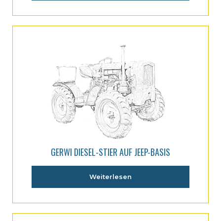
GERWI DIESEL-STIER AUF JEEP-BASIS
Weiterlesen