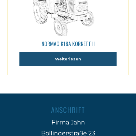
NORMAG K18A KORNETT II
Weiterlesen
ANSCHRIFT
Firma Jahn
Böllingerstraße 23