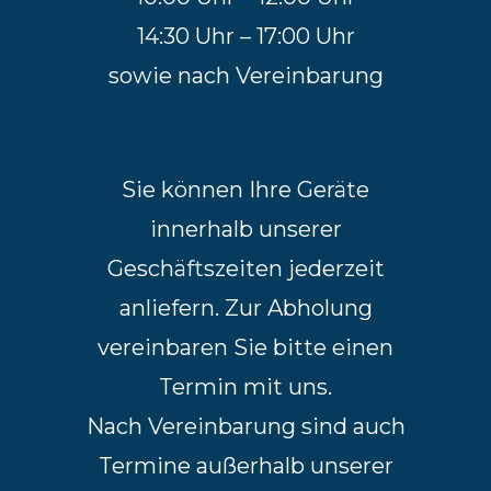
14:30 Uhr – 17:00 Uhr
sowie nach Vereinbarung
Sie können Ihre Geräte
innerhalb unserer
Geschäftszeiten jederzeit
anliefern. Zur Abholung
vereinbaren Sie bitte einen
Termin mit uns.
Nach Vereinbarung sind auch
Termine außerhalb unserer