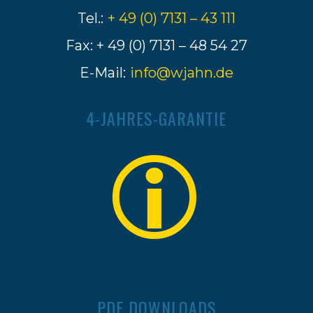
Tel.:
+ 49 (0) 7131 – 43 111
Fax: + 49 (0) 7131 – 48 54 27
E-Mail:
info@wjahn.de
4-JAHRES-GARANTIE
PDF DOWNLOADS