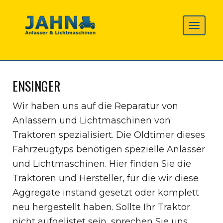
ENSINGER
Wir haben uns auf die Reparatur von
Anlassern und Lichtmaschinen von
Traktoren spezialisiert. Die Oldtimer dieses
Fahrzeugtyps benötigen spezielle Anlasser
und Lichtmaschinen. Hier finden Sie die
Traktoren und Hersteller, für die wir diese
Aggregate instand gesetzt oder komplett
neu hergestellt haben. Sollte Ihr Traktor
nicht aufgelistet sein, sprechen Sie uns