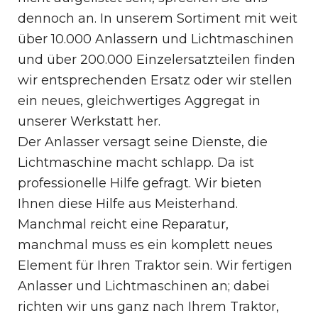
dennoch an. In unserem Sortiment mit weit
über 10.000 Anlassern und Lichtmaschinen
und über 200.000 Einzelersatzteilen finden
wir entsprechenden Ersatz oder wir stellen
ein neues, gleichwertiges Aggregat in
unserer Werkstatt her.
Der Anlasser versagt seine Dienste, die
Lichtmaschine macht schlapp. Da ist
professionelle Hilfe gefragt. Wir bieten
Ihnen diese Hilfe aus Meisterhand.
Manchmal reicht eine Reparatur,
manchmal muss es ein komplett neues
Element für Ihren Traktor sein. Wir fertigen
Anlasser und Lichtmaschinen an; dabei
richten wir uns ganz nach Ihrem Traktor,