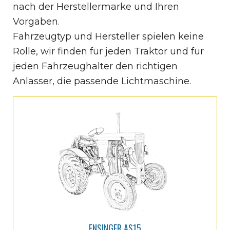
nach der Herstellermarke und Ihren
Vorgaben.
Fahrzeugtyp und Hersteller spielen keine
Rolle, wir finden für jeden Traktor und für
jeden Fahrzeughalter den richtigen
Anlasser, die passende Lichtmaschine.
ENSINGER AS15