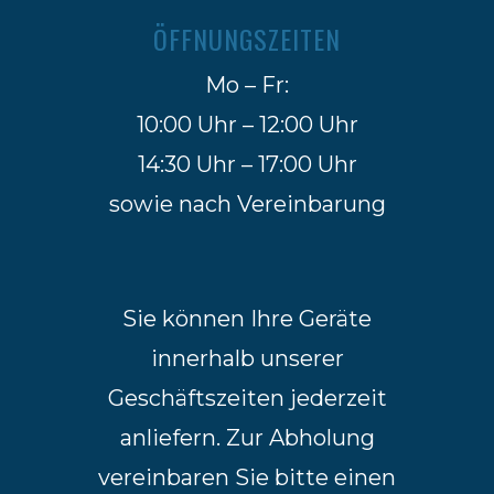
ÖFFNUNGSZEITEN
Mo – Fr:
10:00 Uhr – 12:00 Uhr
14:30 Uhr – 17:00 Uhr
sowie nach Vereinbarung
Sie können Ihre Geräte
innerhalb unserer
Geschäftszeiten jederzeit
anliefern. Zur Abholung
vereinbaren Sie bitte einen