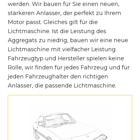
werden. Wir bauen für Sie einen neuen,
stärkeren Anlasser, der perfekt zu Ihrem
Motor passt. Gleiches gilt für die
Lichtmaschine. Ist die Leistung des
Aggregats zu niedrig, bauen wir eine neue
Lichtmaschine mit vielfacher Leistung.
Fahrzeugtyp und Hersteller spielen keine
Rolle, wir finden für jedes Fahrzeug und für
jeden Fahrzeughalter den richtigen
Anlasser, die passende Lichtmaschine.