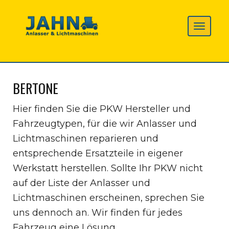
BERTONE
Hier finden Sie die PKW Hersteller und
Fahrzeugtypen, für die wir Anlasser und
Lichtmaschinen reparieren und
entsprechende Ersatzteile in eigener
Werkstatt herstellen. Sollte Ihr PKW nicht
auf der Liste der Anlasser und
Lichtmaschinen erscheinen, sprechen Sie
uns dennoch an. Wir finden für jedes
Fahrzeug eine Lösung.