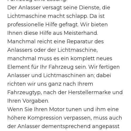
Der Anlasser versagt seine Dienste, die
Lichtmaschine macht schlapp. Da ist
professionelle Hilfe gefragt. Wir bieten
Ihnen diese Hilfe aus Meisterhand.
Manchmal reicht eine Reparatur des
Anlassers oder der Lichtmaschine,
manchmal muss es ein komplett neues
Element für Ihr Fahrzeug sein. Wir fertigen
Anlasser und Lichtmaschinen an; dabei
richten wir uns ganz nach Ihrem
Fahrzeugtyp, nach der Herstellermarke und
Ihren Vorgaben.
Wenn Sie Ihren Motor tunen und ihm eine
höhere Kompression verpassen, muss auch
der Anlasser dementsprechend angepasst