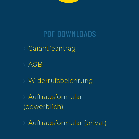
PDF DOWNLOADS
Garantieantrag
AGB
Widerrufsbelehrung
Auftragsformular
(gewerblich)
Auftragsformular (privat)