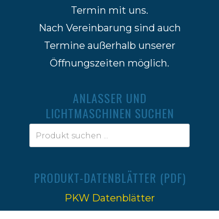
Termin mit uns.
Nach Vereinbarung sind auch
Termine außerhalb unserer
Öffnungszeiten möglich.
ANLASSER UND
LICHTMASCHINEN SUCHEN
PRODUKT-DATENBLÄTTER (PDF)
PKW Datenblätter
Traktoren Datenblätter