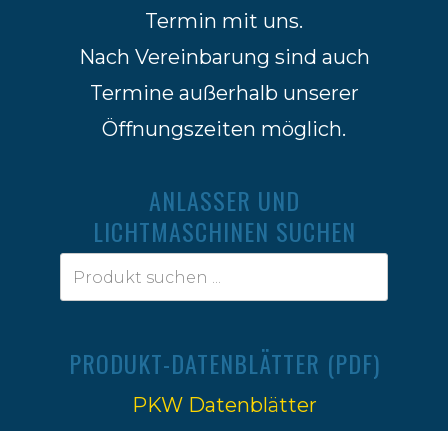
Termin mit uns.
Nach Vereinbarung sind auch
Termine außerhalb unserer
Öffnungszeiten möglich.
ANLASSER UND
LICHTMASCHINEN SUCHEN
PRODUKT-DATENBLÄTTER (PDF)
PKW Datenblätter
Traktoren Datenblätter