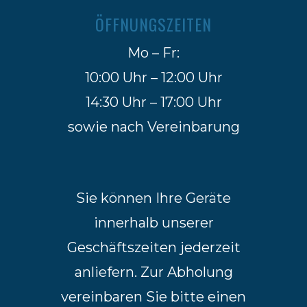
ÖFFNUNGSZEITEN
Mo – Fr:
10:00 Uhr – 12:00 Uhr
14:30 Uhr – 17:00 Uhr
sowie nach Vereinbarung
Sie können Ihre Geräte
innerhalb unserer
Geschäftszeiten jederzeit
anliefern. Zur Abholung
vereinbaren Sie bitte einen