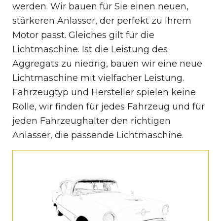
werden. Wir bauen für Sie einen neuen,
stärkeren Anlasser, der perfekt zu Ihrem
Motor passt. Gleiches gilt für die
Lichtmaschine. Ist die Leistung des
Aggregats zu niedrig, bauen wir eine neue
Lichtmaschine mit vielfacher Leistung.
Fahrzeugtyp und Hersteller spielen keine
Rolle, wir finden für jedes Fahrzeug und für
jeden Fahrzeughalter den richtigen
Anlasser, die passende Lichtmaschine.