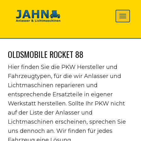
OLDSMOBILE ROCKET 88
Hier finden Sie die PKW Hersteller und
Fahrzeugtypen, für die wir Anlasser und
Lichtmaschinen reparieren und
entsprechende Ersatzteile in eigener
Werkstatt herstellen. Sollte Ihr PKW nicht
auf der Liste der Anlasser und
Lichtmaschinen erscheinen, sprechen Sie
uns dennoch an. Wir finden für jedes
Fahrzeug eine Lösung.