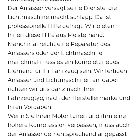
Der Anlasser versagt seine Dienste, die
Lichtmaschine macht schlapp. Da ist
professionelle Hilfe gefragt. Wir bieten
Ihnen diese Hilfe aus Meisterhand.
Manchmal reicht eine Reparatur des
Anlassers oder der Lichtmaschine,
manchmal muss es ein komplett neues
Element für Ihr Fahrzeug sein. Wir fertigen
Anlasser und Lichtmaschinen an; dabei
richten wir uns ganz nach Ihrem
Fahrzeugtyp, nach der Herstellermarke und
Ihren Vorgaben.
Wenn Sie Ihren Motor tunen und ihm eine
höhere Kompression verpassen, muss auch
der Anlasser dementsprechend angepasst