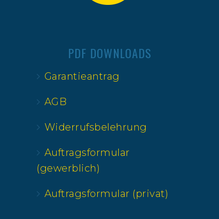
PDF DOWNLOADS
Garantieantrag
AGB
Widerrufsbelehrung
Auftragsformular
(gewerblich)
Auftragsformular (privat)