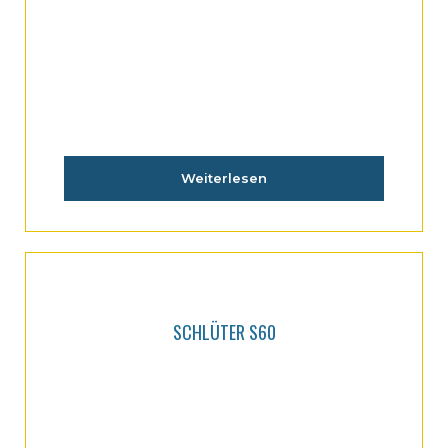
Weiterlesen
SCHLÜTER S60