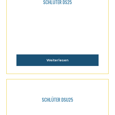
SCHLÜTER DS25
Weiterlesen