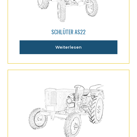
SCHLÜTER AS22
Weiterlesen