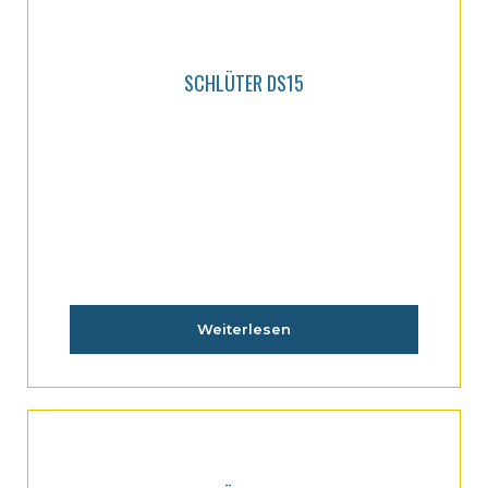
SCHLÜTER DS15
Weiterlesen