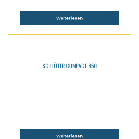
Weiterlesen
SCHLÜTER COMPACT 850
Weiterlesen