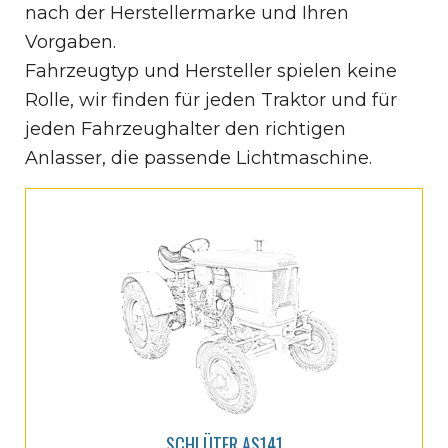
nach der Herstellermarke und Ihren
Vorgaben.
Fahrzeugtyp und Hersteller spielen keine
Rolle, wir finden für jeden Traktor und für
jeden Fahrzeughalter den richtigen
Anlasser, die passende Lichtmaschine.
SCHLÜTER AS141