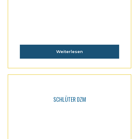
SCHLÜTER DSU25
Weiterlesen
SCHLÜTER DZM