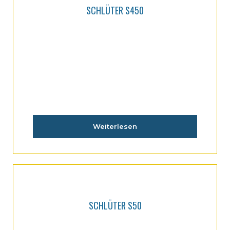
SCHLÜTER S450
Weiterlesen
SCHLÜTER S50