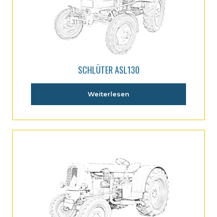
SCHLÜTER ASL130
Weiterlesen