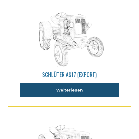
SCHLÜTER AS17 (EXPORT)
Weiterlesen