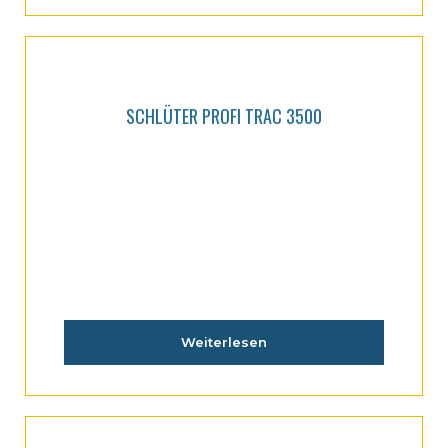
SCHLÜTER PROFI TRAC 3500
Weiterlesen