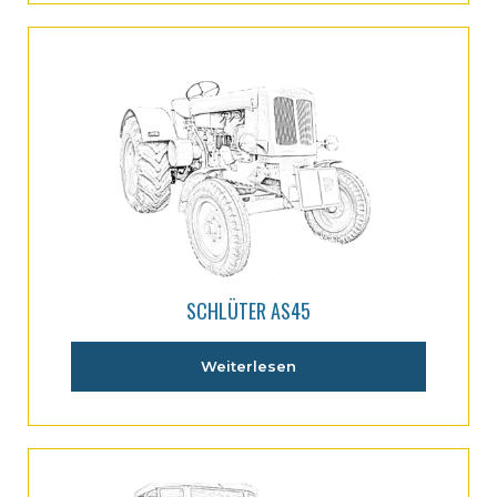
SCHLÜTER AS45
Weiterlesen