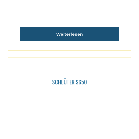
Weiterlesen
SCHLÜTER S650