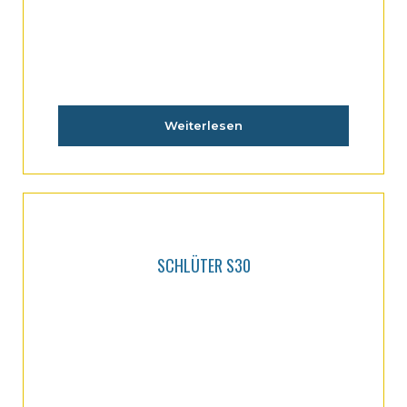
Weiterlesen
SCHLÜTER S30