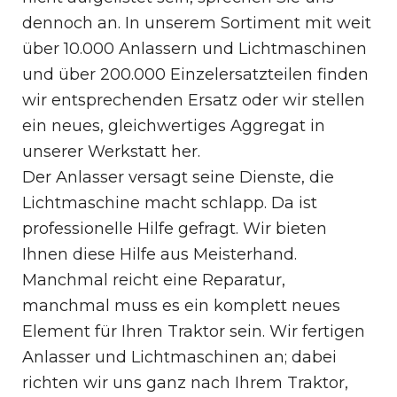
dennoch an. In unserem Sortiment mit weit
über 10.000 Anlassern und Lichtmaschinen
und über 200.000 Einzelersatzteilen finden
wir entsprechenden Ersatz oder wir stellen
ein neues, gleichwertiges Aggregat in
unserer Werkstatt her.
Der Anlasser versagt seine Dienste, die
Lichtmaschine macht schlapp. Da ist
professionelle Hilfe gefragt. Wir bieten
Ihnen diese Hilfe aus Meisterhand.
Manchmal reicht eine Reparatur,
manchmal muss es ein komplett neues
Element für Ihren Traktor sein. Wir fertigen
Anlasser und Lichtmaschinen an; dabei
richten wir uns ganz nach Ihrem Traktor,