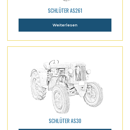
SCHLÜTER AS261
Weiterlesen
SCHLÜTER AS30