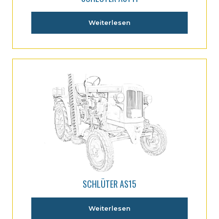
Weiterlesen
SCHLÜTER AS15
Weiterlesen