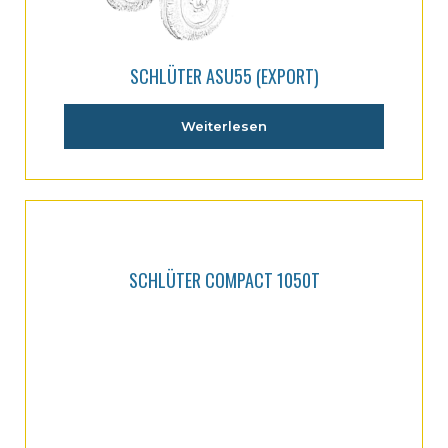
SCHLÜTER ASU55 (EXPORT)
Weiterlesen
SCHLÜTER COMPACT 1050T