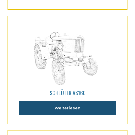
SCHLÜTER AS160
Weiterlesen