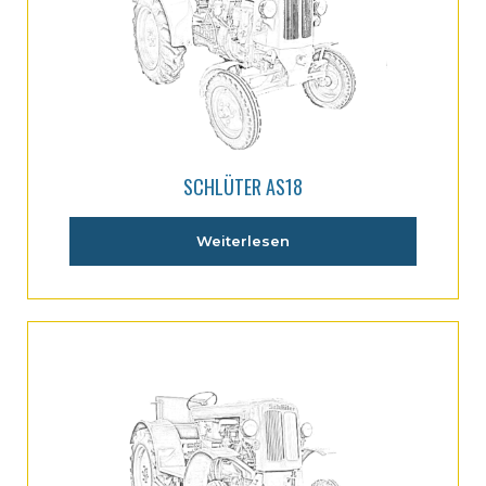
SCHLÜTER AS18
Weiterlesen