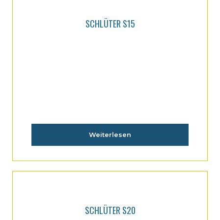
SCHLÜTER S15
Weiterlesen
SCHLÜTER S20