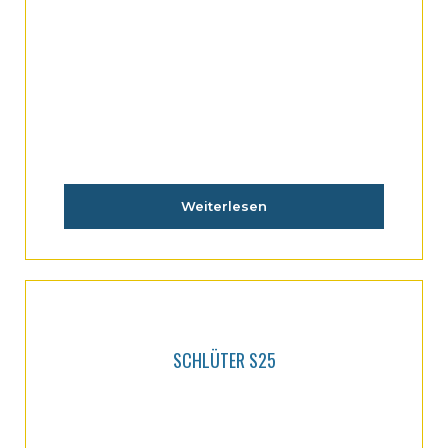
Weiterlesen
SCHLÜTER S25