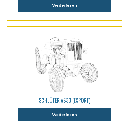
Weiterlesen
SCHLÜTER AS30 (EXPORT)
Weiterlesen