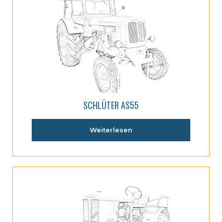
SCHLÜTER AS55
Weiterlesen