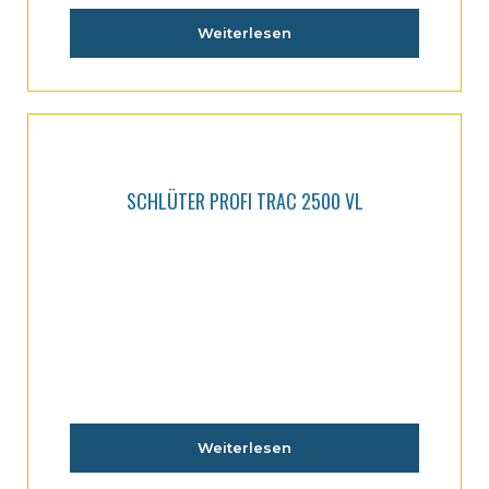
Weiterlesen
SCHLÜTER PROFI TRAC 2500 VL
Weiterlesen