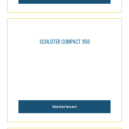
SCHLÜTER COMPACT 950
Weiterlesen