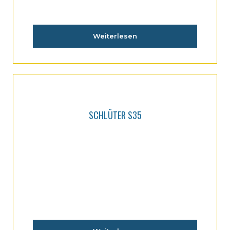
Weiterlesen
SCHLÜTER S35