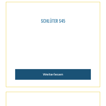
SCHLÜTER S45
Weiterlesen