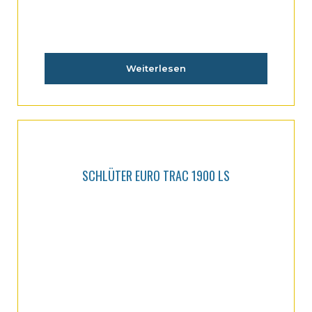
Weiterlesen
SCHLÜTER EURO TRAC 1900 LS