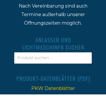
Nach Vereinbarung sind auch
Termine außerhalb unserer
Öffnungszeiten möglich.
ANLASSER UND
LICHTMASCHINEN SUCHEN
PRODUKT-DATENBLÄTTER (PDF)
PKW Datenblätter
Traktoren Datenblätter