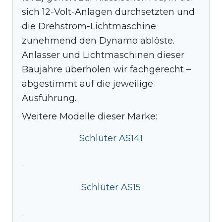
sich 12-Volt-Anlagen durchsetzten und
die Drehstrom-Lichtmaschine
zunehmend den Dynamo ablöste.
Anlasser und Lichtmaschinen dieser
Baujahre überholen wir fachgerecht –
abgestimmt auf die jeweilige
Ausführung.
Weitere Modelle dieser Marke:
Schlüter AS141
·
Schlüter AS15
·