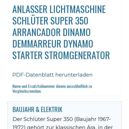
ANLASSER LICHTMASCHINE
SCHLÜTER SUPER 350
ARRANCADOR DINAMO
DEMMARREUR DYNAMO
STARTER STROMGENERATOR
PDF-Datenblatt herunterladen
Name und Ersatzteilnummer dienen ausschließlich zu
Vergleichszwecken.
BAUJAHR & ELEKTRIK
Der Schlüter Super 350 (Baujahr 1967-
1972) gehört zur klassischen Ära, in der