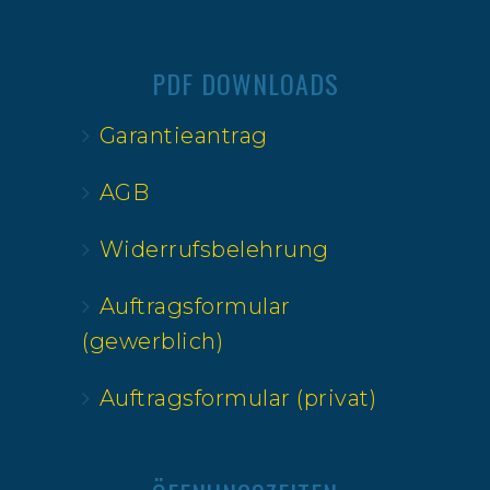
PDF DOWNLOADS
Garantieantrag
AGB
Widerrufsbelehrung
Auftragsformular
(gewerblich)
Auftragsformular (privat)