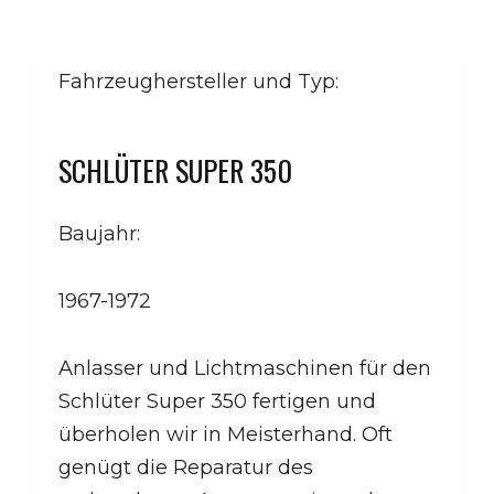
Fahrzeughersteller und Typ:
SCHLÜTER SUPER 350
Baujahr:
1967-1972
Anlasser und Lichtmaschinen für den
Schlüter Super 350 fertigen und
überholen wir in Meisterhand. Oft
genügt die Reparatur des