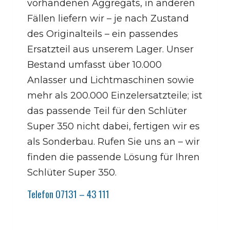
vorhandenen Aggregats, in anderen
Fällen liefern wir – je nach Zustand
des Originalteils – ein passendes
Ersatzteil aus unserem Lager. Unser
Bestand umfasst über 10.000
Anlasser und Lichtmaschinen sowie
mehr als 200.000 Einzelersatzteile; ist
das passende Teil für den Schlüter
Super 350 nicht dabei, fertigen wir es
als Sonderbau. Rufen Sie uns an – wir
finden die passende Lösung für Ihren
Schlüter Super 350.
Telefon 07131 – 43 111