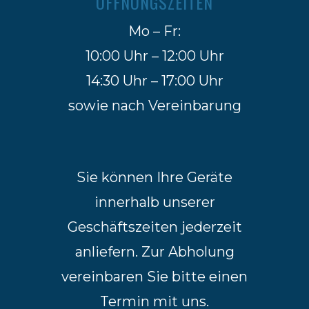
ÖFFNUNGSZEITEN
Mo – Fr:
10:00 Uhr – 12:00 Uhr
14:30 Uhr – 17:00 Uhr
sowie nach Vereinbarung
Sie können Ihre Geräte
innerhalb unserer
Geschäftszeiten jederzeit
anliefern. Zur Abholung
vereinbaren Sie bitte einen
Termin mit uns.