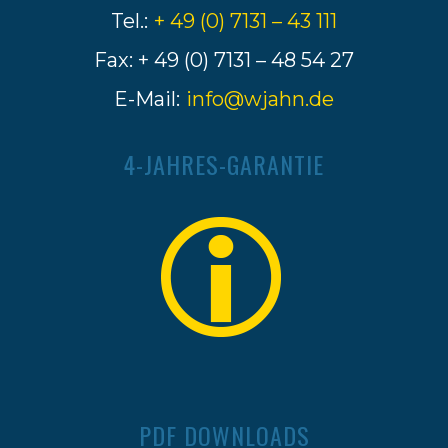
Tel.:
+ 49 (0) 7131 – 43 111
Fax: + 49 (0) 7131 – 48 54 27
E-Mail:
info@wjahn.de
4-JAHRES-GARANTIE
PDF DOWNLOADS