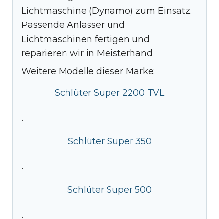
Lichtmaschine (Dynamo) zum Einsatz.
Passende Anlasser und
Lichtmaschinen fertigen und
reparieren wir in Meisterhand.
Weitere Modelle dieser Marke:
Schlüter Super 2200 TVL
·
Schlüter Super 350
·
Schlüter Super 500
·