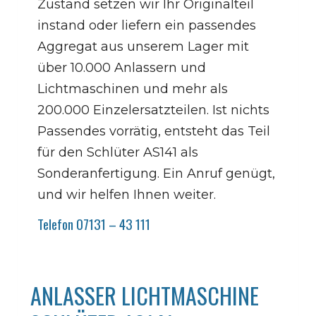
Zustand setzen wir Ihr Originalteil
instand oder liefern ein passendes
Aggregat aus unserem Lager mit
über 10.000 Anlassern und
Lichtmaschinen und mehr als
200.000 Einzelersatzteilen. Ist nichts
Passendes vorrätig, entsteht das Teil
für den Schlüter AS141 als
Sonderanfertigung. Ein Anruf genügt,
und wir helfen Ihnen weiter.
Telefon 07131 – 43 111
ANLASSER LICHTMASCHINE