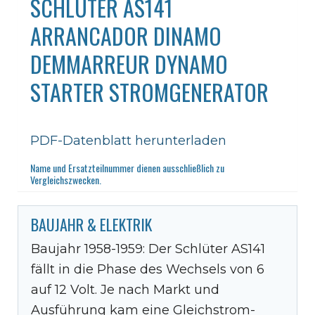
SCHLÜTER AS141
ARRANCADOR DINAMO
DEMMARREUR DYNAMO
STARTER STROMGENERATOR
PDF-Datenblatt herunterladen
Name und Ersatzteilnummer dienen ausschließlich zu
Vergleichszwecken.
BAUJAHR & ELEKTRIK
Baujahr 1958-1959: Der Schlüter AS141
fällt in die Phase des Wechsels von 6
auf 12 Volt. Je nach Markt und
Ausführung kam eine Gleichstrom-