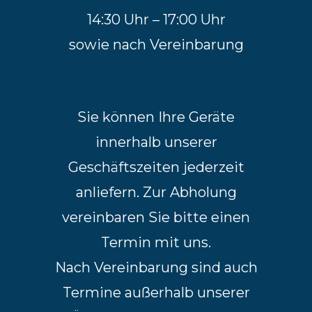
14:30 Uhr – 17:00 Uhr
sowie nach Vereinbarung
Sie können Ihre Geräte
innerhalb unserer
Geschäftszeiten jederzeit
anliefern. Zur Abholung
vereinbaren Sie bitte einen
Termin mit uns.
Nach Vereinbarung sind auch
Termine außerhalb unserer