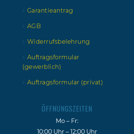
Garantieantrag
AGB
Widerrufsbelehrung
Auftragsformular
(gewerblich)
Auftragsformular (privat)
ÖFFNUNGSZEITEN
Mo – Fr:
10:00 Uhr – 12:00 Uhr