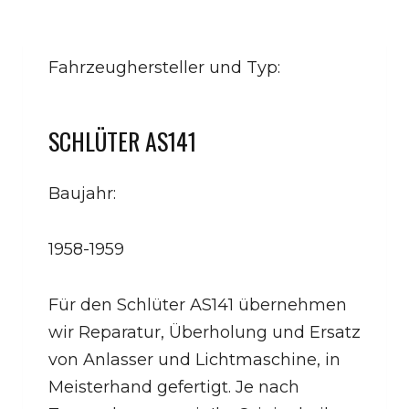
Fahrzeughersteller und Typ:
SCHLÜTER AS141
Baujahr:
1958-1959
Für den Schlüter AS141 übernehmen
wir Reparatur, Überholung und Ersatz
von Anlasser und Lichtmaschine, in
Meisterhand gefertigt. Je nach