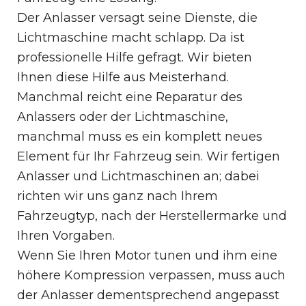
Der Anlasser versagt seine Dienste, die
Lichtmaschine macht schlapp. Da ist
professionelle Hilfe gefragt. Wir bieten
Ihnen diese Hilfe aus Meisterhand.
Manchmal reicht eine Reparatur des
Anlassers oder der Lichtmaschine,
manchmal muss es ein komplett neues
Element für Ihr Fahrzeug sein. Wir fertigen
Anlasser und Lichtmaschinen an; dabei
richten wir uns ganz nach Ihrem
Fahrzeugtyp, nach der Herstellermarke und
Ihren Vorgaben.
Wenn Sie Ihren Motor tunen und ihm eine
höhere Kompression verpassen, muss auch
der Anlasser dementsprechend angepasst