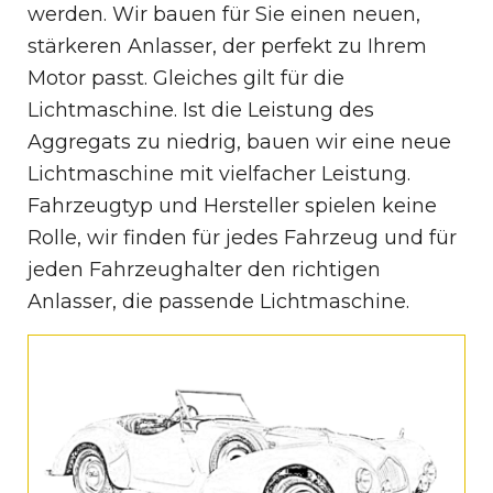
werden. Wir bauen für Sie einen neuen,
stärkeren Anlasser, der perfekt zu Ihrem
Motor passt. Gleiches gilt für die
Lichtmaschine. Ist die Leistung des
Aggregats zu niedrig, bauen wir eine neue
Lichtmaschine mit vielfacher Leistung.
Fahrzeugtyp und Hersteller spielen keine
Rolle, wir finden für jedes Fahrzeug und für
jeden Fahrzeughalter den richtigen
Anlasser, die passende Lichtmaschine.