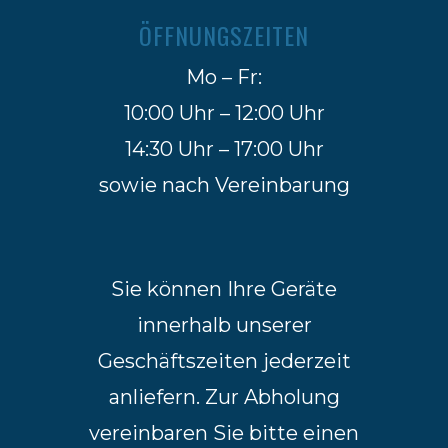
ÖFFNUNGSZEITEN
Mo – Fr:
10:00 Uhr – 12:00 Uhr
14:30 Uhr – 17:00 Uhr
sowie nach Vereinbarung
Sie können Ihre Geräte
innerhalb unserer
Geschäftszeiten jederzeit
anliefern. Zur Abholung
vereinbaren Sie bitte einen