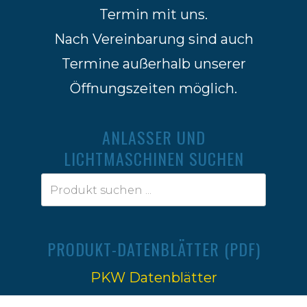
Termin mit uns.
Nach Vereinbarung sind auch
Termine außerhalb unserer
Öffnungszeiten möglich.
ANLASSER UND
LICHTMASCHINEN SUCHEN
PRODUKT-DATENBLÄTTER (PDF)
PKW Datenblätter
Traktoren Datenblätter