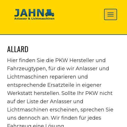
ALLARD
Hier finden Sie die PKW Hersteller und
Fahrzeugtypen, für die wir Anlasser und
Lichtmaschinen reparieren und
entsprechende Ersatzteile in eigener
Werkstatt herstellen. Sollte Ihr PKW nicht
auf der Liste der Anlasser und
Lichtmaschinen erscheinen, sprechen Sie
uns dennoch an. Wir finden für jedes
Fahrzeug eine Lösung.