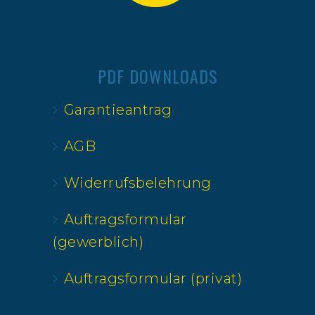
PDF DOWNLOADS
Garantieantrag
AGB
Widerrufsbelehrung
Auftragsformular
(gewerblich)
Auftragsformular (privat)