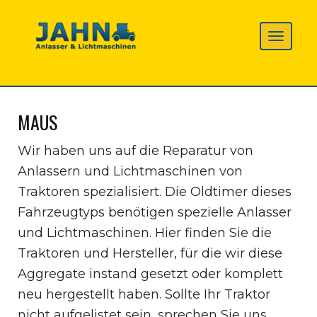
MAUS
Wir haben uns auf die Reparatur von
Anlassern und Lichtmaschinen von
Traktoren spezialisiert. Die Oldtimer dieses
Fahrzeugtyps benötigen spezielle Anlasser
und Lichtmaschinen. Hier finden Sie die
Traktoren und Hersteller, für die wir diese
Aggregate instand gesetzt oder komplett
neu hergestellt haben. Sollte Ihr Traktor
nicht aufgelistet sein, sprechen Sie uns