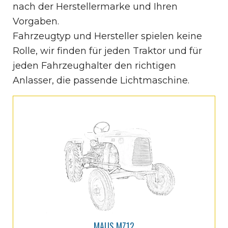
nach der Herstellermarke und Ihren
Vorgaben.
Fahrzeugtyp und Hersteller spielen keine
Rolle, wir finden für jeden Traktor und für
jeden Fahrzeughalter den richtigen
Anlasser, die passende Lichtmaschine.
MAUS MZ12