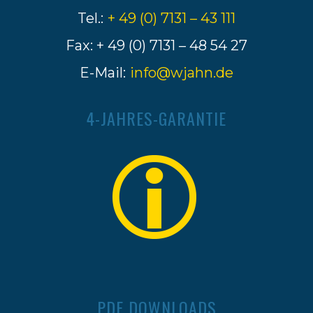
Tel.:
+ 49 (0) 7131 – 43 111
Fax: + 49 (0) 7131 – 48 54 27
E-Mail:
info@wjahn.de
4-JAHRES-GARANTIE
PDF DOWNLOADS