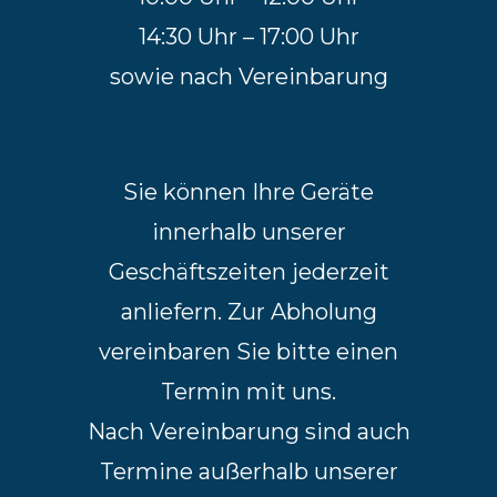
14:30 Uhr – 17:00 Uhr
sowie nach Vereinbarung
Sie können Ihre Geräte
innerhalb unserer
Geschäftszeiten jederzeit
anliefern. Zur Abholung
vereinbaren Sie bitte einen
Termin mit uns.
Nach Vereinbarung sind auch
Termine außerhalb unserer