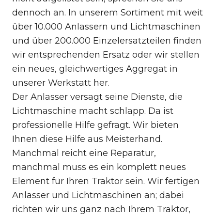
dennoch an. In unserem Sortiment mit weit
über 10.000 Anlassern und Lichtmaschinen
und über 200.000 Einzelersatzteilen finden
wir entsprechenden Ersatz oder wir stellen
ein neues, gleichwertiges Aggregat in
unserer Werkstatt her.
Der Anlasser versagt seine Dienste, die
Lichtmaschine macht schlapp. Da ist
professionelle Hilfe gefragt. Wir bieten
Ihnen diese Hilfe aus Meisterhand.
Manchmal reicht eine Reparatur,
manchmal muss es ein komplett neues
Element für Ihren Traktor sein. Wir fertigen
Anlasser und Lichtmaschinen an; dabei
richten wir uns ganz nach Ihrem Traktor,