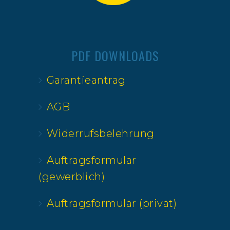
PDF DOWNLOADS
Garantieantrag
AGB
Widerrufsbelehrung
Auftragsformular
(gewerblich)
Auftragsformular (privat)