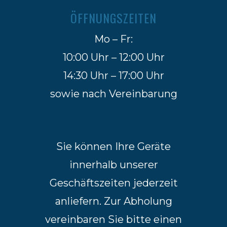
ÖFFNUNGSZEITEN
Mo – Fr:
10:00 Uhr – 12:00 Uhr
14:30 Uhr – 17:00 Uhr
sowie nach Vereinbarung
Sie können Ihre Geräte
innerhalb unserer
Geschäftszeiten jederzeit
anliefern. Zur Abholung
vereinbaren Sie bitte einen