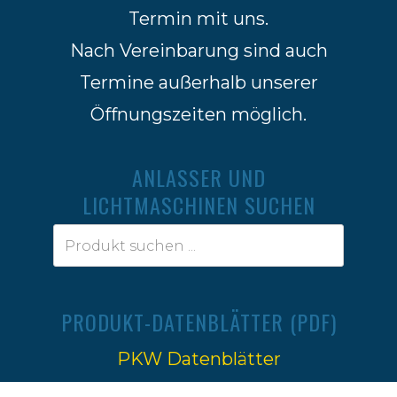
Termin mit uns.
Nach Vereinbarung sind auch
Termine außerhalb unserer
Öffnungszeiten möglich.
ANLASSER UND
LICHTMASCHINEN SUCHEN
PRODUKT-DATENBLÄTTER (PDF)
PKW Datenblätter
Traktoren Datenblätter