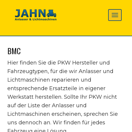
BMC
Hier finden Sie die PKW Hersteller und
Fahrzeugtypen, für die wir Anlasser und
Lichtmaschinen reparieren und
entsprechende Ersatzteile in eigener
Werkstatt herstellen. Sollte Ihr PKW nicht
auf der Liste der Anlasser und
Lichtmaschinen erscheinen, sprechen Sie
uns dennoch an. Wir finden für jedes
Fahrzeug eine Lösung.