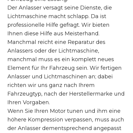
Der Anlasser versagt seine Dienste, die
Lichtmaschine macht schlapp. Da ist
professionelle Hilfe gefragt. Wir bieten
Ihnen diese Hilfe aus Meisterhand.
Manchmal reicht eine Reparatur des
Anlassers oder der Lichtmaschine,
manchmal muss es ein komplett neues
Element für Ihr Fahrzeug sein. Wir fertigen
Anlasser und Lichtmaschinen an; dabei
richten wir uns ganz nach Ihrem
Fahrzeugtyp, nach der Herstellermarke und
Ihren Vorgaben.
Wenn Sie Ihren Motor tunen und ihm eine
höhere Kompression verpassen, muss auch
der Anlasser dementsprechend angepasst