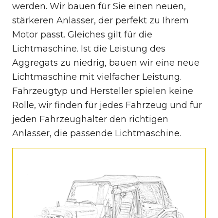
werden. Wir bauen für Sie einen neuen,
stärkeren Anlasser, der perfekt zu Ihrem
Motor passt. Gleiches gilt für die
Lichtmaschine. Ist die Leistung des
Aggregats zu niedrig, bauen wir eine neue
Lichtmaschine mit vielfacher Leistung.
Fahrzeugtyp und Hersteller spielen keine
Rolle, wir finden für jedes Fahrzeug und für
jeden Fahrzeughalter den richtigen
Anlasser, die passende Lichtmaschine.