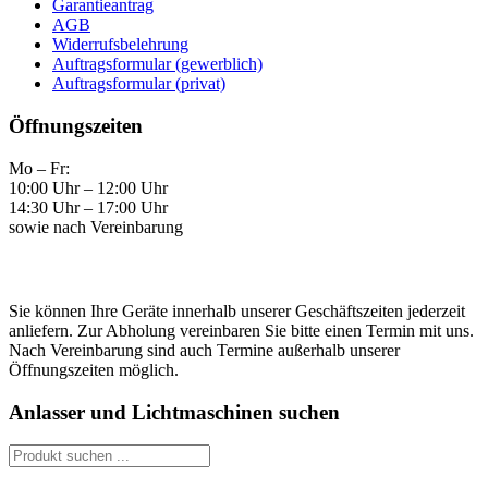
Garantieantrag
AGB
Widerrufsbelehrung
Auftragsformular (gewerblich)
Auftragsformular (privat)
Öffnungszeiten
Mo – Fr:
10:00 Uhr – 12:00 Uhr
14:30 Uhr – 17:00 Uhr
sowie nach Vereinbarung
Sie können Ihre Geräte innerhalb unserer Geschäftszeiten jederzeit
anliefern. Zur Abholung vereinbaren Sie bitte einen Termin mit uns.
Nach Vereinbarung sind auch Termine außerhalb unserer
Öffnungszeiten möglich.
Anlasser und Lichtmaschinen suchen