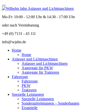
Mo-Fr: 10:00 - 12:00 Uhr & 14:30 - 17:00 Uhr
oder nach Vereinbarung
+49 (0) 7131 - 43 111
info@wjahn.de
Home
Home
Anlasser und Lichtmaschinen
Anlasser und Lichtmaschinen
Aggregate für PKW
Aggregate für Traktoren
Fahrzeuge
Fahrzeuge
PKW
Traktoren
Spezielle Leistungen
Spezielle Leistungen
Sonderanfertigungen – Sonderbauten
Ersatzteile