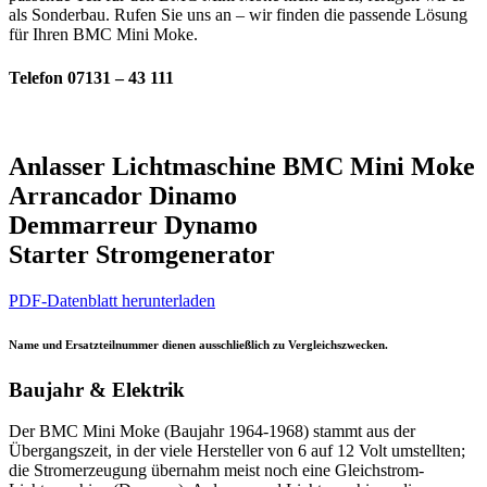
als Sonderbau. Rufen Sie uns an – wir finden die passende Lösung
für Ihren BMC Mini Moke.
Telefon 07131 – 43 111
Anlasser Lichtmaschine BMC Mini Moke
Arrancador Dinamo
Demmarreur Dynamo
Starter Stromgenerator
PDF-Datenblatt herunterladen
Name und Ersatzteilnummer dienen ausschließlich zu Vergleichszwecken.
Baujahr & Elektrik
Der BMC Mini Moke (Baujahr 1964-1968) stammt aus der
Übergangszeit, in der viele Hersteller von 6 auf 12 Volt umstellten;
die Stromerzeugung übernahm meist noch eine Gleichstrom-