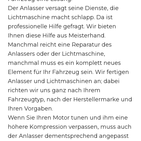
Der Anlasser versagt seine Dienste, die
Lichtmaschine macht schlapp. Da ist
professionelle Hilfe gefragt. Wir bieten
Ihnen diese Hilfe aus Meisterhand.
Manchmal reicht eine Reparatur des
Anlassers oder der Lichtmaschine,
manchmal muss es ein komplett neues
Element für Ihr Fahrzeug sein. Wir fertigen
Anlasser und Lichtmaschinen an; dabei
richten wir uns ganz nach Ihrem
Fahrzeugtyp, nach der Herstellermarke und
Ihren Vorgaben.
Wenn Sie Ihren Motor tunen und ihm eine
höhere Kompression verpassen, muss auch
der Anlasser dementsprechend angepasst