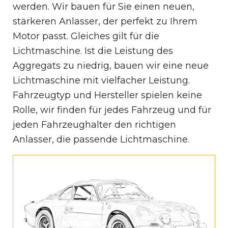
werden. Wir bauen für Sie einen neuen,
stärkeren Anlasser, der perfekt zu Ihrem
Motor passt. Gleiches gilt für die
Lichtmaschine. Ist die Leistung des
Aggregats zu niedrig, bauen wir eine neue
Lichtmaschine mit vielfacher Leistung.
Fahrzeugtyp und Hersteller spielen keine
Rolle, wir finden für jedes Fahrzeug und für
jeden Fahrzeughalter den richtigen
Anlasser, die passende Lichtmaschine.