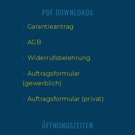
PDF DOWNLOADS
Garantieantrag
AGB
Widerrufsbelehrung
Auftragsformular
(gewerblich)
Auftragsformular (privat)
ÖFFNUNGSZEITEN