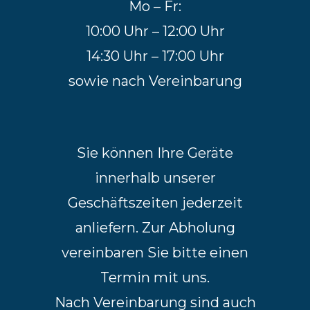
Mo – Fr:
10:00 Uhr – 12:00 Uhr
14:30 Uhr – 17:00 Uhr
sowie nach Vereinbarung
Sie können Ihre Geräte
innerhalb unserer
Geschäftszeiten jederzeit
anliefern. Zur Abholung
vereinbaren Sie bitte einen
Termin mit uns.
Nach Vereinbarung sind auch