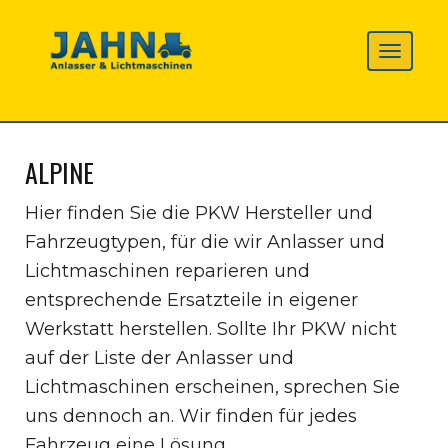
ALPINE
Hier finden Sie die PKW Hersteller und
Fahrzeugtypen, für die wir Anlasser und
Lichtmaschinen reparieren und
entsprechende Ersatzteile in eigener
Werkstatt herstellen. Sollte Ihr PKW nicht
auf der Liste der Anlasser und
Lichtmaschinen erscheinen, sprechen Sie
uns dennoch an. Wir finden für jedes
Fahrzeug eine Lösung.