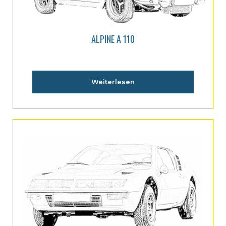
ALPINE A 110
Weiterlesen