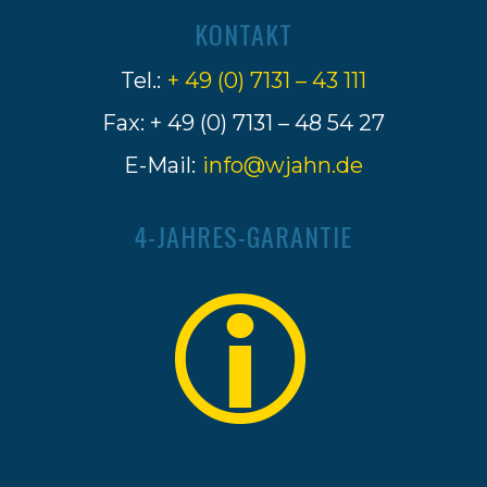
KONTAKT
Tel.:
+ 49 (0) 7131 – 43 111
Fax: + 49 (0) 7131 – 48 54 27
E-Mail:
info@wjahn.de
4-JAHRES-GARANTIE