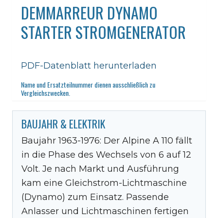
DEMMARREUR DYNAMO
STARTER STROMGENERATOR
PDF-Datenblatt herunterladen
Name und Ersatzteilnummer dienen ausschließlich zu
Vergleichszwecken.
BAUJAHR & ELEKTRIK
Baujahr 1963-1976: Der Alpine A 110 fällt
in die Phase des Wechsels von 6 auf 12
Volt. Je nach Markt und Ausführung
kam eine Gleichstrom-Lichtmaschine
(Dynamo) zum Einsatz. Passende
Anlasser und Lichtmaschinen fertigen