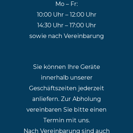
Mo – Fr:
10:00 Uhr – 12:00 Uhr
14:30 Uhr – 17:00 Uhr
sowie nach Vereinbarung
Sie können Ihre Geräte
innerhalb unserer
Geschäftszeiten jederzeit
anliefern. Zur Abholung
vereinbaren Sie bitte einen
Termin mit uns.
Nach Vereinbarung sind auch