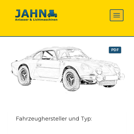
PDF
Fahrzeughersteller und Typ: