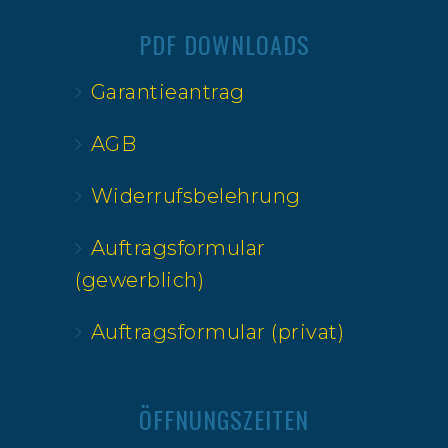
PDF DOWNLOADS
Garantieantrag
AGB
Widerrufsbelehrung
Auftragsformular
(gewerblich)
Auftragsformular (privat)
ÖFFNUNGSZEITEN