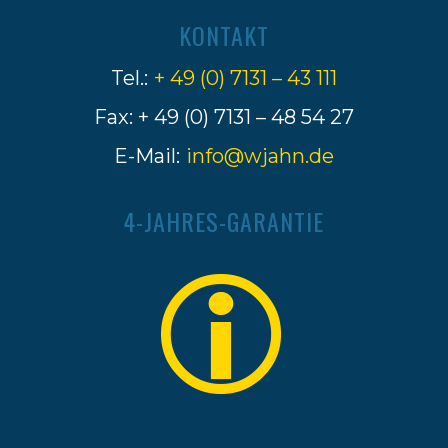
KONTAKT
Tel.:
+ 49 (0) 7131 – 43 111
Fax: + 49 (0) 7131 – 48 54 27
E-Mail:
info@wjahn.de
4-JAHRES-GARANTIE