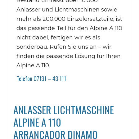
Bestand umfasst über 10.000
Anlasser und Lichtmaschinen sowie
mehr als 200.000 Einzelersatzteile; ist
das passende Teil für den Alpine A 110
nicht dabei, fertigen wir es als
Sonderbau. Rufen Sie uns an – wir
finden die passende Lösung für Ihren
Alpine A 110.
Telefon 07131 – 43 111
ANLASSER LICHTMASCHINE
ALPINE A 110
ARRANCADOR DINAMO