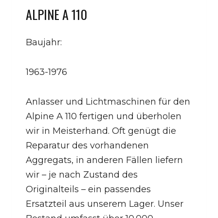
ALPINE A 110
Baujahr:
1963-1976
Anlasser und Lichtmaschinen für den
Alpine A 110 fertigen und überholen
wir in Meisterhand. Oft genügt die
Reparatur des vorhandenen
Aggregats, in anderen Fällen liefern
wir – je nach Zustand des
Originalteils – ein passendes
Ersatzteil aus unserem Lager. Unser