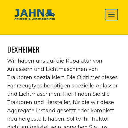
DEXHEIMER
Wir haben uns auf die Reparatur von
Anlassern und Lichtmaschinen von
Traktoren spezialisiert. Die Oldtimer dieses
Fahrzeugtyps benötigen spezielle Anlasser
und Lichtmaschinen. Hier finden Sie die
Traktoren und Hersteller, für die wir diese
Aggregate instand gesetzt oder komplett
neu hergestellt haben. Sollte Ihr Traktor
nicht aufgelistet sein, sprechen Sie uns