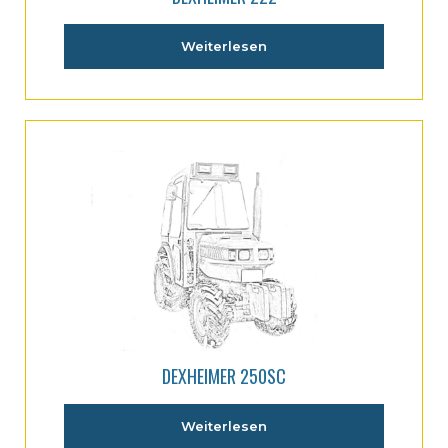
Weiterlesen
DEXHEIMER 250SC
Weiterlesen