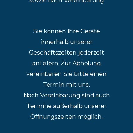
sowie nach Vereinbarung
Sie können Ihre Geräte
innerhalb unserer
Geschäftszeiten jederzeit
anliefern. Zur Abholung
vereinbaren Sie bitte einen
Termin mit uns.
Nach Vereinbarung sind auch
Termine außerhalb unserer
Öffnungszeiten möglich.