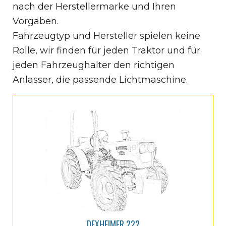
nach der Herstellermarke und Ihren
Vorgaben.
Fahrzeugtyp und Hersteller spielen keine
Rolle, wir finden für jeden Traktor und für
jeden Fahrzeughalter den richtigen
Anlasser, die passende Lichtmaschine.
DEXHEIMER 222