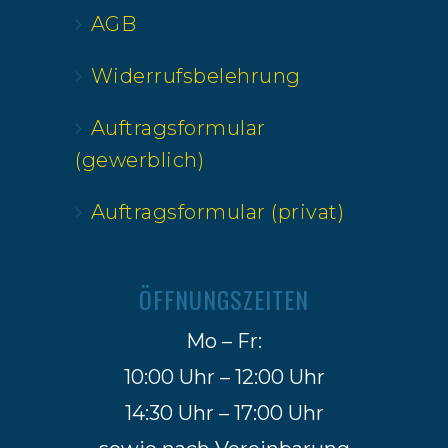
AGB
Widerrufsbelehrung
Auftragsformular
(gewerblich)
Auftragsformular (privat)
ÖFFNUNGSZEITEN
Mo – Fr:
10:00 Uhr – 12:00 Uhr
14:30 Uhr – 17:00 Uhr