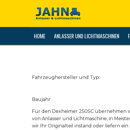
HOME
ANLASSER UND LICHTMASCHINEN
Fahrzeughersteller und Typ:
Baujahr:
Für den Dexheimer 250SC übernehmen wi
von Anlasser und Lichtmaschine, in Meiste
wir Ihr Originalteil instand oder liefern 