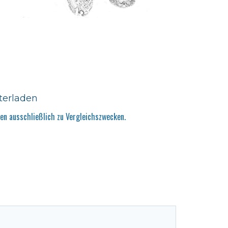
terladen
n ausschließlich zu Vergleichszwecken.