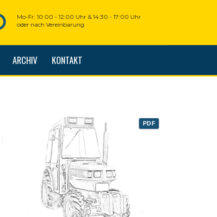
Mo-Fr: 10:00 - 12:00 Uhr & 14:30 - 17:00 Uhr
oder nach Vereinbarung
ARCHIV
KONTAKT
PDF