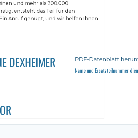
hinen und mehr als 200.000
rätig, entsteht das Teil für den
Ein Anruf genügt, und wir helfen Ihnen
NE DEXHEIMER
PDF-Datenblatt herun
Name und Ersatzteilnummer diene
TOR