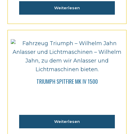
Weiterlesen
TRIUMPH SPITFIRE MK IV 1500
Weiterlesen