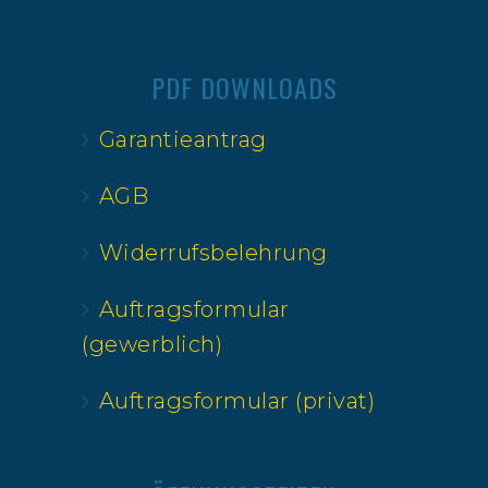
PDF DOWNLOADS
Garantieantrag
AGB
Widerrufsbelehrung
Auftragsformular
(gewerblich)
Auftragsformular (privat)