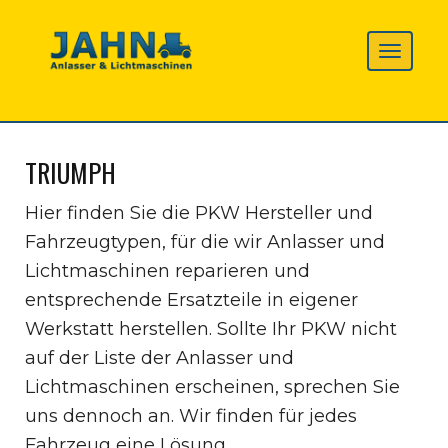
TRIUMPH
Hier finden Sie die PKW Hersteller und
Fahrzeugtypen, für die wir Anlasser und
Lichtmaschinen reparieren und
entsprechende Ersatzteile in eigener
Werkstatt herstellen. Sollte Ihr PKW nicht
auf der Liste der Anlasser und
Lichtmaschinen erscheinen, sprechen Sie
uns dennoch an. Wir finden für jedes
Fahrzeug eine Lösung.