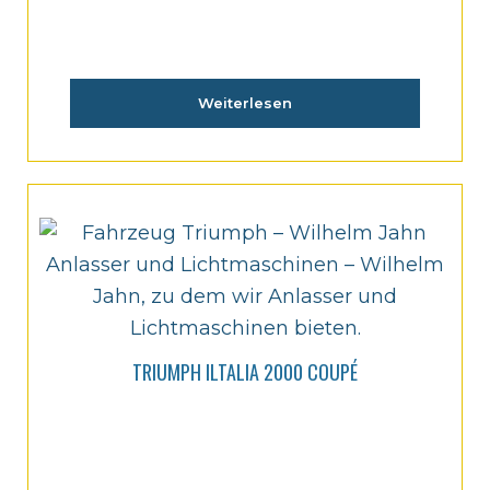
Weiterlesen
TRIUMPH ILTALIA 2000 COUPÉ