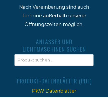
Nach Vereinbarung sind auch
Termine außerhalb unserer
Öffnungszeiten möglich.
ANLASSER UND
LICHTMASCHINEN SUCHEN
PRODUKT-DATENBLÄTTER (PDF)
PKW Datenblätter
Traktoren Datenblätter