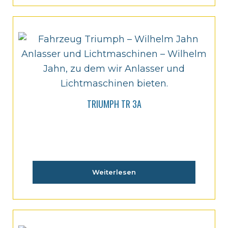
TRIUMPH TR 3A
Weiterlesen