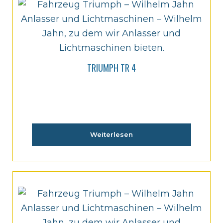
TRIUMPH TR 4
Weiterlesen