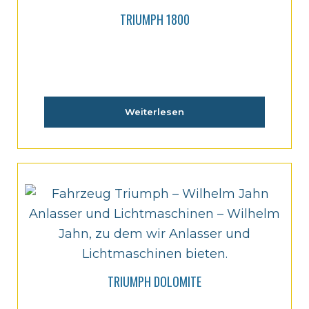
TRIUMPH 1800
Weiterlesen
TRIUMPH DOLOMITE