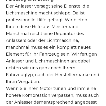
Der Anlasser versagt seine Dienste, die
Lichtmaschine macht schlapp. Da ist
professionelle Hilfe gefragt. Wir bieten
Ihnen diese Hilfe aus Meisterhand.
Manchmal reicht eine Reparatur des
Anlassers oder der Lichtmaschine,
manchmal muss es ein komplett neues
Element für Ihr Fahrzeug sein. Wir fertigen
Anlasser und Lichtmaschinen an; dabei
richten wir uns ganz nach Ihrem
Fahrzeugtyp, nach der Herstellermarke und
Ihren Vorgaben.
Wenn Sie Ihren Motor tunen und ihm eine
höhere Kompression verpassen, muss auch
der Anlasser dementsprechend angepasst