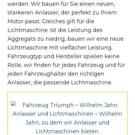
werden. Wir bauen für Sie einen neuen,
stärkeren Anlasser, der perfekt zu Ihrem
Motor passt. Gleiches gilt für die
Lichtmaschine. Ist die Leistung des
Aggregats zu niedrig, bauen wir eine neue
Lichtmaschine mit vielfacher Leistung.
Fahrzeugtyp und Hersteller spielen keine
Rolle, wir finden für jedes Fahrzeug und für
jeden Fahrzeughalter den richtigen
Anlasser, die passende Lichtmaschine.