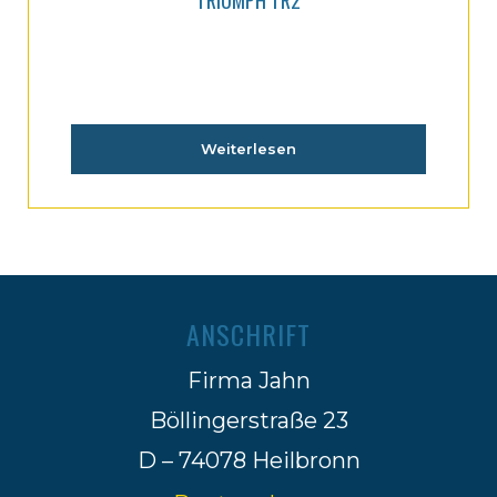
TRIUMPH TR2
Weiterlesen
ANSCHRIFT
Firma Jahn
Böllingerstraße 23
D – 74078 Heilbronn