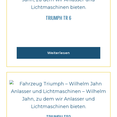
TRIUMPH TR 6
Weiterlesen