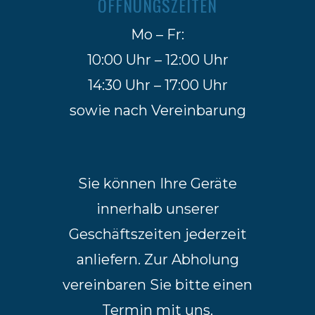
ÖFFNUNGSZEITEN
Mo – Fr:
10:00 Uhr – 12:00 Uhr
14:30 Uhr – 17:00 Uhr
sowie nach Vereinbarung
Sie können Ihre Geräte
innerhalb unserer
Geschäftszeiten jederzeit
anliefern. Zur Abholung
vereinbaren Sie bitte einen
Termin mit uns.