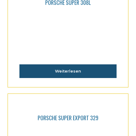
PORSCHE SUPER 308L
Weiterlesen