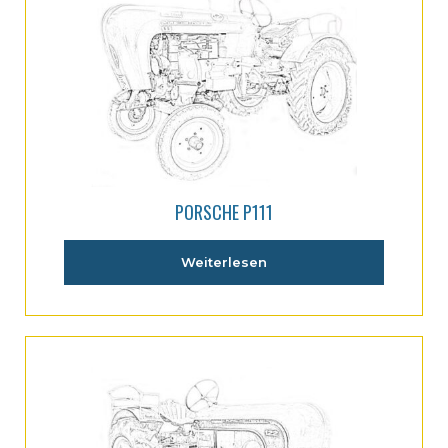
PORSCHE P111
Weiterlesen