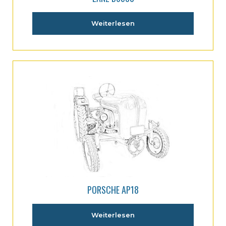
Weiterlesen
PORSCHE AP18
Weiterlesen