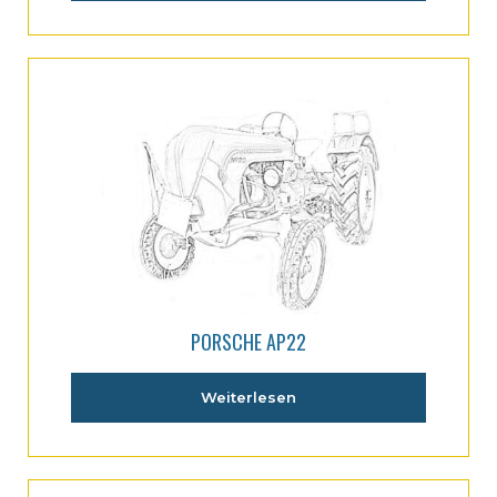
PORSCHE AP22
Weiterlesen