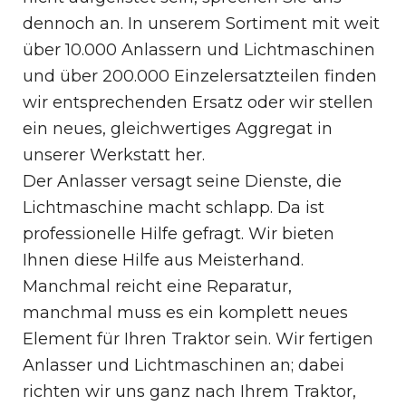
dennoch an. In unserem Sortiment mit weit
über 10.000 Anlassern und Lichtmaschinen
und über 200.000 Einzelersatzteilen finden
wir entsprechenden Ersatz oder wir stellen
ein neues, gleichwertiges Aggregat in
unserer Werkstatt her.
Der Anlasser versagt seine Dienste, die
Lichtmaschine macht schlapp. Da ist
professionelle Hilfe gefragt. Wir bieten
Ihnen diese Hilfe aus Meisterhand.
Manchmal reicht eine Reparatur,
manchmal muss es ein komplett neues
Element für Ihren Traktor sein. Wir fertigen
Anlasser und Lichtmaschinen an; dabei
richten wir uns ganz nach Ihrem Traktor,