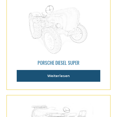
PORSCHE DIESEL SUPER
Weiterlesen