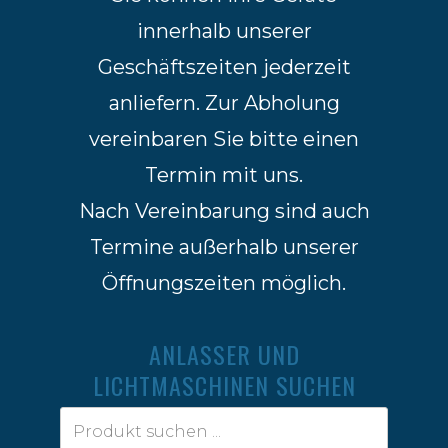
innerhalb unserer
Geschäftszeiten jederzeit
anliefern. Zur Abholung
vereinbaren Sie bitte einen
Termin mit uns.
Nach Vereinbarung sind auch
Termine außerhalb unserer
Öffnungszeiten möglich.
ANLASSER UND
LICHTMASCHINEN SUCHEN