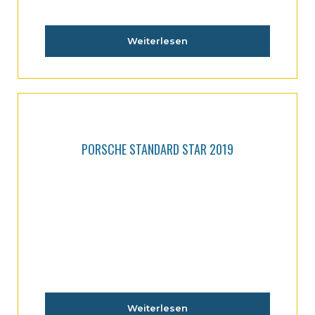
Weiterlesen
PORSCHE STANDARD STAR 2019
Weiterlesen