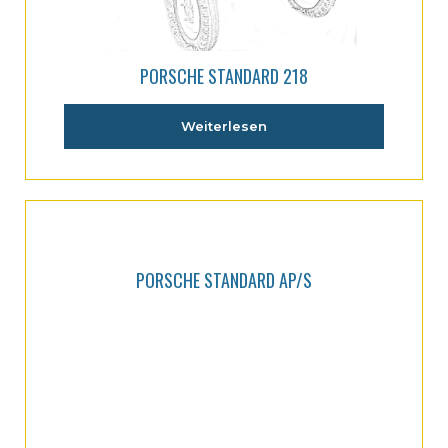
PORSCHE STANDARD 218
Weiterlesen
PORSCHE STANDARD AP/S