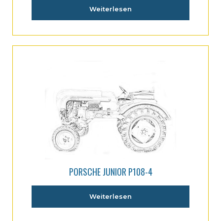
Weiterlesen
PORSCHE JUNIOR P108-4
Weiterlesen