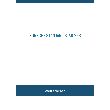
PORSCHE STANDARD STAR 238
Weiterlesen