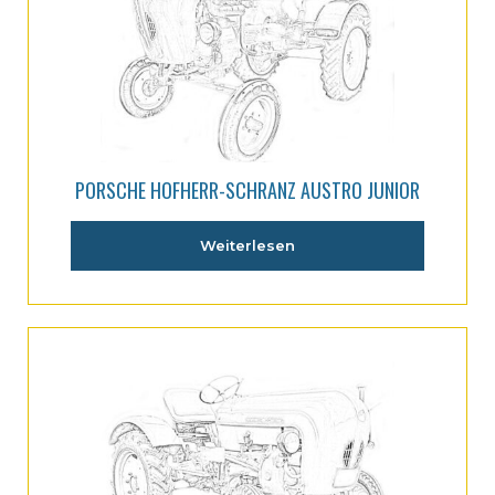
PORSCHE HOFHERR-SCHRANZ AUSTRO JUNIOR
Weiterlesen