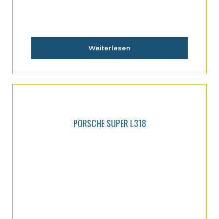
Weiterlesen
PORSCHE SUPER L318