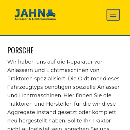
PORSCHE
Wir haben uns auf die Reparatur von
Anlassern und Lichtmaschinen von
Traktoren spezialisiert. Die Oldtimer dieses
Fahrzeugtyps benötigen spezielle Anlasser
und Lichtmaschinen. Hier finden Sie die
Traktoren und Hersteller, für die wir diese
Aggregate instand gesetzt oder komplett
neu hergestellt haben. Sollte Ihr Traktor
nicht aufgelistet sein, sprechen Sie uns