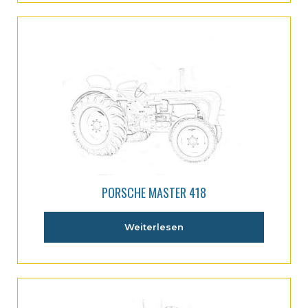
PORSCHE MASTER 418
Weiterlesen