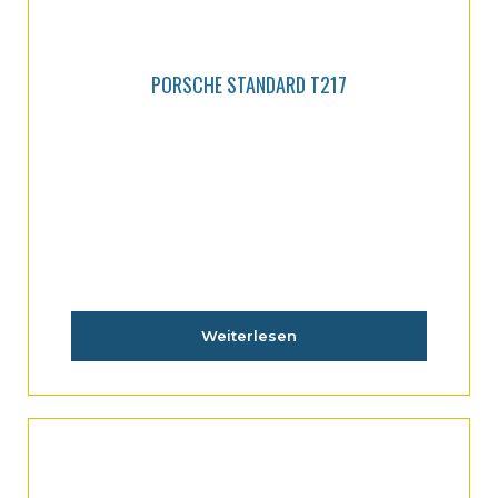
PORSCHE STANDARD T217
Weiterlesen