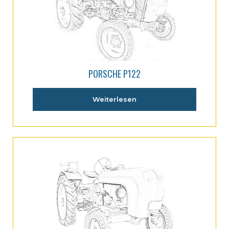
PORSCHE P122
Weiterlesen