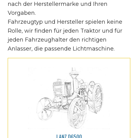
nach der Herstellermarke und Ihren
Vorgaben.
Fahrzeugtyp und Hersteller spielen keine
Rolle, wir finden für jeden Traktor und für
jeden Fahrzeughalter den richtigen
Anlasser, die passende Lichtmaschine.
LANZ D6500