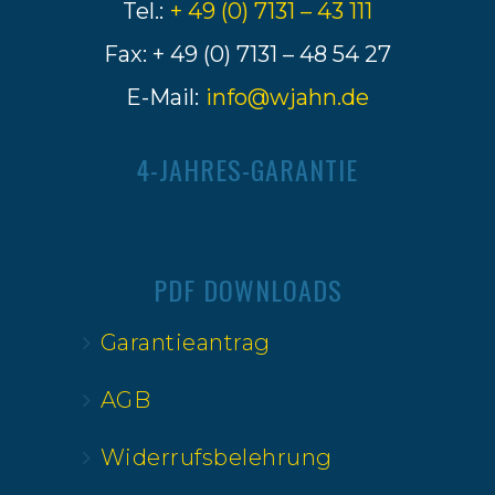
Tel.:
+ 49 (0) 7131 – 43 111
Fax: + 49 (0) 7131 – 48 54 27
E-Mail:
info@wjahn.de
4-JAHRES-GARANTIE
PDF DOWNLOADS
Garantieantrag
AGB
Widerrufsbelehrung