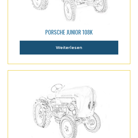
PORSCHE JUNIOR 108K
Weiterlesen