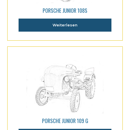
PORSCHE JUNIOR 108S
Weiterlesen
PORSCHE JUNIOR 109 G