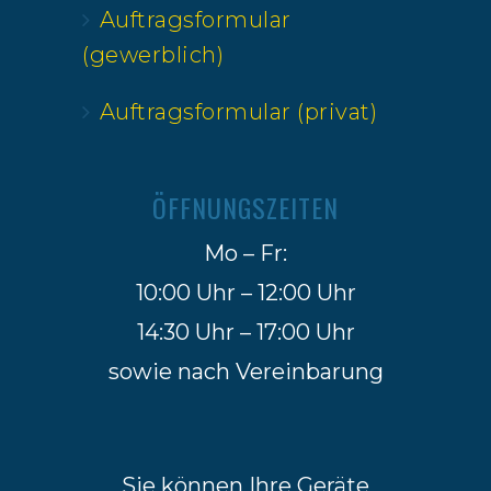
Auftragsformular
(gewerblich)
Auftragsformular (privat)
ÖFFNUNGSZEITEN
Mo – Fr:
10:00 Uhr – 12:00 Uhr
14:30 Uhr – 17:00 Uhr
sowie nach Vereinbarung
Sie können Ihre Geräte