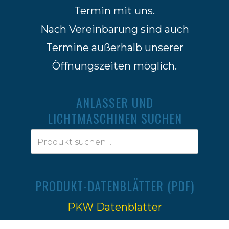
Termin mit uns.
Nach Vereinbarung sind auch
Termine außerhalb unserer
Öffnungszeiten möglich.
ANLASSER UND
LICHTMASCHINEN SUCHEN
PRODUKT-DATENBLÄTTER (PDF)
PKW Datenblätter
Traktoren Datenblätter