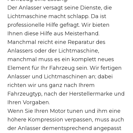
Der Anlasser versagt seine Dienste, die
Lichtmaschine macht schlapp. Da ist
professionelle Hilfe gefragt. Wir bieten
Ihnen diese Hilfe aus Meisterhand.
Manchmal reicht eine Reparatur des
Anlassers oder der Lichtmaschine,
manchmal muss es ein komplett neues
Element für Ihr Fahrzeug sein. Wir fertigen
Anlasser und Lichtmaschinen an; dabei
richten wir uns ganz nach Ihrem
Fahrzeugtyp, nach der Herstellermarke und
Ihren Vorgaben.
Wenn Sie Ihren Motor tunen und ihm eine
höhere Kompression verpassen, muss auch
der Anlasser dementsprechend angepasst