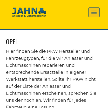
OPEL
Hier finden Sie die PKW Hersteller und
Fahrzeugtypen, für die wir Anlasser und
Lichtmaschinen reparieren und
entsprechende Ersatzteile in eigener
Werkstatt herstellen. Sollte Ihr PKW nicht
auf der Liste der Anlasser und
Lichtmaschinen erscheinen, sprechen Sie
uns dennoch an. Wir finden für jedes
Fahrzeug eine Lösung.