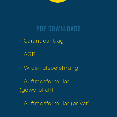
PDF DOWNLOADS
Garantieantrag
AGB
Widerrufsbelehrung
Auftragsformular
(gewerblich)
Auftragsformular (privat)