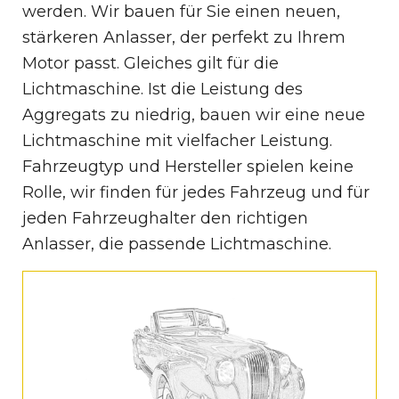
werden. Wir bauen für Sie einen neuen,
stärkeren Anlasser, der perfekt zu Ihrem
Motor passt. Gleiches gilt für die
Lichtmaschine. Ist die Leistung des
Aggregats zu niedrig, bauen wir eine neue
Lichtmaschine mit vielfacher Leistung.
Fahrzeugtyp und Hersteller spielen keine
Rolle, wir finden für jedes Fahrzeug und für
jeden Fahrzeughalter den richtigen
Anlasser, die passende Lichtmaschine.