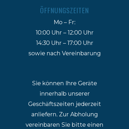
ÖFFNUNGSZEITEN
Mo – Fr:
10:00 Uhr – 12:00 Uhr
14:30 Uhr – 17:00 Uhr
sowie nach Vereinbarung
Sie können Ihre Geräte
innerhalb unserer
Geschäftszeiten jederzeit
anliefern. Zur Abholung
vereinbaren Sie bitte einen