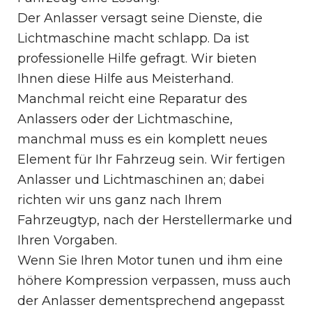
Der Anlasser versagt seine Dienste, die
Lichtmaschine macht schlapp. Da ist
professionelle Hilfe gefragt. Wir bieten
Ihnen diese Hilfe aus Meisterhand.
Manchmal reicht eine Reparatur des
Anlassers oder der Lichtmaschine,
manchmal muss es ein komplett neues
Element für Ihr Fahrzeug sein. Wir fertigen
Anlasser und Lichtmaschinen an; dabei
richten wir uns ganz nach Ihrem
Fahrzeugtyp, nach der Herstellermarke und
Ihren Vorgaben.
Wenn Sie Ihren Motor tunen und ihm eine
höhere Kompression verpassen, muss auch
der Anlasser dementsprechend angepasst