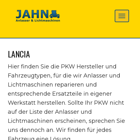
LANCIA
Hier finden Sie die PKW Hersteller und
Fahrzeugtypen, für die wir Anlasser und
Lichtmaschinen reparieren und
entsprechende Ersatzteile in eigener
Werkstatt herstellen. Sollte Ihr PKW nicht
auf der Liste der Anlasser und
Lichtmaschinen erscheinen, sprechen Sie
uns dennoch an. Wir finden für jedes
Fahrzeug eine Lösung.