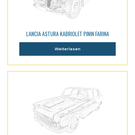
LANCIA ASTURA KABRIOLET PININ FARINA
Weiterlesen