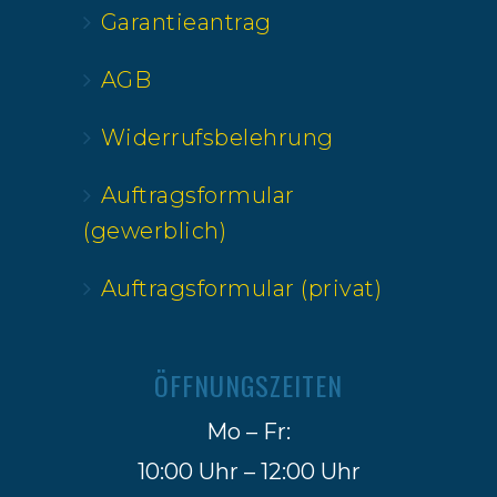
Garantieantrag
AGB
Widerrufsbelehrung
Auftragsformular
(gewerblich)
Auftragsformular (privat)
ÖFFNUNGSZEITEN
Mo – Fr:
10:00 Uhr – 12:00 Uhr