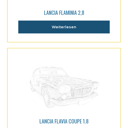
LANCIA FLAMINIA 2,8
Weiterlesen
LANCIA FLAVIA COUPE 1.8