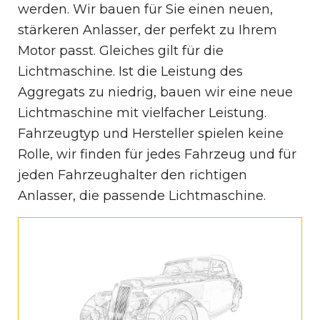
werden. Wir bauen für Sie einen neuen,
stärkeren Anlasser, der perfekt zu Ihrem
Motor passt. Gleiches gilt für die
Lichtmaschine. Ist die Leistung des
Aggregats zu niedrig, bauen wir eine neue
Lichtmaschine mit vielfacher Leistung.
Fahrzeugtyp und Hersteller spielen keine
Rolle, wir finden für jedes Fahrzeug und für
jeden Fahrzeughalter den richtigen
Anlasser, die passende Lichtmaschine.