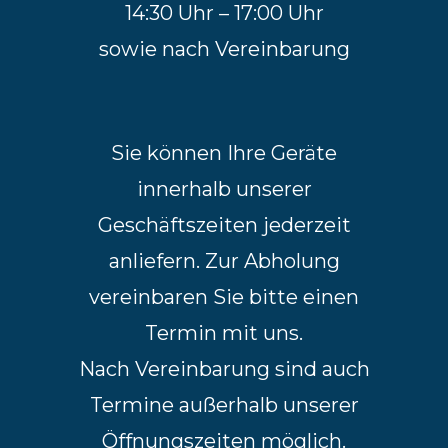
14:30 Uhr – 17:00 Uhr
sowie nach Vereinbarung
Sie können Ihre Geräte
innerhalb unserer
Geschäftszeiten jederzeit
anliefern. Zur Abholung
vereinbaren Sie bitte einen
Termin mit uns.
Nach Vereinbarung sind auch
Termine außerhalb unserer
Öffnungszeiten möglich.