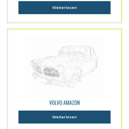
Weiterlesen
VOLVO AMAZON
Weiterlesen