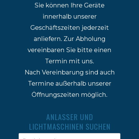
Sie können Ihre Geräte
innerhalb unserer
Geschäftszeiten jederzeit
anliefern. Zur Abholung
vereinbaren Sie bitte einen
Termin mit uns.
Nach Vereinbarung sind auch
Termine außerhalb unserer
Öffnungszeiten möglich.
ANLASSER UND
LICHTMASCHINEN SUCHEN