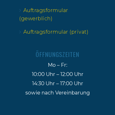
Auftragsformular
(gewerblich)
Auftragsformular (privat)
ÖFFNUNGSZEITEN
Mo – Fr:
10:00 Uhr – 12:00 Uhr
14:30 Uhr – 17:00 Uhr
sowie nach Vereinbarung