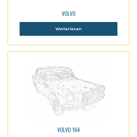
VOLVO
Weiterlesen
VOLVO 164