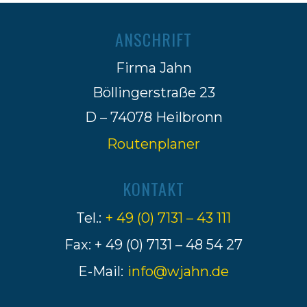
ANSCHRIFT
Firma Jahn
Böllingerstraße 23
D – 74078 Heilbronn
Routenplaner
KONTAKT
Tel.:
+ 49 (0) 7131 – 43 111
Fax: + 49 (0) 7131 – 48 54 27
E-Mail:
info@wjahn.de