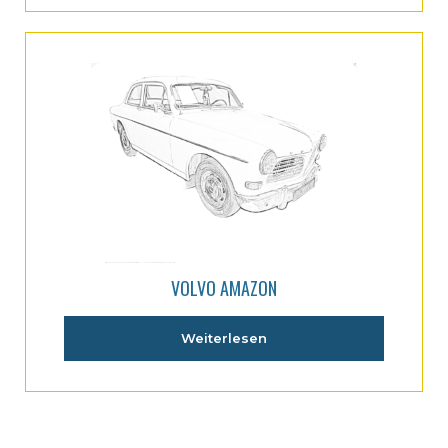
VOLVO AMAZON
Weiterlesen