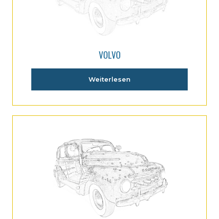
VOLVO
Weiterlesen