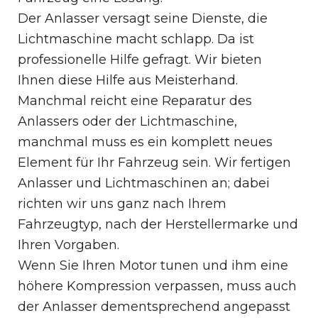
Der Anlasser versagt seine Dienste, die
Lichtmaschine macht schlapp. Da ist
professionelle Hilfe gefragt. Wir bieten
Ihnen diese Hilfe aus Meisterhand.
Manchmal reicht eine Reparatur des
Anlassers oder der Lichtmaschine,
manchmal muss es ein komplett neues
Element für Ihr Fahrzeug sein. Wir fertigen
Anlasser und Lichtmaschinen an; dabei
richten wir uns ganz nach Ihrem
Fahrzeugtyp, nach der Herstellermarke und
Ihren Vorgaben.
Wenn Sie Ihren Motor tunen und ihm eine
höhere Kompression verpassen, muss auch
der Anlasser dementsprechend angepasst