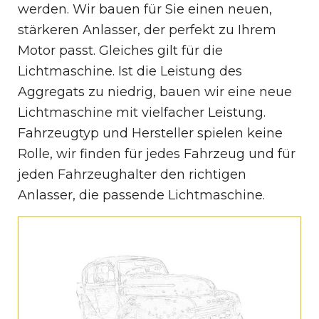
werden. Wir bauen für Sie einen neuen,
stärkeren Anlasser, der perfekt zu Ihrem
Motor passt. Gleiches gilt für die
Lichtmaschine. Ist die Leistung des
Aggregats zu niedrig, bauen wir eine neue
Lichtmaschine mit vielfacher Leistung.
Fahrzeugtyp und Hersteller spielen keine
Rolle, wir finden für jedes Fahrzeug und für
jeden Fahrzeughalter den richtigen
Anlasser, die passende Lichtmaschine.