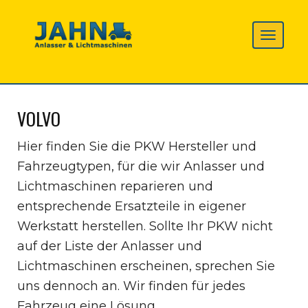
VOLVO
Hier finden Sie die PKW Hersteller und
Fahrzeugtypen, für die wir Anlasser und
Lichtmaschinen reparieren und
entsprechende Ersatzteile in eigener
Werkstatt herstellen. Sollte Ihr PKW nicht
auf der Liste der Anlasser und
Lichtmaschinen erscheinen, sprechen Sie
uns dennoch an. Wir finden für jedes
Fahrzeug eine Lösung.