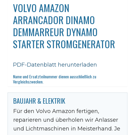
VOLVO AMAZON
ARRANCADOR DINAMO
DEMMARREUR DYNAMO
STARTER STROMGENERATOR
PDF-Datenblatt herunterladen
Name und Ersatzteilnummer dienen ausschließlich zu
Vergleichszwecken.
BAUJAHR & ELEKTRIK
Für den Volvo Amazon fertigen,
reparieren und überholen wir Anlasser
und Lichtmaschinen in Meisterhand. Je