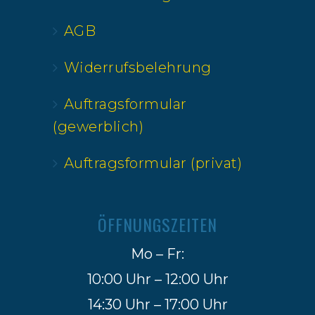
AGB
Widerrufsbelehrung
Auftragsformular
(gewerblich)
Auftragsformular (privat)
ÖFFNUNGSZEITEN
Mo – Fr:
10:00 Uhr – 12:00 Uhr
14:30 Uhr – 17:00 Uhr