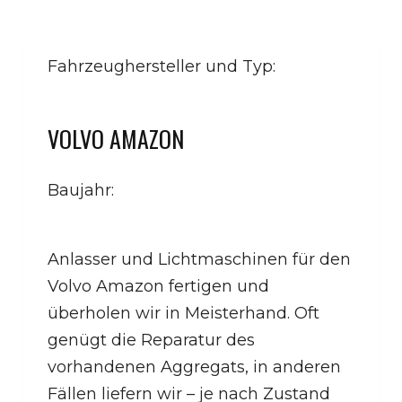
Fahrzeughersteller und Typ:
VOLVO AMAZON
Baujahr:
Anlasser und Lichtmaschinen für den
Volvo Amazon fertigen und
überholen wir in Meisterhand. Oft
genügt die Reparatur des
vorhandenen Aggregats, in anderen
Fällen liefern wir – je nach Zustand