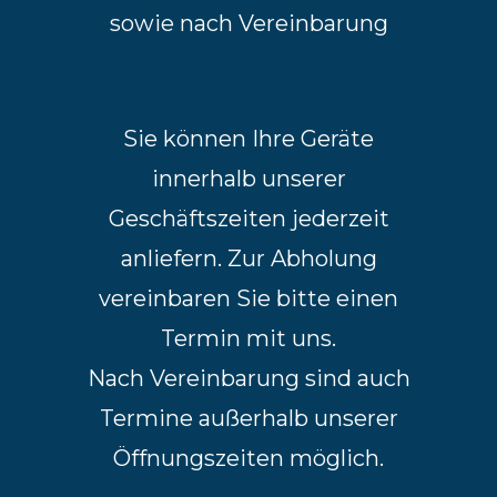
sowie nach Vereinbarung
Sie können Ihre Geräte
innerhalb unserer
Geschäftszeiten jederzeit
anliefern. Zur Abholung
vereinbaren Sie bitte einen
Termin mit uns.
Nach Vereinbarung sind auch
Termine außerhalb unserer
Öffnungszeiten möglich.