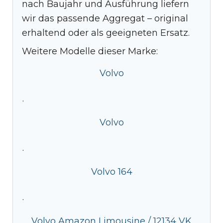
nach Baujahr und Ausführung liefern
wir das passende Aggregat – original
erhaltend oder als geeigneten Ersatz.
Weitere Modelle dieser Marke:
Volvo
·
Volvo
·
Volvo 164
·
Volvo Amazon Limousine / 12134 VK