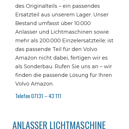
des Originalteils – ein passendes
Ersatzteil aus unserem Lager. Unser
Bestand umfasst über 10.000
Anlasser und Lichtmaschinen sowie
mehr als 200.000 Einzelersatzteile; ist
das passende Teil für den Volvo
Amazon nicht dabei, fertigen wir es
als Sonderbau. Rufen Sie uns an – wir
finden die passende Lösung für Ihren
Volvo Amazon.
Telefon 07131 – 43 111
ANLASSER LICHTMASCHINE