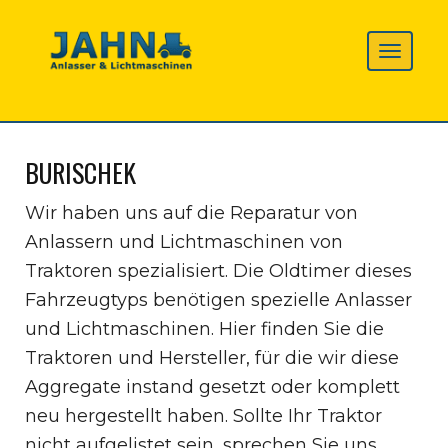
BURISCHEK
Wir haben uns auf die Reparatur von
Anlassern und Lichtmaschinen von
Traktoren spezialisiert. Die Oldtimer dieses
Fahrzeugtyps benötigen spezielle Anlasser
und Lichtmaschinen. Hier finden Sie die
Traktoren und Hersteller, für die wir diese
Aggregate instand gesetzt oder komplett
neu hergestellt haben. Sollte Ihr Traktor
nicht aufgelistet sein, sprechen Sie uns