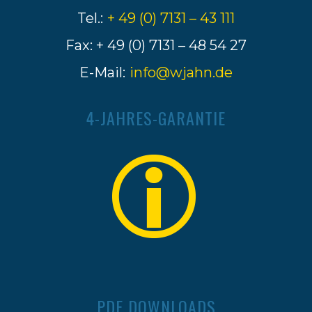
Tel.:
+ 49 (0) 7131 – 43 111
Fax: + 49 (0) 7131 – 48 54 27
E-Mail:
info@wjahn.de
4-JAHRES-GARANTIE
PDF DOWNLOADS