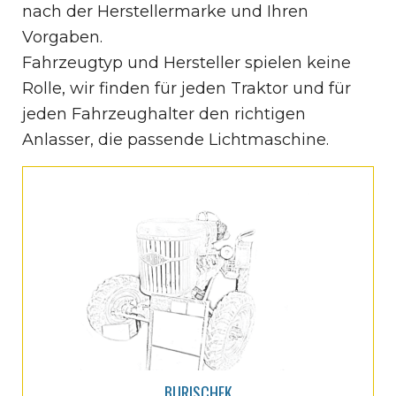
nach der Herstellermarke und Ihren
Vorgaben.
Fahrzeugtyp und Hersteller spielen keine
Rolle, wir finden für jeden Traktor und für
jeden Fahrzeughalter den richtigen
Anlasser, die passende Lichtmaschine.
BURISCHEK