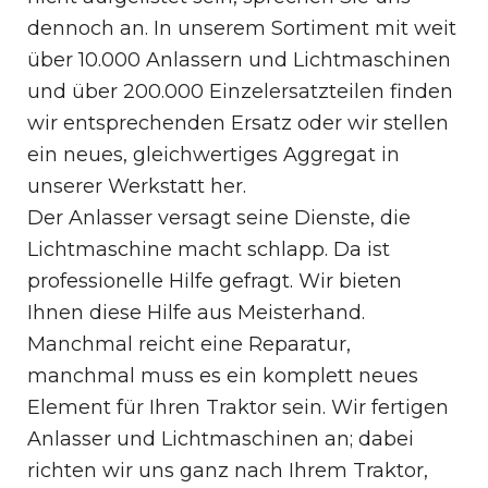
dennoch an. In unserem Sortiment mit weit
über 10.000 Anlassern und Lichtmaschinen
und über 200.000 Einzelersatzteilen finden
wir entsprechenden Ersatz oder wir stellen
ein neues, gleichwertiges Aggregat in
unserer Werkstatt her.
Der Anlasser versagt seine Dienste, die
Lichtmaschine macht schlapp. Da ist
professionelle Hilfe gefragt. Wir bieten
Ihnen diese Hilfe aus Meisterhand.
Manchmal reicht eine Reparatur,
manchmal muss es ein komplett neues
Element für Ihren Traktor sein. Wir fertigen
Anlasser und Lichtmaschinen an; dabei
richten wir uns ganz nach Ihrem Traktor,