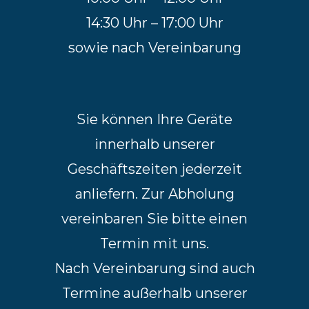
14:30 Uhr – 17:00 Uhr
sowie nach Vereinbarung
Sie können Ihre Geräte
innerhalb unserer
Geschäftszeiten jederzeit
anliefern. Zur Abholung
vereinbaren Sie bitte einen
Termin mit uns.
Nach Vereinbarung sind auch
Termine außerhalb unserer