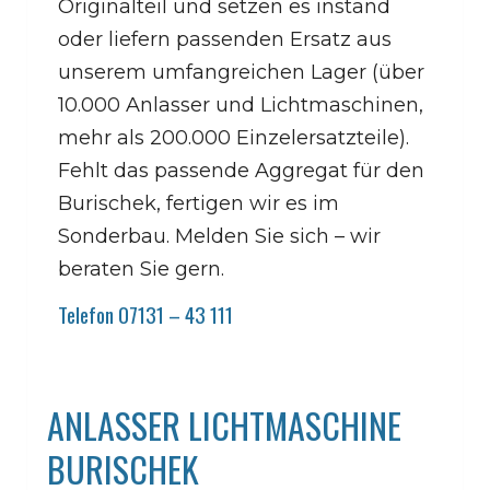
Originalteil und setzen es instand
oder liefern passenden Ersatz aus
unserem umfangreichen Lager (über
10.000 Anlasser und Lichtmaschinen,
mehr als 200.000 Einzelersatzteile).
Fehlt das passende Aggregat für den
Burischek, fertigen wir es im
Sonderbau. Melden Sie sich – wir
beraten Sie gern.
Telefon 07131 – 43 111
ANLASSER LICHTMASCHINE
BURISCHEK