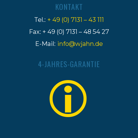
KONTAKT
Tel.:
+ 49 (0) 7131 – 43 111
Fax: + 49 (0) 7131 – 48 54 27
E-Mail:
info@wjahn.de
4-JAHRES-GARANTIE