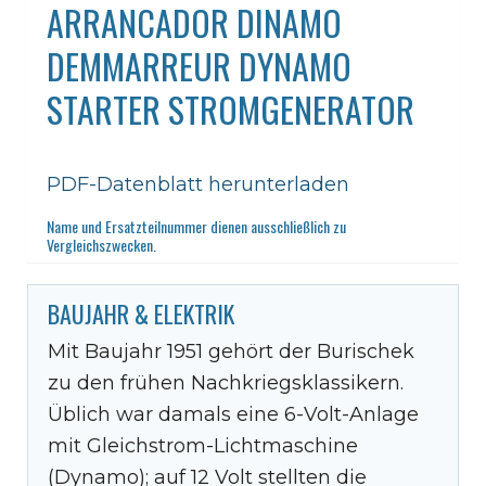
ARRANCADOR DINAMO
DEMMARREUR DYNAMO
STARTER STROMGENERATOR
PDF-Datenblatt herunterladen
Name und Ersatzteilnummer dienen ausschließlich zu
Vergleichszwecken.
BAUJAHR & ELEKTRIK
Mit Baujahr 1951 gehört der Burischek
zu den frühen Nachkriegsklassikern.
Üblich war damals eine 6-Volt-Anlage
mit Gleichstrom-Lichtmaschine
(Dynamo); auf 12 Volt stellten die