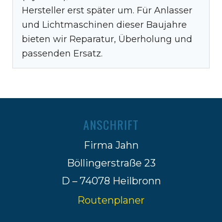
Hersteller erst später um. Für Anlasser
und Lichtmaschinen dieser Baujahre
bieten wir Reparatur, Überholung und
passenden Ersatz.
ANSCHRIFT
Firma Jahn
Böllingerstraße 23
D – 74078 Heilbronn
Routenplaner