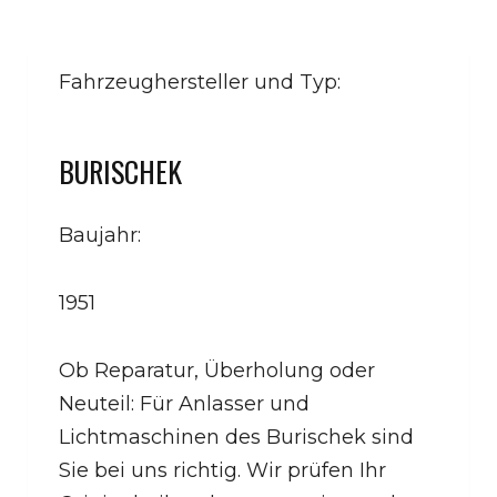
Fahrzeughersteller und Typ:
BURISCHEK
Baujahr:
1951
Ob Reparatur, Überholung oder
Neuteil: Für Anlasser und
Lichtmaschinen des Burischek sind
Sie bei uns richtig. Wir prüfen Ihr