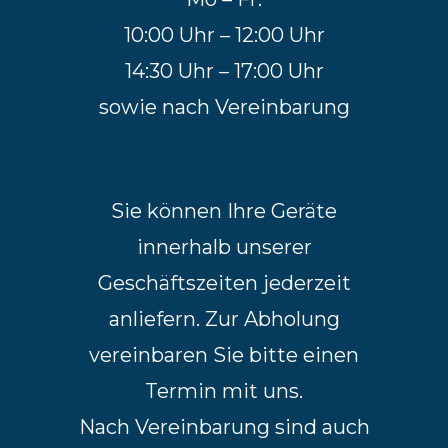
10:00 Uhr – 12:00 Uhr
14:30 Uhr – 17:00 Uhr
sowie nach Vereinbarung
Sie können Ihre Geräte
innerhalb unserer
Geschäftszeiten jederzeit
anliefern. Zur Abholung
vereinbaren Sie bitte einen
Termin mit uns.
Nach Vereinbarung sind auch