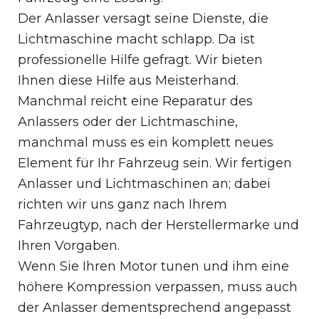
Der Anlasser versagt seine Dienste, die
Lichtmaschine macht schlapp. Da ist
professionelle Hilfe gefragt. Wir bieten
Ihnen diese Hilfe aus Meisterhand.
Manchmal reicht eine Reparatur des
Anlassers oder der Lichtmaschine,
manchmal muss es ein komplett neues
Element für Ihr Fahrzeug sein. Wir fertigen
Anlasser und Lichtmaschinen an; dabei
richten wir uns ganz nach Ihrem
Fahrzeugtyp, nach der Herstellermarke und
Ihren Vorgaben.
Wenn Sie Ihren Motor tunen und ihm eine
höhere Kompression verpassen, muss auch
der Anlasser dementsprechend angepasst