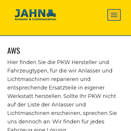
AWS
Hier finden Sie die PKW Hersteller und
Fahrzeugtypen, für die wir Anlasser und
Lichtmaschinen reparieren und
entsprechende Ersatzteile in eigener
Werkstatt herstellen. Sollte Ihr PKW nicht
auf der Liste der Anlasser und
Lichtmaschinen erscheinen, sprechen Sie
uns dennoch an. Wir finden für jedes
Fahrzeug eine Lösung.