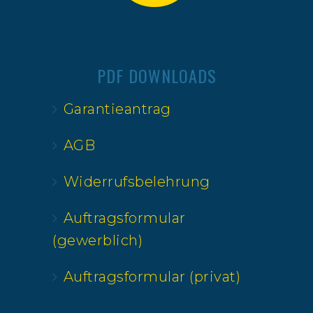
PDF DOWNLOADS
Garantieantrag
AGB
Widerrufsbelehrung
Auftragsformular
(gewerblich)
Auftragsformular (privat)