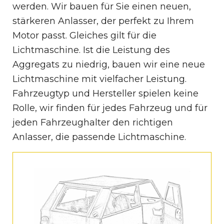
werden. Wir bauen für Sie einen neuen,
stärkeren Anlasser, der perfekt zu Ihrem
Motor passt. Gleiches gilt für die
Lichtmaschine. Ist die Leistung des
Aggregats zu niedrig, bauen wir eine neue
Lichtmaschine mit vielfacher Leistung.
Fahrzeugtyp und Hersteller spielen keine
Rolle, wir finden für jedes Fahrzeug und für
jeden Fahrzeughalter den richtigen
Anlasser, die passende Lichtmaschine.