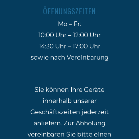
ÖFFNUNGSZEITEN
Mo – Fr:
10:00 Uhr – 12:00 Uhr
14:30 Uhr – 17:00 Uhr
sowie nach Vereinbarung
Sie können Ihre Geräte
innerhalb unserer
Geschäftszeiten jederzeit
anliefern. Zur Abholung
vereinbaren Sie bitte einen