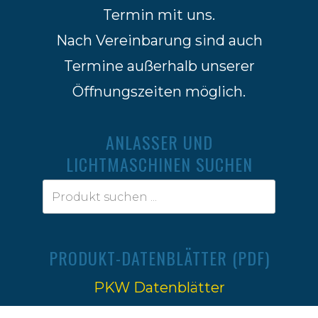
Termin mit uns.
Nach Vereinbarung sind auch
Termine außerhalb unserer
Öffnungszeiten möglich.
ANLASSER UND
LICHTMASCHINEN SUCHEN
PRODUKT-DATENBLÄTTER (PDF)
PKW Datenblätter
Traktoren Datenblätter