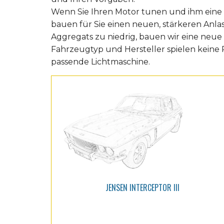
Wenn Sie Ihren Motor tunen und ihm eine
bauen für Sie einen neuen, stärkeren Anlass
Aggregats zu niedrig, bauen wir eine neue 
Fahrzeugtyp und Hersteller spielen keine R
passende Lichtmaschine.
JENSEN INTERCEPTOR III