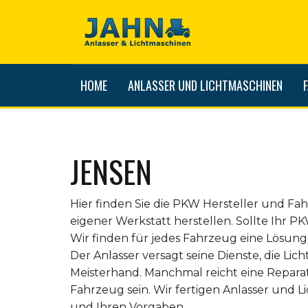
HOME
ANLASSER UND LICHTMASCHINEN
JENSEN
Hier finden Sie die PKW Hersteller und Fa
eigener Werkstatt herstellen. Sollte Ihr P
Wir finden für jedes Fahrzeug eine Lösung
Der Anlasser versagt seine Dienste, die Lich
Meisterhand. Manchmal reicht eine Repara
Fahrzeug sein. Wir fertigen Anlasser und 
und Ihren Vorgaben.