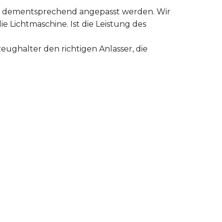
er dementsprechend angepasst werden. Wir
ie Lichtmaschine. Ist die Leistung des
eughalter den richtigen Anlasser, die