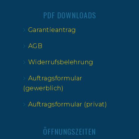
PDF DOWNLOADS
Garantieantrag
AGB
Widerrufsbelehrung
Auftragsformular
(gewerblich)
Auftragsformular (privat)
ÖFFNUNGSZEITEN