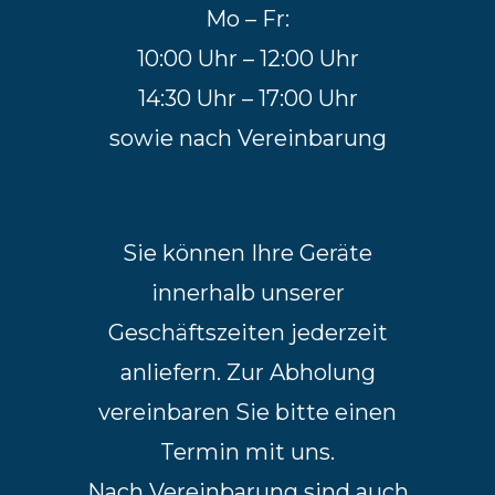
Mo – Fr:
10:00 Uhr – 12:00 Uhr
14:30 Uhr – 17:00 Uhr
sowie nach Vereinbarung
Sie können Ihre Geräte
innerhalb unserer
Geschäftszeiten jederzeit
anliefern. Zur Abholung
vereinbaren Sie bitte einen
Termin mit uns.
Nach Vereinbarung sind auch