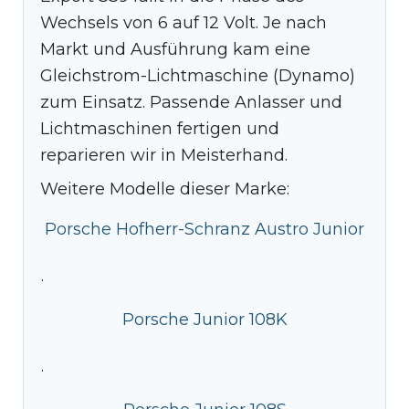
Wechsels von 6 auf 12 Volt. Je nach
Markt und Ausführung kam eine
Gleichstrom-Lichtmaschine (Dynamo)
zum Einsatz. Passende Anlasser und
Lichtmaschinen fertigen und
reparieren wir in Meisterhand.
Weitere Modelle dieser Marke:
Porsche Hofherr-Schranz Austro Junior
·
Porsche Junior 108K
·