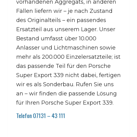
vorhandenen Aggregats, in anderen
Fällen liefern wir – je nach Zustand
des Originalteils – ein passendes
Ersatzteil aus unserem Lager. Unser
Bestand umfasst über 10.000
Anlasser und Lichtmaschinen sowie
mehr als 200.000 Einzelersatzteile; ist
das passende Teil für den Porsche
Super Export 339 nicht dabei, fertigen
wir es als Sonderbau. Rufen Sie uns
an – wir finden die passende Lösung
für Ihren Porsche Super Export 339.
Telefon 07131 – 43 111