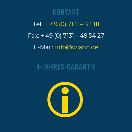
KONTAKT
Tel.:
+ 49 (0) 7131 – 43 111
Fax: + 49 (0) 7131 – 48 54 27
E-Mail:
info@wjahn.de
4-JAHRES-GARANTIE