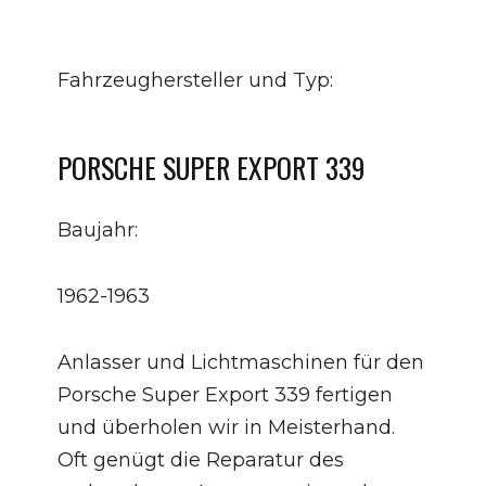
Fahrzeughersteller und Typ:
PORSCHE SUPER EXPORT 339
Baujahr:
1962-1963
Anlasser und Lichtmaschinen für den
Porsche Super Export 339 fertigen
und überholen wir in Meisterhand.
Oft genügt die Reparatur des