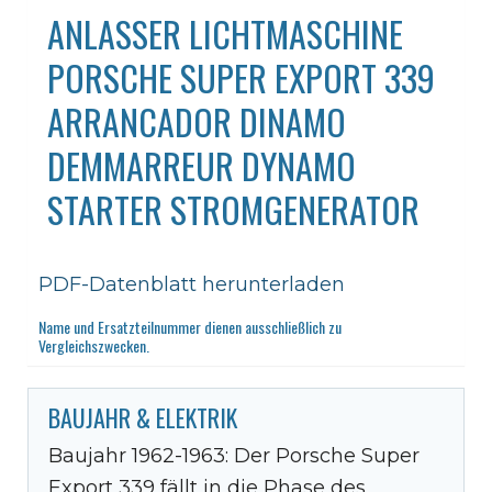
ANLASSER LICHTMASCHINE
PORSCHE SUPER EXPORT 339
ARRANCADOR DINAMO
DEMMARREUR DYNAMO
STARTER STROMGENERATOR
PDF-Datenblatt herunterladen
Name und Ersatzteilnummer dienen ausschließlich zu
Vergleichszwecken.
BAUJAHR & ELEKTRIK
Baujahr 1962-1963: Der Porsche Super
Export 339 fällt in die Phase des