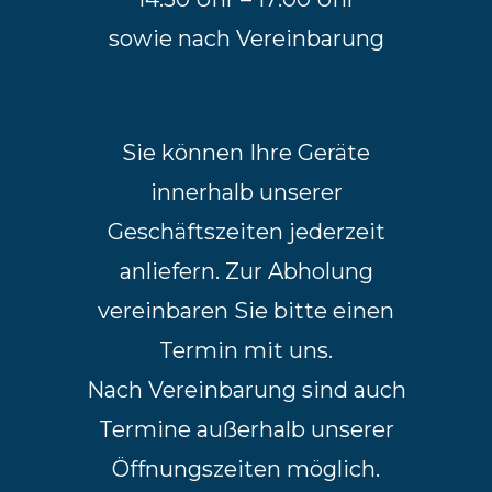
sowie nach Vereinbarung
Sie können Ihre Geräte
innerhalb unserer
Geschäftszeiten jederzeit
anliefern. Zur Abholung
vereinbaren Sie bitte einen
Termin mit uns.
Nach Vereinbarung sind auch
Termine außerhalb unserer
Öffnungszeiten möglich.