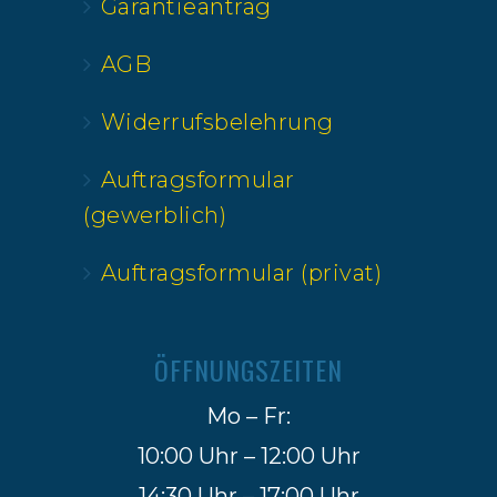
Garantieantrag
AGB
Widerrufsbelehrung
Auftragsformular
(gewerblich)
Auftragsformular (privat)
ÖFFNUNGSZEITEN
Mo – Fr:
10:00 Uhr – 12:00 Uhr
14:30 Uhr – 17:00 Uhr