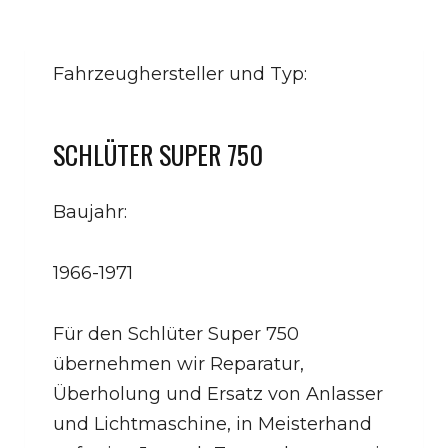
Fahrzeughersteller und Typ:
SCHLÜTER SUPER 750
Baujahr:
1966-1971
Für den Schlüter Super 750
übernehmen wir Reparatur,
Überholung und Ersatz von Anlasser
und Lichtmaschine, in Meisterhand