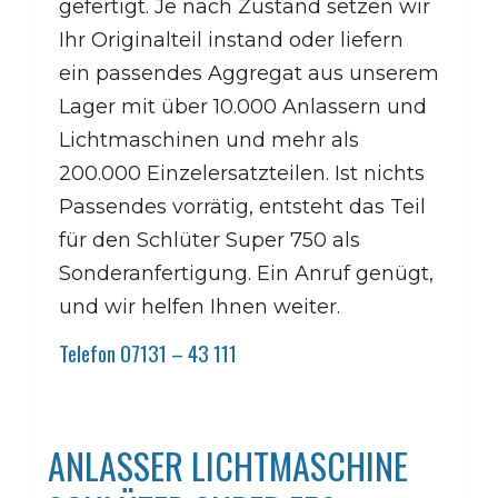
gefertigt. Je nach Zustand setzen wir
Ihr Originalteil instand oder liefern
ein passendes Aggregat aus unserem
Lager mit über 10.000 Anlassern und
Lichtmaschinen und mehr als
200.000 Einzelersatzteilen. Ist nichts
Passendes vorrätig, entsteht das Teil
für den Schlüter Super 750 als
Sonderanfertigung. Ein Anruf genügt,
und wir helfen Ihnen weiter.
Telefon 07131 – 43 111
ANLASSER LICHTMASCHINE