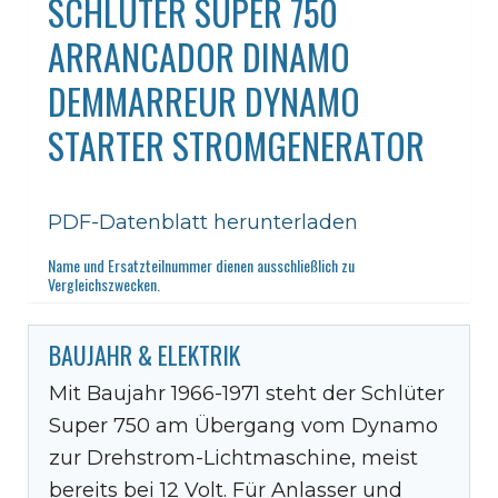
SCHLÜTER SUPER 750
ARRANCADOR DINAMO
DEMMARREUR DYNAMO
STARTER STROMGENERATOR
PDF-Datenblatt herunterladen
Name und Ersatzteilnummer dienen ausschließlich zu
Vergleichszwecken.
BAUJAHR & ELEKTRIK
Mit Baujahr 1966-1971 steht der Schlüter
Super 750 am Übergang vom Dynamo
zur Drehstrom-Lichtmaschine, meist
bereits bei 12 Volt. Für Anlasser und