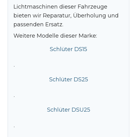
Lichtmaschinen dieser Fahrzeuge
bieten wir Reparatur, Überholung und
passenden Ersatz.
Weitere Modelle dieser Marke:
Schlüter DS15
·
Schlüter DS25
·
Schlüter DSU25
·