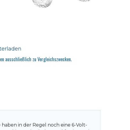
terladen
n ausschließlich zu Vergleichszwecken.
 haben in der Regel noch eine 6-Volt-