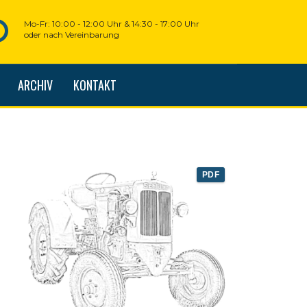
Mo-Fr: 10:00 - 12:00 Uhr & 14:30 - 17:00 Uhr
oder nach Vereinbarung
ARCHIV
KONTAKT
PDF