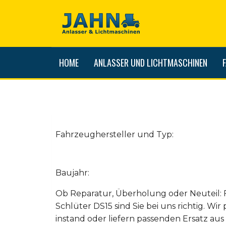
HOME
ANLASSER UND LICHTMASCHINEN
Fahrzeughersteller und Typ:
Baujahr:
Ob Reparatur, Überholung oder Neuteil: 
Schlüter DS15 sind Sie bei uns richtig. Wir
instand oder liefern passenden Ersatz a