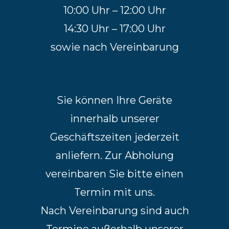
10:00 Uhr – 12:00 Uhr
14:30 Uhr – 17:00 Uhr
sowie nach Vereinbarung
Sie können Ihre Geräte
innerhalb unserer
Geschäftszeiten jederzeit
anliefern. Zur Abholung
vereinbaren Sie bitte einen
Termin mit uns.
Nach Vereinbarung sind auch
Termine außerhalb unserer