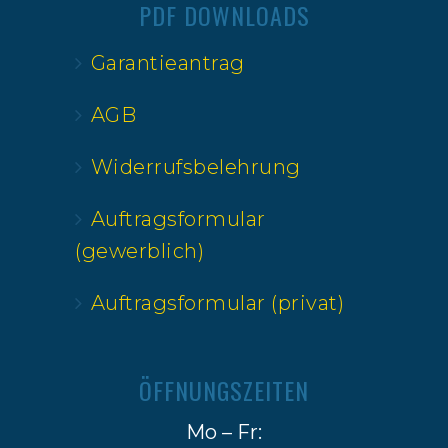
PDF DOWNLOADS
Garantieantrag
AGB
Widerrufsbelehrung
Auftragsformular
(gewerblich)
Auftragsformular (privat)
ÖFFNUNGSZEITEN
Mo – Fr: