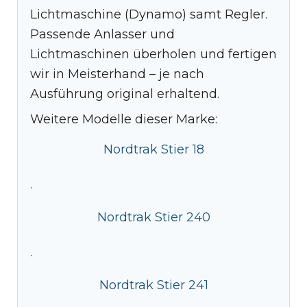
Lichtmaschine (Dynamo) samt Regler.
Passende Anlasser und
Lichtmaschinen überholen und fertigen
wir in Meisterhand – je nach
Ausführung original erhaltend.
Weitere Modelle dieser Marke:
Nordtrak Stier 18
·
Nordtrak Stier 240
·
Nordtrak Stier 241