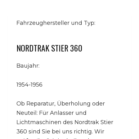
Fahrzeughersteller und Typ:
NORDTRAK STIER 360
Baujahr:
1954-1956
Ob Reparatur, Überholung oder
Neuteil: Für Anlasser und
Lichtmaschinen des Nordtrak Stier
360 sind Sie bei uns richtig. Wir