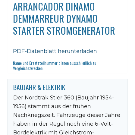
ARRANCADOR DINAMO
DEMMARREUR DYNAMO
STARTER STROMGENERATOR
PDF-Datenblatt herunterladen
Name und Ersatzteilnummer dienen ausschließlich zu
Vergleichszwecken.
BAUJAHR & ELEKTRIK
Der Nordtrak Stier 360 (Baujahr 1954-
1956) stammt aus der frühen
Nachkriegszeit. Fahrzeuge dieser Jahre
haben in der Regel noch eine 6-Volt-
Bordelektrik mit Gleichstrom-