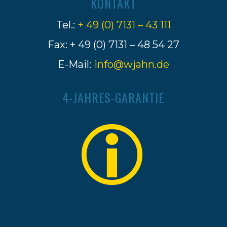
KONTAKT
Tel.:
+ 49 (0) 7131 – 43 111
Fax: + 49 (0) 7131 – 48 54 27
E-Mail:
info@wjahn.de
4-JAHRES-GARANTIE