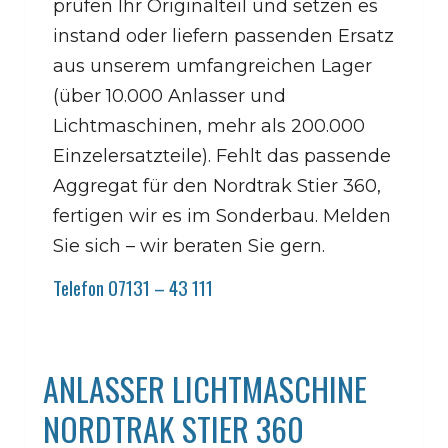
prüfen Ihr Originalteil und setzen es
instand oder liefern passenden Ersatz
aus unserem umfangreichen Lager
(über 10.000 Anlasser und
Lichtmaschinen, mehr als 200.000
Einzelersatzteile). Fehlt das passende
Aggregat für den Nordtrak Stier 360,
fertigen wir es im Sonderbau. Melden
Sie sich – wir beraten Sie gern.
Telefon 07131 – 43 111
ANLASSER LICHTMASCHINE
NORDTRAK STIER 360