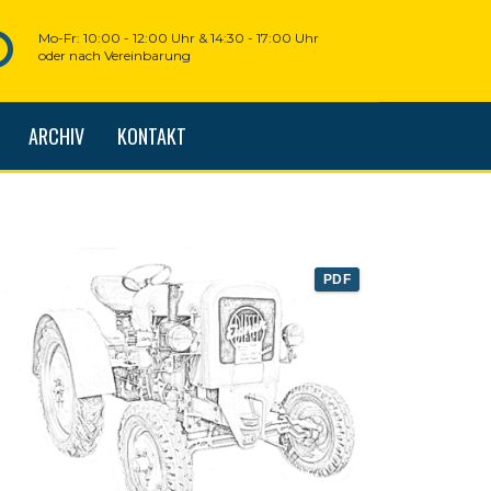
Mo-Fr: 10:00 - 12:00 Uhr & 14:30 - 17:00 Uhr
oder nach Vereinbarung
ARCHIV
KONTAKT
PDF