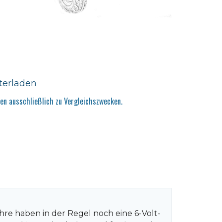
terladen
n ausschließlich zu Vergleichszwecken.
hre haben in der Regel noch eine 6-Volt-