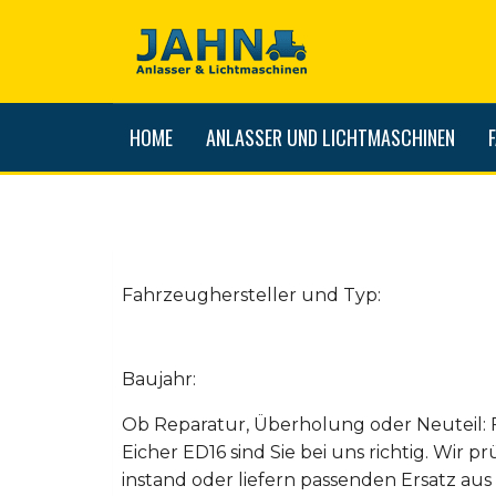
HOME
ANLASSER UND LICHTMASCHINEN
Fahrzeughersteller und Typ:
Baujahr:
Ob Reparatur, Überholung oder Neuteil: 
Eicher ED16 sind Sie bei uns richtig. Wir pr
instand oder liefern passenden Ersatz a