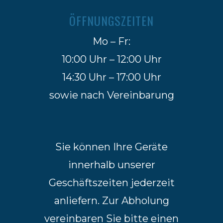
ÖFFNUNGSZEITEN
Mo – Fr:
10:00 Uhr – 12:00 Uhr
14:30 Uhr – 17:00 Uhr
sowie nach Vereinbarung
Sie können Ihre Geräte
innerhalb unserer
Geschäftszeiten jederzeit
anliefern. Zur Abholung
vereinbaren Sie bitte einen