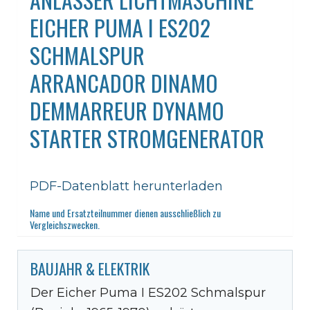
EICHER PUMA I ES202
SCHMALSPUR
ARRANCADOR DINAMO
DEMMARREUR DYNAMO
STARTER STROMGENERATOR
PDF-Datenblatt herunterladen
Name und Ersatzteilnummer dienen ausschließlich zu
Vergleichszwecken.
BAUJAHR & ELEKTRIK
Der Eicher Puma I ES202 Schmalspur