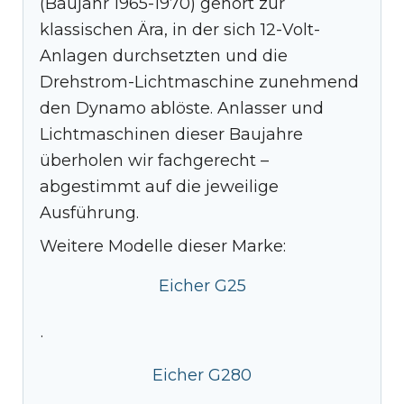
(Baujahr 1965-1970) gehört zur
klassischen Ära, in der sich 12-Volt-
Anlagen durchsetzten und die
Drehstrom-Lichtmaschine zunehmend
den Dynamo ablöste. Anlasser und
Lichtmaschinen dieser Baujahre
überholen wir fachgerecht –
abgestimmt auf die jeweilige
Ausführung.
Weitere Modelle dieser Marke:
Eicher G25
·
Eicher G280