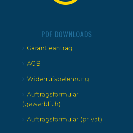
PDF DOWNLOADS
Garantieantrag
AGB
Widerrufsbelehrung
Auftragsformular
(gewerblich)
Auftragsformular (privat)