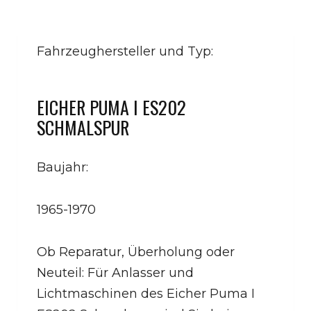
Fahrzeughersteller und Typ:
EICHER PUMA I ES202
SCHMALSPUR
Baujahr:
1965-1970
Ob Reparatur, Überholung oder
Neuteil: Für Anlasser und
Lichtmaschinen des Eicher Puma I