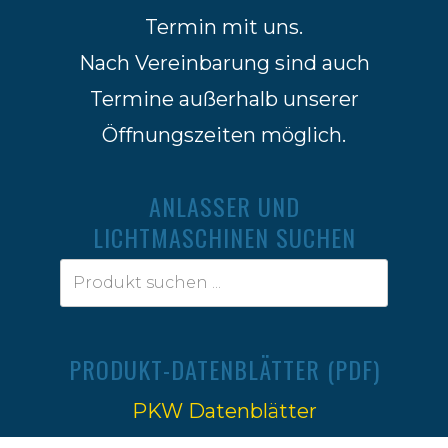
Termin mit uns.
Nach Vereinbarung sind auch
Termine außerhalb unserer
Öffnungszeiten möglich.
ANLASSER UND
LICHTMASCHINEN SUCHEN
PRODUKT-DATENBLÄTTER (PDF)
PKW Datenblätter