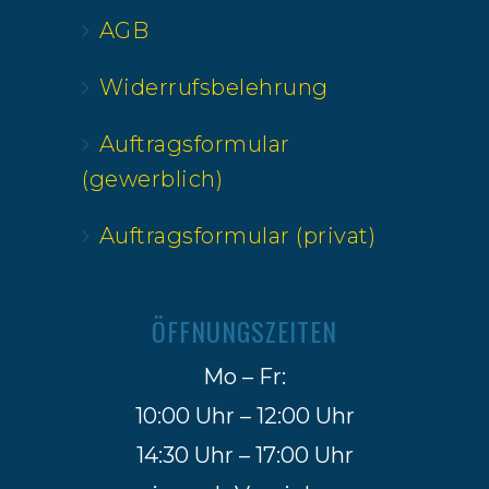
AGB
Widerrufsbelehrung
Auftragsformular
(gewerblich)
Auftragsformular (privat)
ÖFFNUNGSZEITEN
Mo – Fr:
10:00 Uhr – 12:00 Uhr
14:30 Uhr – 17:00 Uhr