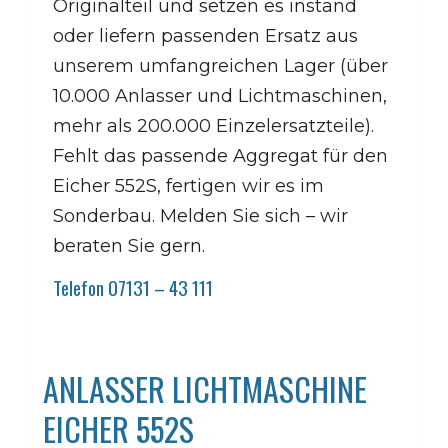
Originalteil und setzen es instand
oder liefern passenden Ersatz aus
unserem umfangreichen Lager (über
10.000 Anlasser und Lichtmaschinen,
mehr als 200.000 Einzelersatzteile).
Fehlt das passende Aggregat für den
Eicher 552S, fertigen wir es im
Sonderbau. Melden Sie sich – wir
beraten Sie gern.
Telefon 07131 – 43 111
ANLASSER LICHTMASCHINE
EICHER 552S