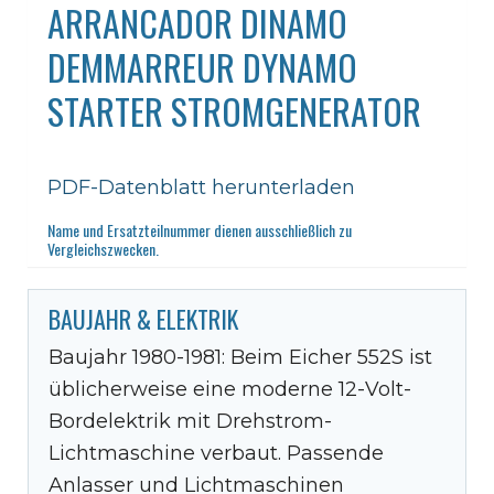
ARRANCADOR DINAMO
DEMMARREUR DYNAMO
STARTER STROMGENERATOR
PDF-Datenblatt herunterladen
Name und Ersatzteilnummer dienen ausschließlich zu
Vergleichszwecken.
BAUJAHR & ELEKTRIK
Baujahr 1980-1981: Beim Eicher 552S ist
üblicherweise eine moderne 12-Volt-
Bordelektrik mit Drehstrom-
Lichtmaschine verbaut. Passende
Anlasser und Lichtmaschinen