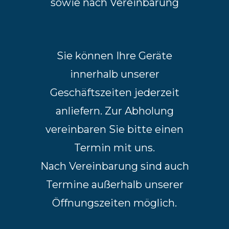
sowie nach Vereinbarung
Sie können Ihre Geräte
innerhalb unserer
Geschäftszeiten jederzeit
anliefern. Zur Abholung
vereinbaren Sie bitte einen
Termin mit uns.
Nach Vereinbarung sind auch
Termine außerhalb unserer
Öffnungszeiten möglich.