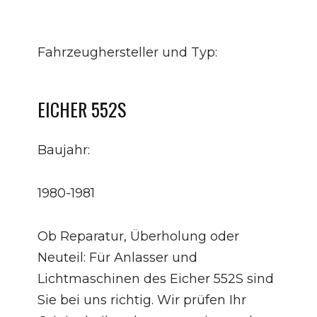
Fahrzeughersteller und Typ:
EICHER 552S
Baujahr:
1980-1981
Ob Reparatur, Überholung oder
Neuteil: Für Anlasser und
Lichtmaschinen des Eicher 552S sind
Sie bei uns richtig. Wir prüfen Ihr