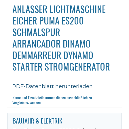
ANLASSER LICHTMASCHINE
EICHER PUMA ES200
SCHMALSPUR
ARRANCADOR DINAMO
DEMMARREUR DYNAMO
STARTER STROMGENERATOR
PDF-Datenblatt herunterladen
Name und Ersatzteilnummer dienen ausschließlich zu
Vergleichszwecken.
BAUJAHR & ELEKTRIK