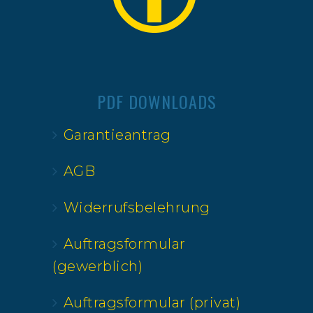
PDF DOWNLOADS
Garantieantrag
AGB
Widerrufsbelehrung
Auftragsformular
(gewerblich)
Auftragsformular (privat)