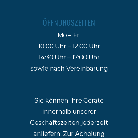
ÖFFNUNGSZEITEN
Mo – Fr:
10:00 Uhr – 12:00 Uhr
14:30 Uhr – 17:00 Uhr
sowie nach Vereinbarung
Sie können Ihre Geräte
innerhalb unserer
Geschäftszeiten jederzeit
anliefern. Zur Abholung