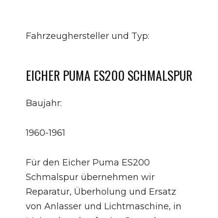
Fahrzeughersteller und Typ:
EICHER PUMA ES200 SCHMALSPUR
Baujahr:
1960-1961
Für den Eicher Puma ES200
Schmalspur übernehmen wir
Reparatur, Überholung und Ersatz
von Anlasser und Lichtmaschine, in