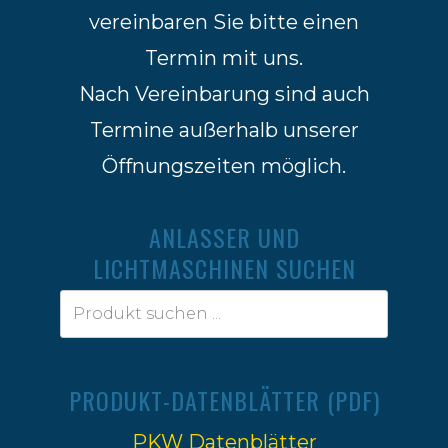
vereinbaren Sie bitte einen
Termin mit uns.
Nach Vereinbarung sind auch
Termine außerhalb unserer
Öffnungszeiten möglich.
ANLASSER UND
LICHTMASCHINEN SUCHEN
PRODUKT-DATENBLÄTTER (PDF)
PKW Datenblätter