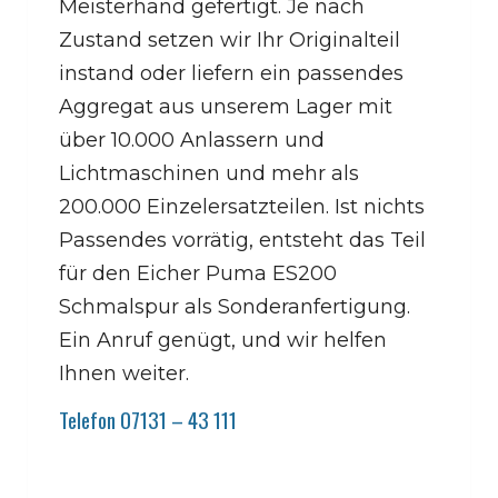
Meisterhand gefertigt. Je nach
Zustand setzen wir Ihr Originalteil
instand oder liefern ein passendes
Aggregat aus unserem Lager mit
über 10.000 Anlassern und
Lichtmaschinen und mehr als
200.000 Einzelersatzteilen. Ist nichts
Passendes vorrätig, entsteht das Teil
für den Eicher Puma ES200
Schmalspur als Sonderanfertigung.
Ein Anruf genügt, und wir helfen
Ihnen weiter.
Telefon 07131 – 43 111