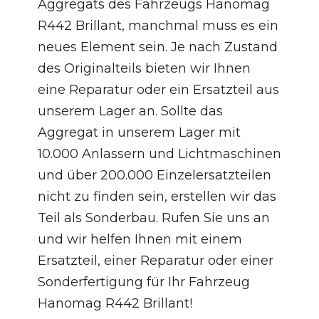
Aggregats des Fahrzeugs Hanomag
R442 Brillant, manchmal muss es ein
neues Element sein. Je nach Zustand
des Originalteils bieten wir Ihnen
eine Reparatur oder ein Ersatzteil aus
unserem Lager an. Sollte das
Aggregat in unserem Lager mit
10.000 Anlassern und Lichtmaschinen
und über 200.000 Einzelersatzteilen
nicht zu finden sein, erstellen wir das
Teil als Sonderbau. Rufen Sie uns an
und wir helfen Ihnen mit einem
Ersatzteil, einer Reparatur oder einer
Sonderfertigung für Ihr Fahrzeug
Hanomag R442 Brillant!