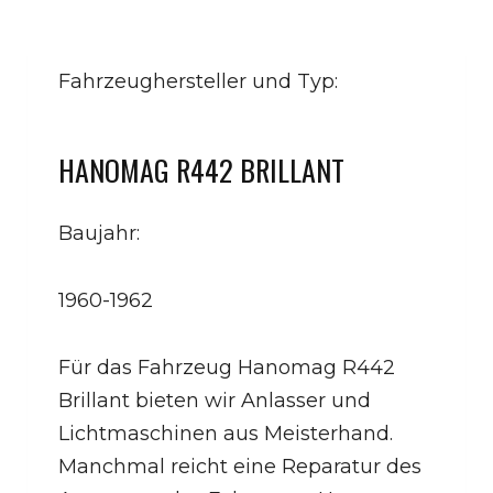
Fahrzeughersteller und Typ:
HANOMAG R442 BRILLANT
Baujahr:
1960-1962
Für das Fahrzeug Hanomag R442
Brillant bieten wir Anlasser und
Lichtmaschinen aus Meisterhand.
Manchmal reicht eine Reparatur des