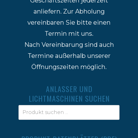
Geschäftszeiten jederzeit
anliefern. Zur Abholung
vereinbaren Sie bitte einen
Termin mit uns.
Nach Vereinbarung sind auch
Termine außerhalb unserer
Öffnungszeiten möglich.
ANLASSER UND
LICHTMASCHINEN SUCHEN