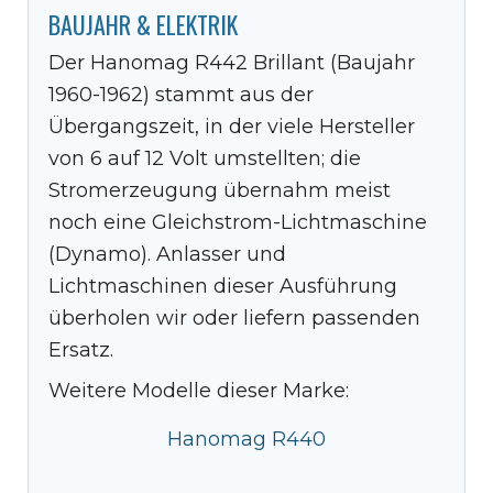
BAUJAHR & ELEKTRIK
Der Hanomag R442 Brillant (Baujahr
1960-1962) stammt aus der
Übergangszeit, in der viele Hersteller
von 6 auf 12 Volt umstellten; die
Stromerzeugung übernahm meist
noch eine Gleichstrom-Lichtmaschine
(Dynamo). Anlasser und
Lichtmaschinen dieser Ausführung
überholen wir oder liefern passenden
Ersatz.
Weitere Modelle dieser Marke:
Hanomag R440