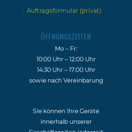
Auftragsformular (privat)
ÖFFNUNGSZEITEN
Mo – Fr:
10:00 Uhr – 12:00 Uhr
14:30 Uhr – 17:00 Uhr
sowie nach Vereinbarung
Sie können Ihre Geräte
innerhalb unserer