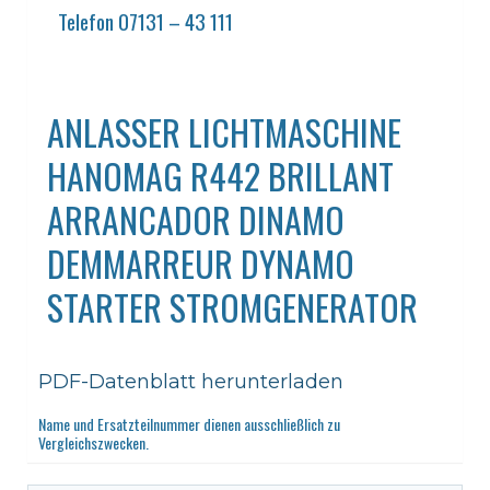
Telefon 07131 – 43 111
ANLASSER LICHTMASCHINE
HANOMAG R442 BRILLANT
ARRANCADOR DINAMO
DEMMARREUR DYNAMO
STARTER STROMGENERATOR
PDF-Datenblatt herunterladen
Name und Ersatzteilnummer dienen ausschließlich zu
Vergleichszwecken.