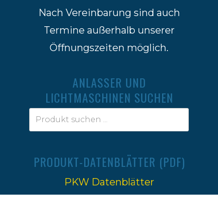
Nach Vereinbarung sind auch
Termine außerhalb unserer
Öffnungszeiten möglich.
ANLASSER UND
LICHTMASCHINEN SUCHEN
PRODUKT-DATENBLÄTTER (PDF)
PKW Datenblätter
Traktoren Datenblätter