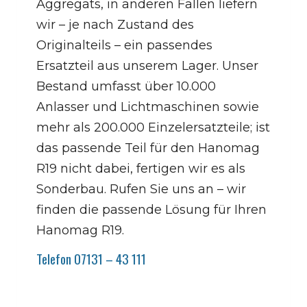
Aggregats, in anderen Fällen liefern
wir – je nach Zustand des
Originalteils – ein passendes
Ersatzteil aus unserem Lager. Unser
Bestand umfasst über 10.000
Anlasser und Lichtmaschinen sowie
mehr als 200.000 Einzelersatzteile; ist
das passende Teil für den Hanomag
R19 nicht dabei, fertigen wir es als
Sonderbau. Rufen Sie uns an – wir
finden die passende Lösung für Ihren
Hanomag R19.
Telefon 07131 – 43 111