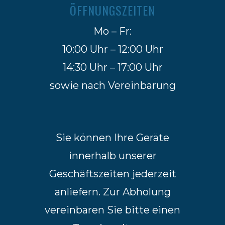
ÖFFNUNGSZEITEN
Mo – Fr:
10:00 Uhr – 12:00 Uhr
14:30 Uhr – 17:00 Uhr
sowie nach Vereinbarung
Sie können Ihre Geräte
innerhalb unserer
Geschäftszeiten jederzeit
anliefern. Zur Abholung
vereinbaren Sie bitte einen