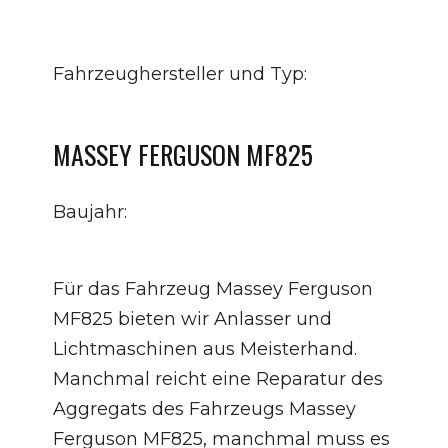
Fahrzeughersteller und Typ:
MASSEY FERGUSON MF825
Baujahr:
Für das Fahrzeug Massey Ferguson
MF825 bieten wir Anlasser und
Lichtmaschinen aus Meisterhand.
Manchmal reicht eine Reparatur des
Aggregats des Fahrzeugs Massey
Ferguson MF825, manchmal muss es