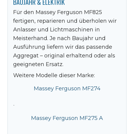
BAUJAHR & ELEKTRIK
Für den Massey Ferguson MF825
fertigen, reparieren und überholen wir
Anlasser und Lichtmaschinen in
Meisterhand. Je nach Baujahr und
Ausführung liefern wir das passende
Aggregat – original erhaltend oder als
geeigneten Ersatz.
Weitere Modelle dieser Marke:
Massey Ferguson MF274
·
Massey Ferguson MF275 A