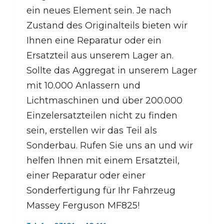
ein neues Element sein. Je nach
Zustand des Originalteils bieten wir
Ihnen eine Reparatur oder ein
Ersatzteil aus unserem Lager an.
Sollte das Aggregat in unserem Lager
mit 10.000 Anlassern und
Lichtmaschinen und über 200.000
Einzelersatzteilen nicht zu finden
sein, erstellen wir das Teil als
Sonderbau. Rufen Sie uns an und wir
helfen Ihnen mit einem Ersatzteil,
einer Reparatur oder einer
Sonderfertigung für Ihr Fahrzeug
Massey Ferguson MF825!