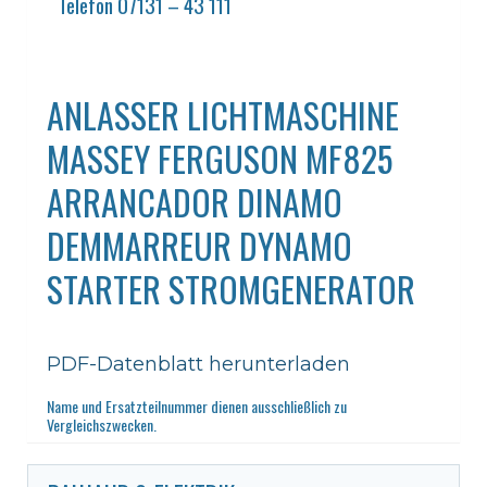
Telefon 07131 – 43 111
ANLASSER LICHTMASCHINE
MASSEY FERGUSON MF825
ARRANCADOR DINAMO
DEMMARREUR DYNAMO
STARTER STROMGENERATOR
PDF-Datenblatt herunterladen
Name und Ersatzteilnummer dienen ausschließlich zu
Vergleichszwecken.