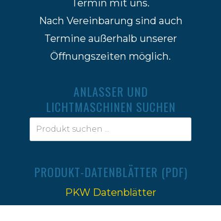
Termin mit uns.
Nach Vereinbarung sind auch
Termine außerhalb unserer
Öffnungszeiten möglich.
ANLASSER UND
LICHTMASCHINEN SUCHEN
PRODUKT-DATENBLÄTTER (PDF)
PKW Datenblätter
Traktoren Datenblätter