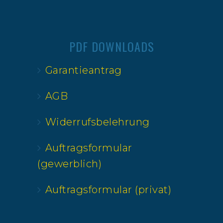
PDF DOWNLOADS
Garantieantrag
AGB
Widerrufsbelehrung
Auftragsformular
(gewerblich)
Auftragsformular (privat)