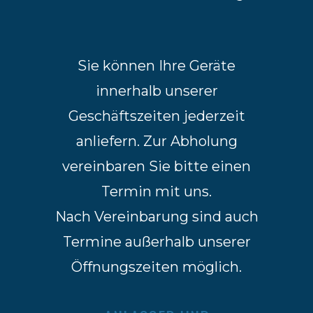
Sie können Ihre Geräte
innerhalb unserer
Geschäftszeiten jederzeit
anliefern. Zur Abholung
vereinbaren Sie bitte einen
Termin mit uns.
Nach Vereinbarung sind auch
Termine außerhalb unserer
Öffnungszeiten möglich.