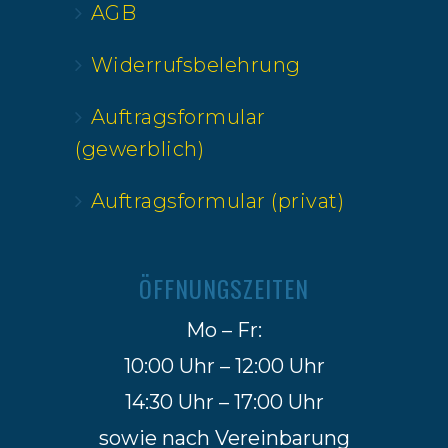
AGB
Widerrufsbelehrung
Auftragsformular
(gewerblich)
Auftragsformular (privat)
ÖFFNUNGSZEITEN
Mo – Fr:
10:00 Uhr – 12:00 Uhr
14:30 Uhr – 17:00 Uhr
sowie nach Vereinbarung