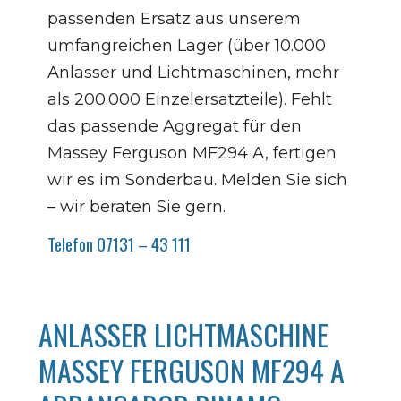
passenden Ersatz aus unserem
umfangreichen Lager (über 10.000
Anlasser und Lichtmaschinen, mehr
als 200.000 Einzelersatzteile). Fehlt
das passende Aggregat für den
Massey Ferguson MF294 A, fertigen
wir es im Sonderbau. Melden Sie sich
– wir beraten Sie gern.
Telefon 07131 – 43 111
ANLASSER LICHTMASCHINE
MASSEY FERGUSON MF294 A