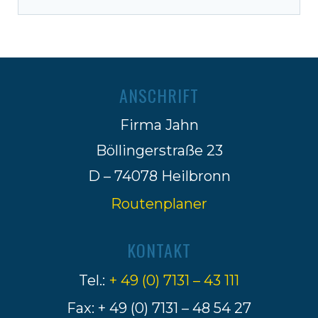
ANSCHRIFT
Firma Jahn
Böllingerstraße 23
D – 74078 Heilbronn
Routenplaner
KONTAKT
Tel.:
+ 49 (0) 7131 – 43 111
Fax: + 49 (0) 7131 – 48 54 27