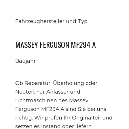
Fahrzeughersteller und Typ:
MASSEY FERGUSON MF294 A
Baujahr:
Ob Reparatur, Überholung oder
Neuteil: Für Anlasser und
Lichtmaschinen des Massey
Ferguson MF294 A sind Sie bei uns
richtig. Wir prüfen Ihr Originalteil und
setzen es instand oder liefern