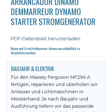
ARRANCADOR DINAMO
DEMMARREUR DYNAMO
STARTER STROMGENERATOR
PDF-Datenblatt herunterladen
Name und Ersatzteilnummer dienen ausschließlich zu
Vergleichszwecken.
BAUJAHR & ELEKTRIK
Für den Massey Ferguson MF294 A
fertigen, reparieren und überholen wir
Anlasser und Lichtmaschinen in
Meisterhand. Je nach Baujahr und
Ausführung liefern wir das passende