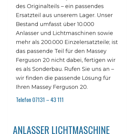
des Originalteils – ein passendes
Ersatzteil aus unserem Lager. Unser
Bestand umfasst über 10.000
Anlasser und Lichtmaschinen sowie
mehr als 200.000 Einzelersatzteile; ist
das passende Teil für den Massey
Ferguson 20 nicht dabei, fertigen wir
es als Sonderbau. Rufen Sie uns an –
wir finden die passende Lösung für
Ihren Massey Ferguson 20.
Telefon 07131 – 43 111
ANLASSER LICHTMASCHINE