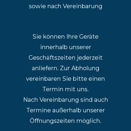
sowie nach Vereinbarung
Sie können Ihre Geräte
innerhalb unserer
Geschäftszeiten jederzeit
anliefern. Zur Abholung
vereinbaren Sie bitte einen
Termin mit uns.
Nach Vereinbarung sind auch
Termine außerhalb unserer
Öffnungszeiten möglich.