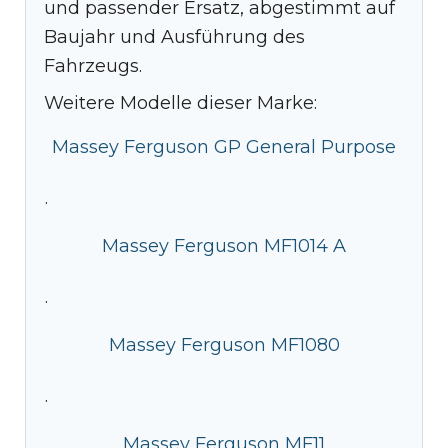
und passender Ersatz, abgestimmt auf
Baujahr und Ausführung des
Fahrzeugs.
Weitere Modelle dieser Marke:
Massey Ferguson GP General Purpose
·
Massey Ferguson MF1014 A
·
Massey Ferguson MF1080
·
Massey Ferguson MF11