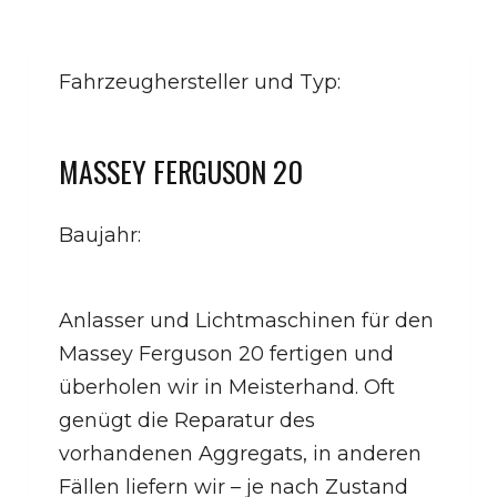
Fahrzeughersteller und Typ:
MASSEY FERGUSON 20
Baujahr:
Anlasser und Lichtmaschinen für den
Massey Ferguson 20 fertigen und
überholen wir in Meisterhand. Oft
genügt die Reparatur des
vorhandenen Aggregats, in anderen
Fällen liefern wir – je nach Zustand