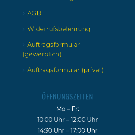
AGB
Widerrufsbelehrung
Auftragsformular
(gewerblich)
Auftragsformular (privat)
ÖFFNUNGSZEITEN
Mo – Fr:
10:00 Uhr – 12:00 Uhr
14:30 Uhr – 17:00 Uhr