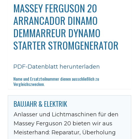
MASSEY FERGUSON 20
ARRANCADOR DINAMO
DEMMARREUR DYNAMO
STARTER STROMGENERATOR
PDF-Datenblatt herunterladen
Name und Ersatzteilnummer dienen ausschließlich zu
Vergleichszwecken.
BAUJAHR & ELEKTRIK
Anlasser und Lichtmaschinen für den
Massey Ferguson 20 bieten wir aus
Meisterhand: Reparatur, Überholung