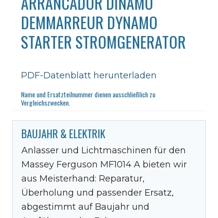
ARRANCADOR DINAMO
DEMMARREUR DYNAMO
STARTER STROMGENERATOR
PDF-Datenblatt herunterladen
Name und Ersatzteilnummer dienen ausschließlich zu
Vergleichszwecken.
BAUJAHR & ELEKTRIK
Anlasser und Lichtmaschinen für den
Massey Ferguson MF1014 A bieten wir
aus Meisterhand: Reparatur,
Überholung und passender Ersatz,
abgestimmt auf Baujahr und