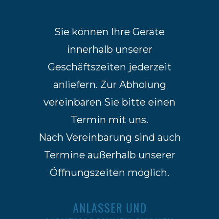
Sie können Ihre Geräte
innerhalb unserer
Geschäftszeiten jederzeit
anliefern. Zur Abholung
vereinbaren Sie bitte einen
Termin mit uns.
Nach Vereinbarung sind auch
Termine außerhalb unserer
Öffnungszeiten möglich.
ANLASSER UND