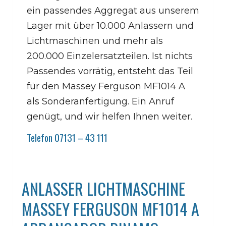
ein passendes Aggregat aus unserem
Lager mit über 10.000 Anlassern und
Lichtmaschinen und mehr als
200.000 Einzelersatzteilen. Ist nichts
Passendes vorrätig, entsteht das Teil
für den Massey Ferguson MF1014 A
als Sonderanfertigung. Ein Anruf
genügt, und wir helfen Ihnen weiter.
Telefon 07131 – 43 111
ANLASSER LICHTMASCHINE
MASSEY FERGUSON MF1014 A