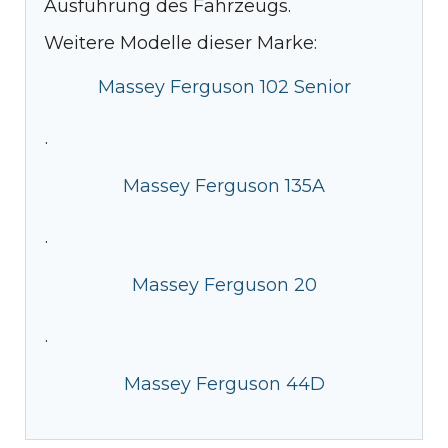
Ausführung des Fahrzeugs.
Weitere Modelle dieser Marke:
Massey Ferguson 102 Senior
·
Massey Ferguson 135A
·
Massey Ferguson 20
·
Massey Ferguson 44D