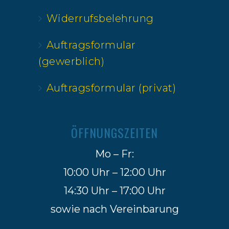
Widerrufsbelehrung
Auftragsformular
(gewerblich)
Auftragsformular (privat)
ÖFFNUNGSZEITEN
Mo – Fr:
10:00 Uhr – 12:00 Uhr
14:30 Uhr – 17:00 Uhr
sowie nach Vereinbarung