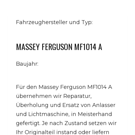
Fahrzeughersteller und Typ:
MASSEY FERGUSON MF1014 A
Baujahr:
Für den Massey Ferguson MF1014 A
übernehmen wir Reparatur,
Überholung und Ersatz von Anlasser
und Lichtmaschine, in Meisterhand
gefertigt. Je nach Zustand setzen wir
Ihr Originalteil instand oder liefern