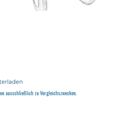
terladen
n ausschließlich zu Vergleichszwecken.