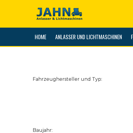
HOME
ANLASSER UND LICHTMASCHINEN
Fahrzeughersteller und Typ:
Baujahr: