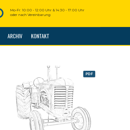
Mo-Fr: 10:00 - 12:00 Uhr & 14:30 - 17:00 Uhr
oder nach Vereinbarung
ARCHIV
KONTAKT
PDF