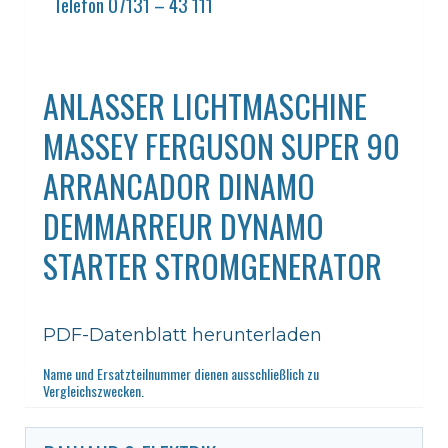
Telefon 07131 – 43 111
ANLASSER LICHTMASCHINE
MASSEY FERGUSON SUPER 90
ARRANCADOR DINAMO
DEMMARREUR DYNAMO
STARTER STROMGENERATOR
PDF-Datenblatt herunterladen
Name und Ersatzteilnummer dienen ausschließlich zu
Vergleichszwecken.