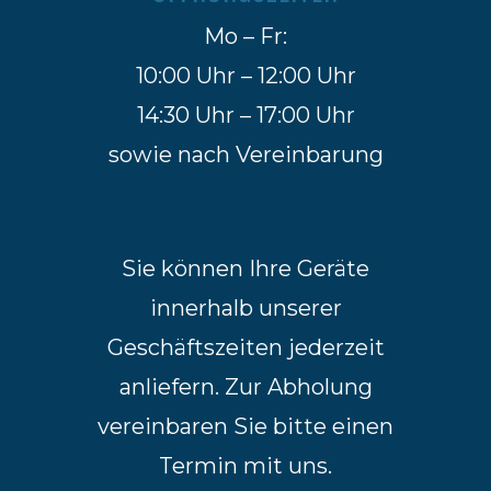
Mo – Fr:
10:00 Uhr – 12:00 Uhr
14:30 Uhr – 17:00 Uhr
sowie nach Vereinbarung
Sie können Ihre Geräte
innerhalb unserer
Geschäftszeiten jederzeit
anliefern. Zur Abholung
vereinbaren Sie bitte einen
Termin mit uns.