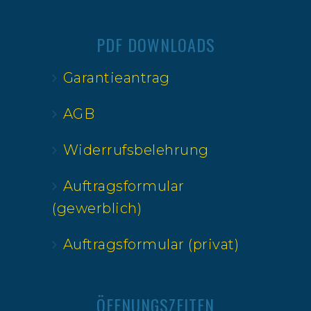
PDF DOWNLOADS
Garantieantrag
AGB
Widerrufsbelehrung
Auftragsformular
(gewerblich)
Auftragsformular (privat)
ÖFFNUNGSZEITEN