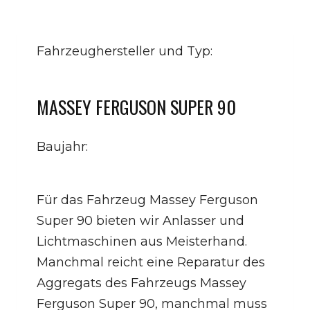
Fahrzeughersteller und Typ:
MASSEY FERGUSON SUPER 90
Baujahr:
Für das Fahrzeug Massey Ferguson
Super 90 bieten wir Anlasser und
Lichtmaschinen aus Meisterhand.
Manchmal reicht eine Reparatur des
Aggregats des Fahrzeugs Massey
Ferguson Super 90, manchmal muss