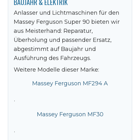
BAUJAHR & ELEKTRIK
Anlasser und Lichtmaschinen für den
Massey Ferguson Super 90 bieten wir
aus Meisterhand: Reparatur,
Überholung und passender Ersatz,
abgestimmt auf Baujahr und
Ausführung des Fahrzeugs.
Weitere Modelle dieser Marke:
Massey Ferguson MF294 A
·
Massey Ferguson MF30
·