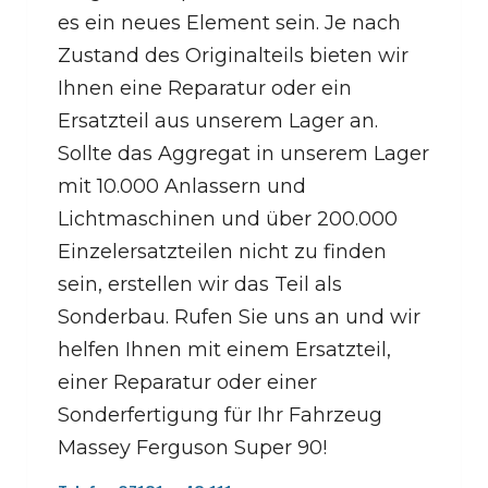
es ein neues Element sein. Je nach
Zustand des Originalteils bieten wir
Ihnen eine Reparatur oder ein
Ersatzteil aus unserem Lager an.
Sollte das Aggregat in unserem Lager
mit 10.000 Anlassern und
Lichtmaschinen und über 200.000
Einzelersatzteilen nicht zu finden
sein, erstellen wir das Teil als
Sonderbau. Rufen Sie uns an und wir
helfen Ihnen mit einem Ersatzteil,
einer Reparatur oder einer
Sonderfertigung für Ihr Fahrzeug
Massey Ferguson Super 90!