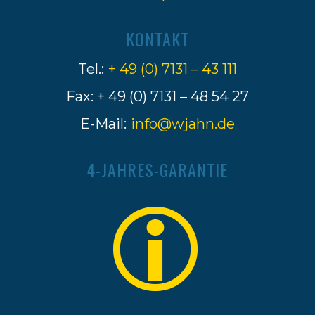
KONTAKT
Tel.:
+ 49 (0) 7131 – 43 111
Fax: + 49 (0) 7131 – 48 54 27
E-Mail:
info@wjahn.de
4-JAHRES-GARANTIE