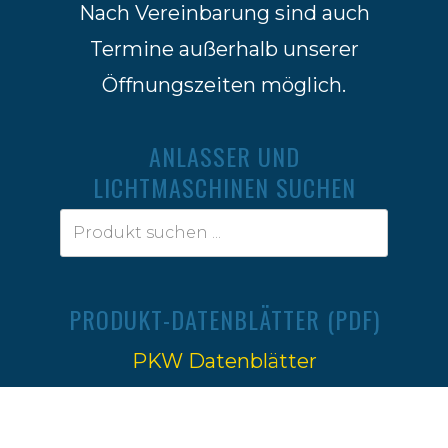
Nach Vereinbarung sind auch
Termine außerhalb unserer
Öffnungszeiten möglich.
ANLASSER UND
LICHTMASCHINEN SUCHEN
PRODUKT-DATENBLÄTTER (PDF)
PKW Datenblätter
Traktoren Datenblätter