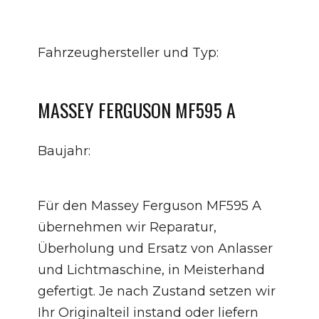
Fahrzeughersteller und Typ:
MASSEY FERGUSON MF595 A
Baujahr:
Für den Massey Ferguson MF595 A
übernehmen wir Reparatur,
Überholung und Ersatz von Anlasser
und Lichtmaschine, in Meisterhand
gefertigt. Je nach Zustand setzen wir
Ihr Originalteil instand oder liefern