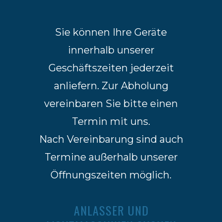
Sie können Ihre Geräte
innerhalb unserer
Geschäftszeiten jederzeit
anliefern. Zur Abholung
vereinbaren Sie bitte einen
Termin mit uns.
Nach Vereinbarung sind auch
Termine außerhalb unserer
Öffnungszeiten möglich.
ANLASSER UND