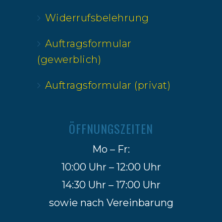
Widerrufsbelehrung
Auftragsformular
(gewerblich)
Auftragsformular (privat)
ÖFFNUNGSZEITEN
Mo – Fr:
10:00 Uhr – 12:00 Uhr
14:30 Uhr – 17:00 Uhr
sowie nach Vereinbarung