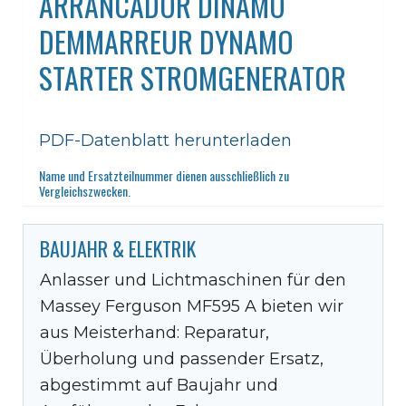
ARRANCADOR DINAMO
DEMMARREUR DYNAMO
STARTER STROMGENERATOR
PDF-Datenblatt herunterladen
Name und Ersatzteilnummer dienen ausschließlich zu
Vergleichszwecken.
BAUJAHR & ELEKTRIK
Anlasser und Lichtmaschinen für den
Massey Ferguson MF595 A bieten wir
aus Meisterhand: Reparatur,
Überholung und passender Ersatz,
abgestimmt auf Baujahr und