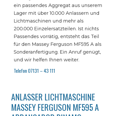
ein passendes Aggregat aus unserem
Lager mit über 10.000 Anlassern und
Lichtmaschinen und mehr als
200.000 Einzelersatzteilen. Ist nichts
Passendes vorrätig, entsteht das Teil
für den Massey Ferguson MF595 A als
Sonderanfertigung. Ein Anruf genügt,
und wir helfen Ihnen weiter.
Telefon 07131 – 43 111
ANLASSER LICHTMASCHINE
MASSEY FERGUSON MF595 A