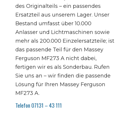
des Originalteils – ein passendes
Ersatzteil aus unserem Lager. Unser
Bestand umfasst über 10.000
Anlasser und Lichtmaschinen sowie
mehr als 200.000 Einzelersatzteile; ist
das passende Teil für den Massey
Ferguson MF273 A nicht dabei,
fertigen wir es als Sonderbau. Rufen
Sie uns an – wir finden die passende
Lösung für Ihren Massey Ferguson
MF273 A.
Telefon 07131 – 43 111