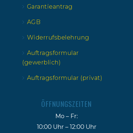
Garantieantrag
AGB
Widerrufsbelehrung
Auftragsformular
(gewerblich)
Auftragsformular (privat)
ÖFFNUNGSZEITEN
Mo – Fr:
10:00 Uhr – 12:00 Uhr