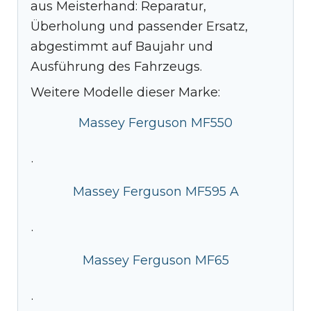
aus Meisterhand: Reparatur,
Überholung und passender Ersatz,
abgestimmt auf Baujahr und
Ausführung des Fahrzeugs.
Weitere Modelle dieser Marke:
Massey Ferguson MF550
·
Massey Ferguson MF595 A
·
Massey Ferguson MF65
·