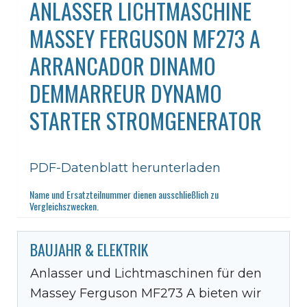
ANLASSER LICHTMASCHINE
MASSEY FERGUSON MF273 A
ARRANCADOR DINAMO
DEMMARREUR DYNAMO
STARTER STROMGENERATOR
PDF-Datenblatt herunterladen
Name und Ersatzteilnummer dienen ausschließlich zu
Vergleichszwecken.
BAUJAHR & ELEKTRIK
Anlasser und Lichtmaschinen für den
Massey Ferguson MF273 A bieten wir