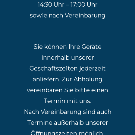
14:30 Uhr – 17:00 Uhr
sowie nach Vereinbarung
Sie können Ihre Geräte
innerhalb unserer
Geschäftszeiten jederzeit
anliefern. Zur Abholung
vereinbaren Sie bitte einen
Termin mit uns.
Nach Vereinbarung sind auch
Termine außerhalb unserer
Öffnungszeiten möglich.