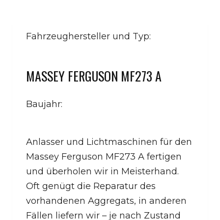
Fahrzeughersteller und Typ:
MASSEY FERGUSON MF273 A
Baujahr:
Anlasser und Lichtmaschinen für den
Massey Ferguson MF273 A fertigen
und überholen wir in Meisterhand.
Oft genügt die Reparatur des
vorhandenen Aggregats, in anderen
Fällen liefern wir – je nach Zustand